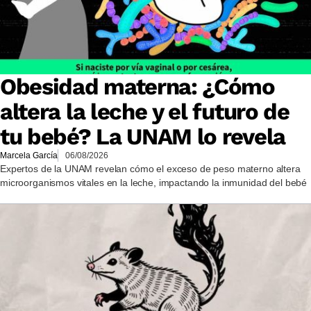
Obesidad materna: ¿Cómo
altera la leche y el futuro de
tu bebé? La UNAM lo revela
Marcela García
06/08/2026
Expertos de la UNAM revelan cómo el exceso de peso materno altera
microorganismos vitales en la leche, impactando la inmunidad del bebé