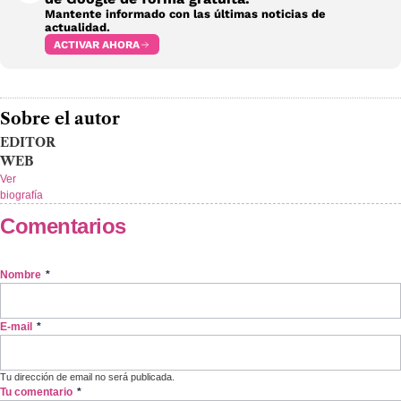
Mantente informado con las últimas noticias de
actualidad.
ACTIVAR AHORA
Sobre el autor
EDITOR
WEB
Ver
biografía
Comentarios
Nombre
*
E-mail
*
Tu dirección de email no será publicada.
Tu comentario
*