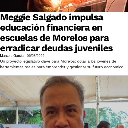
Meggie Salgado impulsa
educación financiera en
escuelas de Morelos para
erradicar deudas juveniles
Marcela García
06/08/2026
Un proyecto legislativo clave para Morelos: dotar a los jóvenes de
herramientas reales para emprender y gestionar su futuro económico