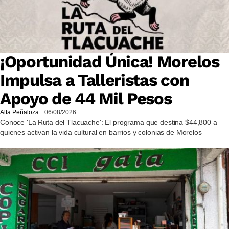
¡Oportunidad Única! Morelos
Impulsa a Talleristas con
Apoyo de 44 Mil Pesos
Alfa Peñaloza
06/08/2026
Conoce 'La Ruta del Tlacuache': El programa que destina $44,800 a
quienes activan la vida cultural en barrios y colonias de Morelos