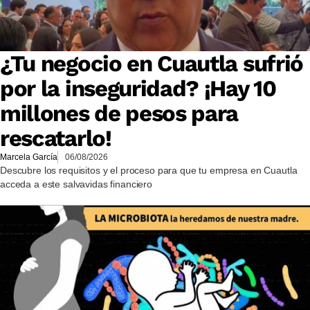
¿Tu negocio en Cuautla sufrió
por la inseguridad? ¡Hay 10
millones de pesos para
rescatarlo!
Marcela García
06/08/2026
Descubre los requisitos y el proceso para que tu empresa en Cuautla
acceda a este salvavidas financiero