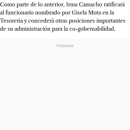
Como parte de lo anterior, Irma Camacho ratificará
al funcionario nombrado por Gisela Mota en la
Tesorería y concederá otras posiciones importantes
de su administración para la co-gobernabilidad.