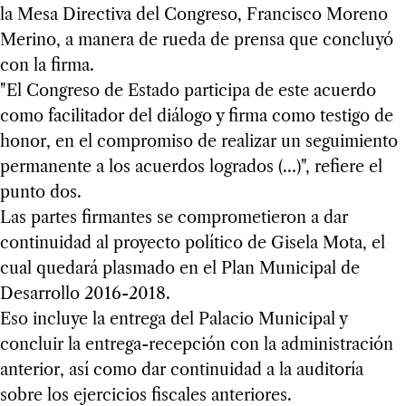
la Mesa Directiva del Congreso, Francisco Moreno
Merino, a manera de rueda de prensa que concluyó
con la firma.
"El Congreso de Estado participa de este acuerdo
como facilitador del diálogo y firma como testigo de
honor, en el compromiso de realizar un seguimiento
permanente a los acuerdos logrados (…)", refiere el
punto dos.
Las partes firmantes se comprometieron a dar
continuidad al proyecto político de Gisela Mota, el
cual quedará plasmado en el Plan Municipal de
Desarrollo 2016-2018.
Eso incluye la entrega del Palacio Municipal y
concluir la entrega-recepción con la administración
anterior, así como dar continuidad a la auditoría
sobre los ejercicios fiscales anteriores.