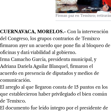
Firman paz en Temixco; retirarán
CUERNAVACA, MORELOS.-
Con la intervención
del Congreso, los grupos contrarios de Temixco
firmaron ayer un acuerdo que pone fin al bloqueo de
oficinas y dará viabilidad al gobierno.
Irma Camacho García, presidenta municipal, y
Adriana Dariela Aguilar Blanquel, firmaron el
acuerdo en presencia de diputados y medios de
comunicación.
El arreglo al que llegaron consta de 15 puntos en los
que establecieron haber privilegiado el bien común
de Temixco.
El documento fue leído íntegro por el presidente de