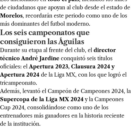
de ciudadanos que apoyan al club desde el estado de
Morelos
, recordarán este periodo como uno de los
más dominantes del futbol moderno.
Los seis campeonatos que
consiguieron las Águilas
Durante su etapa al frente del club, el
director
técnico André Jardine
conquistó seis títulos
oficiales: el
Apertura 2023, Clausura 2024 y
Apertura 2024
de la Liga MX, con los que logró el
tricampeonato.
Además, levantó el Campeón de Campeones 2024, la
Supercopa de la Liga MX 2024
y la Campeones
Cup 2024, consolidándose como uno de los
entrenadores más ganadores en la historia reciente
de la institución.