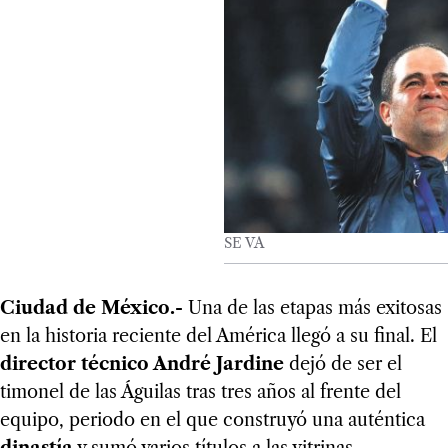
SE VA
Ciudad de México.-
Una de las etapas más exitosas
en la historia reciente del América llegó a su final. El
director técnico André Jardine
dejó de ser el
timonel de las Águilas tras tres años al frente del
equipo, periodo en el que construyó una auténtica