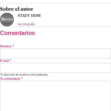
Sobre el autor
STAFF DDM
Ver biografía
Comentarios
Nombre
*
E-mail
*
Tu dirección de email no será publicada.
Tu comentario
*