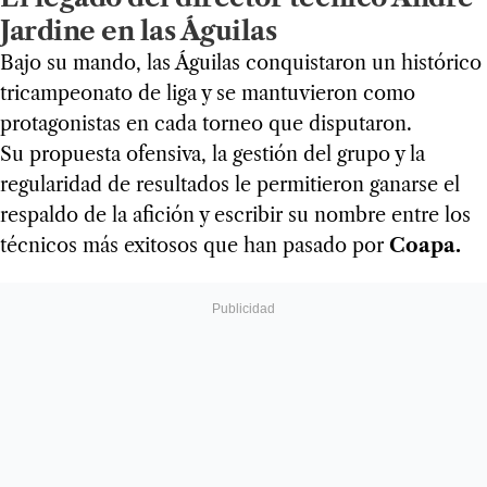
Jardine en las Águilas
Bajo su mando, las Águilas conquistaron un histórico
tricampeonato de liga y se mantuvieron como
protagonistas en cada torneo que disputaron.
Su propuesta ofensiva, la gestión del grupo y la
regularidad de resultados le permitieron ganarse el
respaldo de la afición y escribir su nombre entre los
técnicos más exitosos que han pasado por
Coapa.