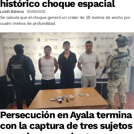
histórico choque espacial
Lizeth Bahena
05/08/2026
Se calcula que el choque generó un cráter de 18 metros de ancho por
cuatro metros de profundidad.
Persecución en Ayala termina
con la captura de tres sujetos