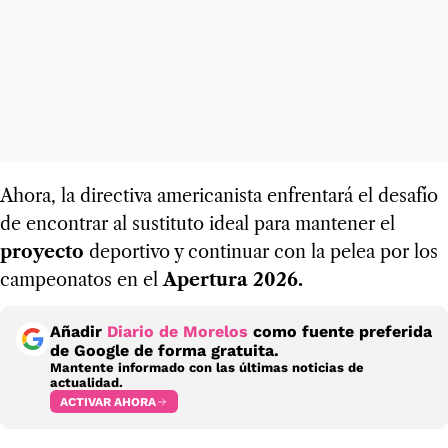
Ahora, la directiva americanista enfrentará el desafío
de encontrar al sustituto ideal para mantener el
proyecto
deportivo y continuar con la pelea por los
campeonatos en el
Apertura 2026.
Añadir
Diario de Morelos
como fuente preferida
de Google de forma gratuita.
Mantente informado con las últimas noticias de
actualidad.
ACTIVAR AHORA