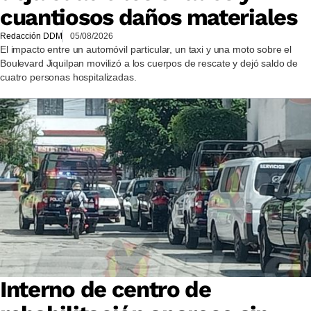
cuantiosos daños materiales
Redacción DDM
05/08/2026
El impacto entre un automóvil particular, un taxi y una moto sobre el
Boulevard Jiquilpan movilizó a los cuerpos de rescate y dejó saldo de
cuatro personas hospitalizadas.
Interno de centro de