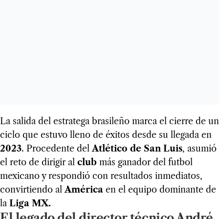
La salida del estratega brasileño marca el cierre de un
ciclo que estuvo lleno de éxitos desde su llegada en
2023
. Procedente del
Atlético de San Luis
, asumió
el reto de dirigir al
club
más ganador del futbol
mexicano y respondió con resultados inmediatos,
convirtiendo al
América
en el equipo dominante de
la
Liga MX.
El legado del director técnico André