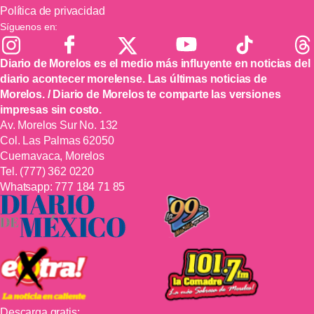
Política de privacidad
Síguenos en:
Diario de Morelos es el medio más influyente en noticias del
diario acontecer morelense. Las últimas noticias de
Morelos. / Diario de Morelos te comparte las versiones
impresas sin costo.
Av. Morelos Sur No. 132
Col. Las Palmas 62050
Cuernavaca, Morelos
Tel.
(777) 362 0220
Whatsapp:
777 184 71 85
Descarga gratis: