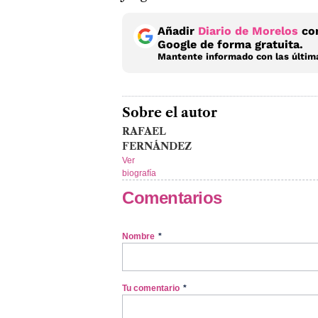
Añadir
Diario de Morelos
com
Google de forma gratuita.
Mantente informado con las última
Sobre el autor
RAFAEL
FERNÁNDEZ
Ver
biografía
Comentarios
Nombre
*
Tu comentario
*