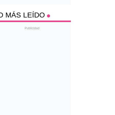
O MÁS LEÍDO