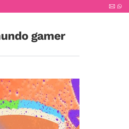
 mundo gamer