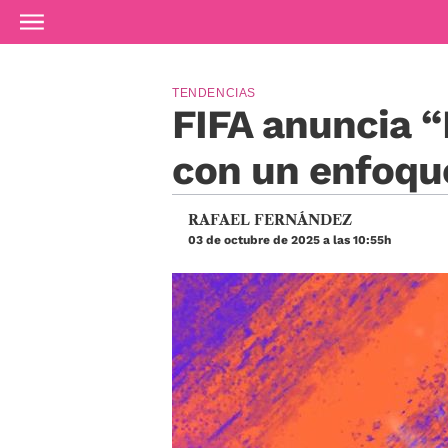
Ir al contenido principal
TENDENCIAS
FIFA anuncia 
con un enfoqu
RAFAEL FERNÁNDEZ
03 de octubre de 2025 a las 10:55h