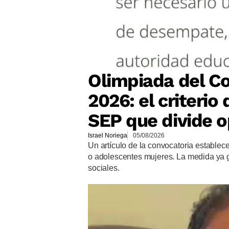
Olimpiada del Co
2026: el criteri
SEP que divide o
Israel Noriega
05/08/2026
Un artículo de la convocatoria establec
o adolescentes mujeres. La medida ya 
sociales.