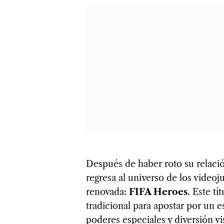
Después de haber roto su relació
regresa al universo de los video
renovada:
FIFA Heroes
. Este t
tradicional para apostar por un e
poderes especiales y diversión vi