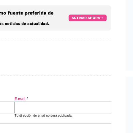
o fuente preferida de
ACTIVAR AHORA
s noticias de actualidad.
E-mail
*
Tu dirección de email no será publicada.