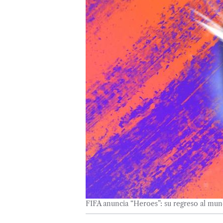
FIFA anuncia “Heroes”: su regreso al mu