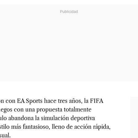
n con EA Sports hace tres años, la FIFA
juegos con una propuesta totalmente
ítulo abandona la simulación deportiva
stilo más fantasioso, lleno de acción rápida,
sual.