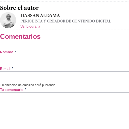
Sobre el autor
HASSAN ALDAMA
PERIODISTA Y CREADOR DE CONTENIDO DIGITAL
Ver biografía
Comentarios
Nombre
*
E-mail
*
Tu dirección de email no será publicada.
Tu comentario
*