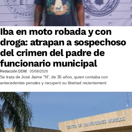
Iba en moto robada y con
droga: atrapan a sospechoso
del crimen del padre de
funcionario municipal
Redacción DDM
05/08/2026
Se trata de José Jaime "N", de 35 años, quien contaba con
antecedentes penales y recuperó su libertad recientement