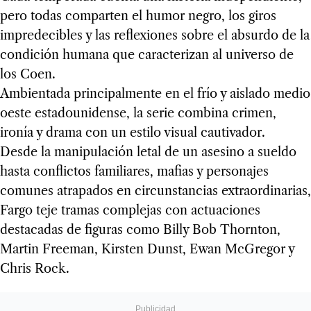
pero todas comparten el humor negro, los giros
impredecibles y las reflexiones sobre el absurdo de la
condición humana que caracterizan al universo de
los Coen.
Ambientada principalmente en el frío y aislado medio
oeste estadounidense, la serie combina crimen,
ironía y drama con un estilo visual cautivador.
Desde la manipulación letal de un asesino a sueldo
hasta conflictos familiares, mafias y personajes
comunes atrapados en circunstancias extraordinarias,
Fargo teje tramas complejas con actuaciones
destacadas de figuras como Billy Bob Thornton,
Martin Freeman, Kirsten Dunst, Ewan McGregor y
Chris Rock.