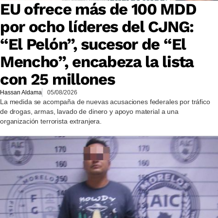
EU ofrece más de 100 MDD
por ocho líderes del CJNG:
“El Pelón”, sucesor de “El
Mencho”, encabeza la lista
con 25 millones
Hassan Aldama
05/08/2026
La medida se acompaña de nuevas acusaciones federales por tráfico
de drogas, armas, lavado de dinero y apoyo material a una
organización terrorista extranjera.