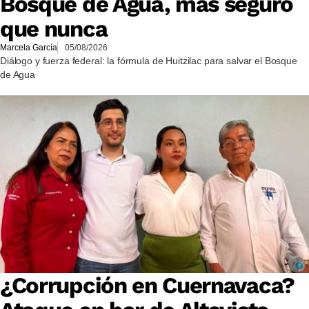
Bosque de Agua, más seguro
que nunca
Marcela García
05/08/2026
Diálogo y fuerza federal: la fórmula de Huitzilac para salvar el Bosque
de Agua
¿Corrupción en Cuernavaca?