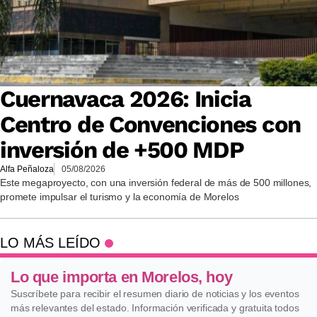
Cuernavaca 2026: Inicia
Centro de Convenciones con
inversión de +500 MDP
Alfa Peñaloza
05/08/2026
Este megaproyecto, con una inversión federal de más de 500 millones,
promete impulsar el turismo y la economía de Morelos
LO MÁS LEÍDO
Lo que importa en Morelos, hoy
Suscríbete para recibir el resumen diario de noticias y los eventos
más relevantes del estado. Información verificada y gratuita todos