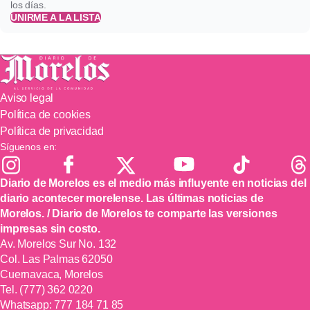
los días.
UNIRME A LA LISTA
Aviso legal
Política de cookies
Política de privacidad
Síguenos en:
Diario de Morelos es el medio más influyente en noticias del
diario acontecer morelense. Las últimas noticias de
Morelos. / Diario de Morelos te comparte las versiones
impresas sin costo.
Av. Morelos Sur No. 132
Col. Las Palmas 62050
Cuernavaca, Morelos
Tel.
(777) 362 0220
Whatsapp:
777 184 71 85