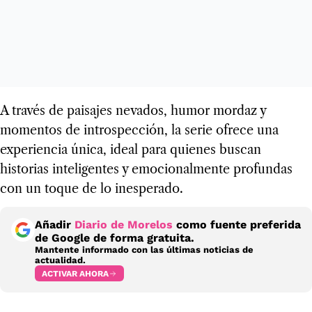
A través de paisajes nevados, humor mordaz y
momentos de introspección, la serie ofrece una
experiencia única, ideal para quienes buscan
historias inteligentes y emocionalmente profundas
con un toque de lo inesperado.
Añadir
Diario de Morelos
como fuente preferida
de Google de forma gratuita.
Mantente informado con las últimas noticias de
actualidad.
ACTIVAR AHORA