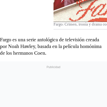
Fargo: Crimen, ironía y drama con
Fargo es una serie antológica de televisión creada
por Noah Hawley, basada en la película homónima
de los hermanos Coen.