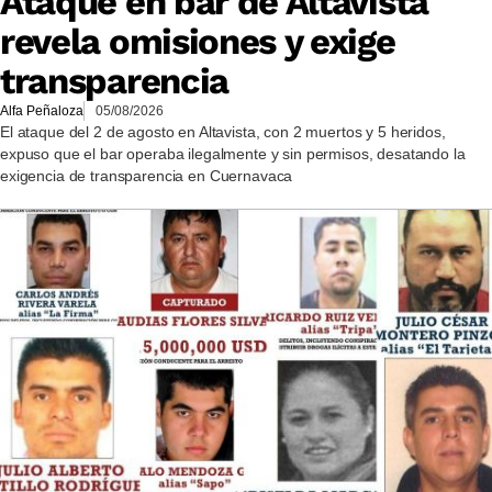
Ataque en bar de Altavista
revela omisiones y exige
transparencia
Alfa Peñaloza
05/08/2026
El ataque del 2 de agosto en Altavista, con 2 muertos y 5 heridos,
expuso que el bar operaba ilegalmente y sin permisos, desatando la
exigencia de transparencia en Cuernavaca