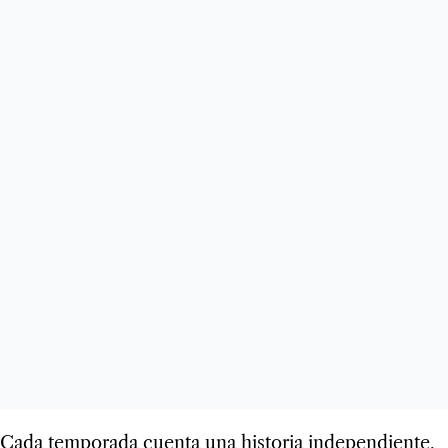
Cada temporada cuenta una historia independiente,