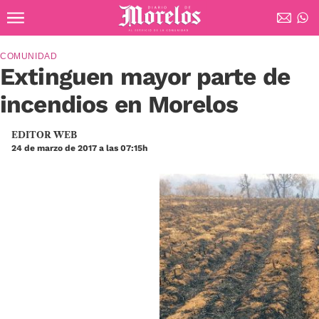
Ir al contenido principal
Diario de Morelos
COMUNIDAD
Extinguen mayor parte de
incendios en Morelos
EDITOR WEB
24 de marzo de 2017 a las 07:15h