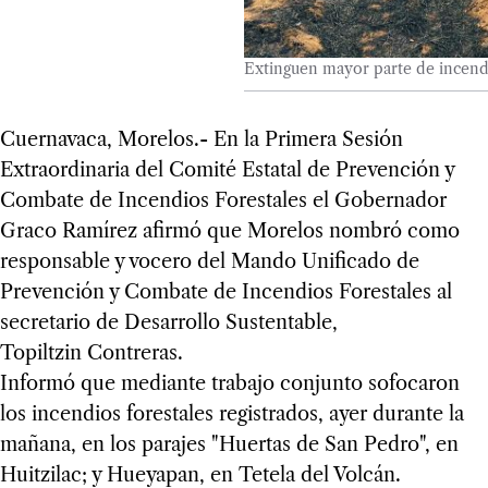
Extinguen mayor parte de incend
Cuernavaca, Morelos.- En la Primera Sesión
Extraordinaria del Comité Estatal de Prevención y
Combate de Incendios Forestales el Gobernador
Graco Ramírez afirmó que Morelos nombró como
responsable y vocero del Mando Unificado de
Prevención y Combate de Incendios Forestales al
secretario de Desarrollo Sustentable,
Topiltzin Contreras.
Informó que mediante trabajo conjunto sofocaron
los incendios forestales registrados, ayer durante la
mañana, en los parajes "Huertas de San Pedro", en
Huitzilac; y Hueyapan, en Tetela del Volcán.