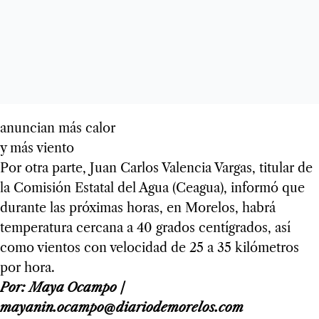
anuncian más calor
y más viento
Por otra parte, Juan Carlos Valencia Vargas, titular de
la Comisión Estatal del Agua (Ceagua), informó que
durante las próximas horas, en Morelos, habrá
temperatura cercana a 40 grados centígrados, así
como vientos con velocidad de 25 a 35 kilómetros
por hora.
Por: Maya Ocampo /
mayanin.ocampo@diariodemorelos.com