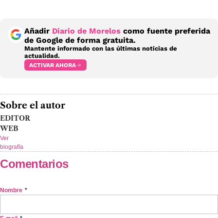
Añadir
Diario de Morelos
como fuente preferida
de Google de forma gratuita.
Mantente informado con las últimas noticias de
actualidad.
ACTIVAR AHORA
Sobre el autor
EDITOR
WEB
Ver
biografía
Comentarios
Nombre
*