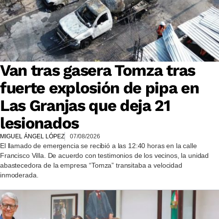
Van tras gasera Tomza tras
fuerte explosión de pipa en
Las Granjas que deja 21
lesionados
MIGUEL ÁNGEL LÓPEZ
07/08/2026
El llamado de emergencia se recibió a las 12:40 horas en la calle
Francisco Villa. De acuerdo con testimonios de los vecinos, la unidad
abastecedora de la empresa “Tomza” transitaba a velocidad
inmoderada.