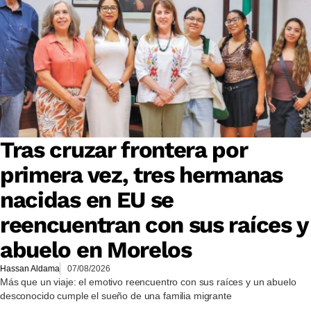
Tras cruzar frontera por
primera vez, tres hermanas
nacidas en EU se
reencuentran con sus raíces y
abuelo en Morelos
Hassan Aldama
07/08/2026
Más que un viaje: el emotivo reencuentro con sus raíces y un abuelo
desconocido cumple el sueño de una familia migrante