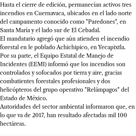
Hasta el cierre de edición, permanecían activos tres
incendios en Cuernavaca, ubicados en el lado norte
del campamento conocido como "Paredones", en
Santa María y el lado sur de El Cebadal.
El mandatario agregó que aún atienden el incendio
forestal en le poblado Achichipico, en Yecapixtla.
Por su parte, el Equipo Estatal de Manejo de
Incidentes (EEMI) informó que los incendios son
controlados y sofocados por tierra y aire, gracias
combatientes forestales profesionales y dos
helicópteros del grupo operativo "Relámpagos" del
Estado de México.
Autoridades del sector ambiental informaron que, en
lo que va de 2017, han resultado afectadas mil 100
hectáreas.