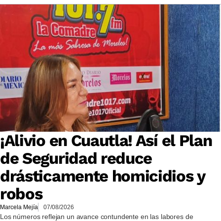
¡Alivio en Cuautla! Así el Plan
de Seguridad reduce
drásticamente homicidios y
robos
Marcela Mejía
07/08/2026
Los números reflejan un avance contundente en las labores de