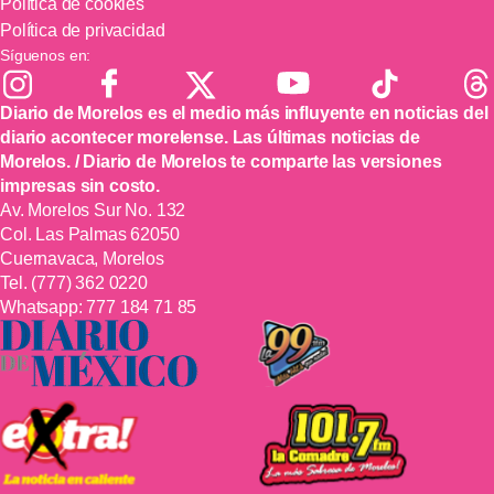
Política de cookies
Política de privacidad
Síguenos en:
Diario de Morelos es el medio más influyente en noticias del
diario acontecer morelense. Las últimas noticias de
Morelos. / Diario de Morelos te comparte las versiones
impresas sin costo.
Av. Morelos Sur No. 132
Col. Las Palmas 62050
Cuernavaca, Morelos
Tel.
(777) 362 0220
Whatsapp:
777 184 71 85