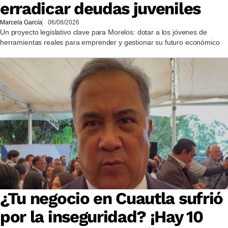
erradicar deudas juveniles
Marcela García
06/08/2026
Un proyecto legislativo clave para Morelos: dotar a los jóvenes de
herramientas reales para emprender y gestionar su futuro económico
¿Tu negocio en Cuautla sufrió
por la inseguridad? ¡Hay 10