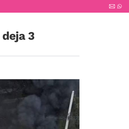
 deja 3