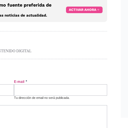
o fuente preferida de
ACTIVAR AHORA
s noticias de actualidad.
NTENIDO DIGITAL
E-mail
*
Tu dirección de email no será publicada.