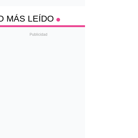
O MÁS LEÍDO