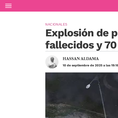
Ir al contenido principal
NACIONALES
Explosión de p
fallecidos y 70
HASSAN ALDAMA
10 de septiembre de 2025 a las 19:1