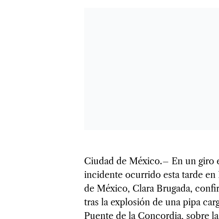
Ciudad de México.– En un giro e
incidente ocurrido esta tarde en 
de México, Clara Brugada, confir
tras la explosión de una pipa car
Puente de la Concordia, sobre la