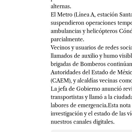
alternas.
El Metro (Línea A, estación Sant
suspendieron operaciones tempor
ambulancias y helicópteros Cónd
parcialmente.
Vecinos y usuarios de redes soci
llamados de auxilio y humo visibl
brigadas de Bomberos continúan
Autoridades del Estado de Méxic
(CAEM), y alcaldías vecinas como
La jefa de Gobierno anunció rev
transportistas y llamó a la ciudad
labores de emergencia.Esta nota 
investigación y el estado de las 
nuestros canales digitales.