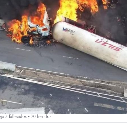
ja 3 fallecidos y 70 heridos