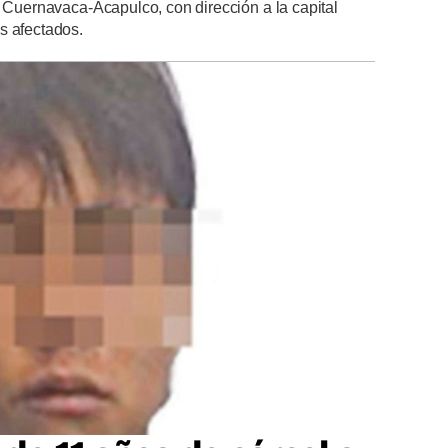
a Cuernavaca-Acapulco, con dirección a la capital
s afectados.