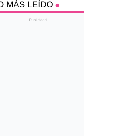
O MÁS LEÍDO