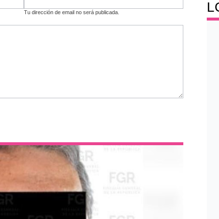
L
Tu dirección de email no será publicada.