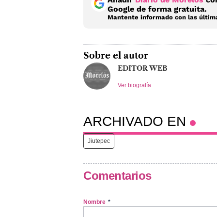
Google de forma gratuita.
Mantente informado con las última
Sobre el autor
EDITOR WEB
Ver biografía
ARCHIVADO EN
Jiutepec
Comentarios
Nombre
*