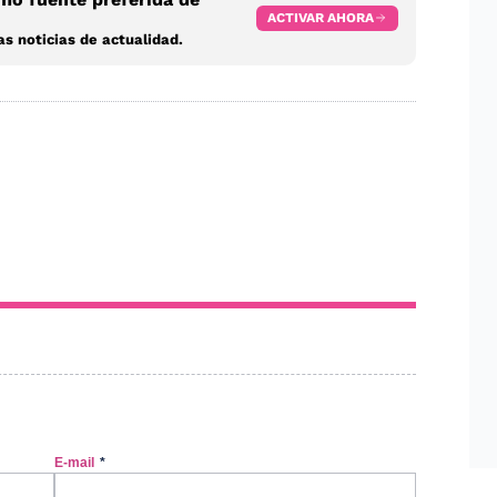
ACTIVAR AHORA
s noticias de actualidad.
E-mail
*