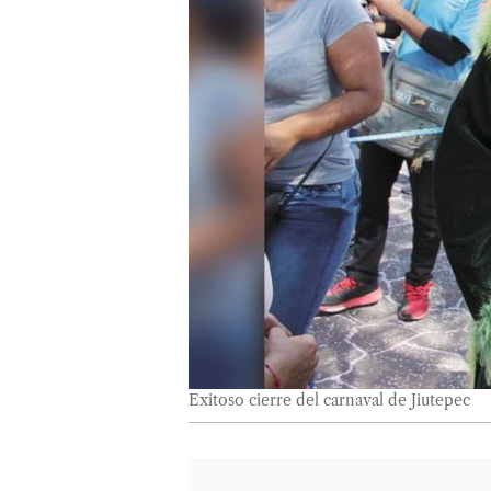
Exitoso cierre del carnaval de Jiutepec