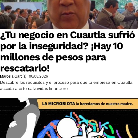
¿Tu negocio en Cuautla sufrió
por la inseguridad? ¡Hay 10
millones de pesos para
rescatarlo!
Marcela García
06/08/2026
Descubre los requisitos y el proceso para que tu empresa en Cuautla
acceda a este salvavidas financiero