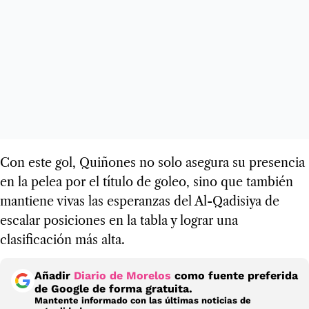
Con este gol, Quiñones no solo asegura su presencia
en la pelea por el título de goleo, sino que también
mantiene vivas las esperanzas del Al-Qadisiya de
escalar posiciones en la tabla y lograr una
clasificación más alta.
Añadir
Diario de Morelos
como fuente preferida
de Google de forma gratuita.
Mantente informado con las últimas noticias de