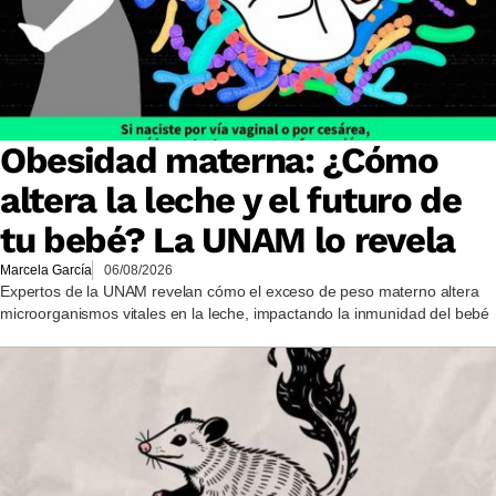
Obesidad materna: ¿Cómo
altera la leche y el futuro de
tu bebé? La UNAM lo revela
Marcela García
06/08/2026
Expertos de la UNAM revelan cómo el exceso de peso materno altera
microorganismos vitales en la leche, impactando la inmunidad del bebé