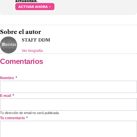
actualidad.
ACTIVAR AHORA
Sobre el autor
STAFF DDM
Ver biografía
Comentarios
Nombre
*
E-mail
*
Tu dirección de email no será publicada.
Tu comentario
*