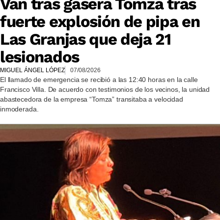
Van tras gasera Tomza tras
fuerte explosión de pipa en
Las Granjas que deja 21
lesionados
MIGUEL ÁNGEL LÓPEZ
07/08/2026
El llamado de emergencia se recibió a las 12:40 horas en la calle
Francisco Villa. De acuerdo con testimonios de los vecinos, la unidad
abastecedora de la empresa “Tomza” transitaba a velocidad
inmoderada.