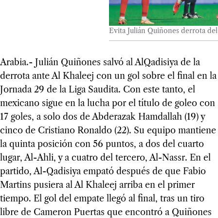
Evita Julián Quiñones derrota del
Arabia.- Julián Quiñones salvó al AlQadisiya de la
derrota ante Al Khaleej con un gol sobre el final en la
Jornada 29 de la Liga Saudita. Con este tanto, el
mexicano sigue en la lucha por el título de goleo con
17 goles, a solo dos de Abderazak Hamdallah (19) y
cinco de Cristiano Ronaldo (22). Su equipo mantiene
la quinta posición con 56 puntos, a dos del cuarto
lugar, Al-Ahli, y a cuatro del tercero, Al-Nassr. En el
partido, Al-Qadisiya empató después de que Fabio
Martins pusiera al Al Khaleej arriba en el primer
tiempo. El gol del empate llegó al final, tras un tiro
libre de Cameron Puertas que encontró a Quiñones