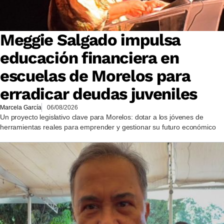
Meggie Salgado impulsa
educación financiera en
escuelas de Morelos para
erradicar deudas juveniles
Marcela García
06/08/2026
Un proyecto legislativo clave para Morelos: dotar a los jóvenes de
herramientas reales para emprender y gestionar su futuro económico