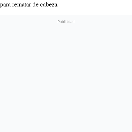
para rematar de cabeza.