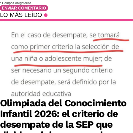
*
Campos obligatorios
ENVIAR COMENTARIO
LO MÁS LEÍDO
Olimpiada del Conocimiento
Infantil 2026: el criterio de
desempate de la SEP que