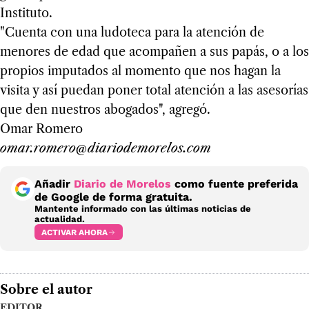
Instituto.
"Cuenta con una ludoteca para la atención de
menores de edad que acompañen a sus papás, o a los
propios imputados al momento que nos hagan la
visita y así puedan poner total atención a las asesorías
que den nuestros abogados", agregó.
Omar Romero
omar.romero@diariodemorelos.com
Añadir
Diario de Morelos
como fuente preferida
de Google de forma gratuita.
Mantente informado con las últimas noticias de
actualidad.
ACTIVAR AHORA
Sobre el autor
EDITOR