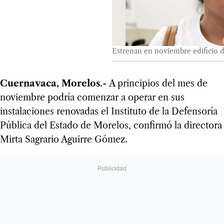
Estrenan en noviembre edificio d
Cuernavaca, Morelos
.- A principios del mes de
noviembre podría comenzar a operar en sus
instalaciones renovadas el Instituto de la Defensoría
Pública del Estado de Morelos, confirmó la directora
Mirta Sagrario Aguirre Gómez.