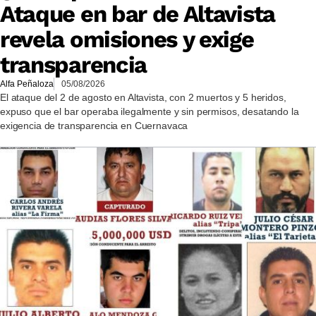
Ataque en bar de Altavista
revela omisiones y exige
transparencia
Alfa Peñaloza
05/08/2026
El ataque del 2 de agosto en Altavista, con 2 muertos y 5 heridos,
expuso que el bar operaba ilegalmente y sin permisos, desatando la
exigencia de transparencia en Cuernavaca