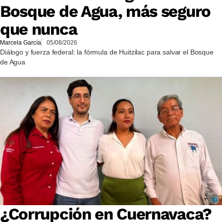
Bosque de Agua, más seguro
que nunca
Marcela García
05/08/2026
Diálogo y fuerza federal: la fórmula de Huitzilac para salvar el Bosque
de Agua
¿Corrupción en Cuernavaca?