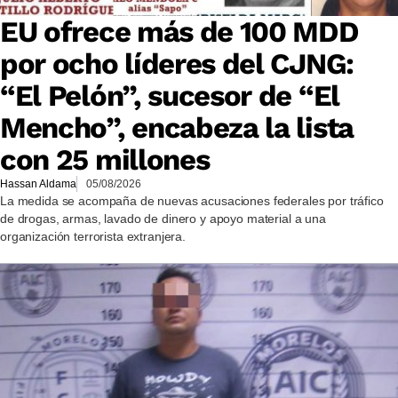
EU ofrece más de 100 MDD
por ocho líderes del CJNG:
“El Pelón”, sucesor de “El
Mencho”, encabeza la lista
con 25 millones
Hassan Aldama
05/08/2026
La medida se acompaña de nuevas acusaciones federales por tráfico
de drogas, armas, lavado de dinero y apoyo material a una
organización terrorista extranjera.