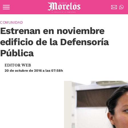
Ir al contenido principal
Diario de Morelos
COMUNIDAD
Estrenan en noviembre
edificio de la Defensoría
Pública
EDITOR WEB
20 de octubre de 2016 a las 07:58h