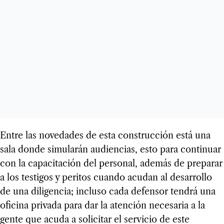
Entre las novedades de esta construcción está una
sala donde simularán audiencias, esto para continuar
con la capacitación del personal, además de preparar
a los testigos y peritos cuando acudan al desarrollo
de una diligencia; incluso cada defensor tendrá una
oficina privada para dar la atención necesaria a la
gente que acuda a solicitar el servicio de este