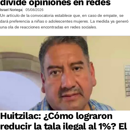
divide opiniones en redes
Israel Noriega
05/08/2026
Un artículo de la convocatoria establece que, en caso de empate, se
dará preferencia a niñas o adolescentes mujeres. La medida ya generó
una ola de reacciones encontradas en redes sociales.
Huitzilac: ¿Cómo lograron
reducir la tala ilegal al 1%? El