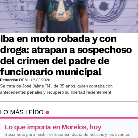
Iba en moto robada y con
droga: atrapan a sospechoso
del crimen del padre de
funcionario municipal
Redacción DDM
05/08/2026
Se trata de José Jaime "N", de 35 años, quien contaba con
antecedentes penales y recuperó su libertad recientement
LO MÁS LEÍDO
Lo que importa en Morelos, hoy
Suscríbete para recibir el resumen diario de noticias y los eventos