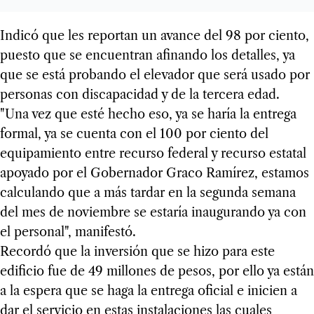
Indicó que les reportan un avance del 98 por ciento,
puesto que se encuentran afinando los detalles, ya
que se está probando el elevador que será usado por
personas con discapacidad y de la tercera edad.
"Una vez que esté hecho eso, ya se haría la entrega
formal, ya se cuenta con el 100 por ciento del
equipamiento entre recurso federal y recurso estatal
apoyado por el Gobernador Graco Ramírez, estamos
calculando que a más tardar en la segunda semana
del mes de noviembre se estaría inaugurando ya con
el personal", manifestó.
Recordó que la inversión que se hizo para este
edificio fue de 49 millones de pesos, por ello ya están
a la espera que se haga la entrega oficial e inicien a
dar el servicio en estas instalaciones las cuales