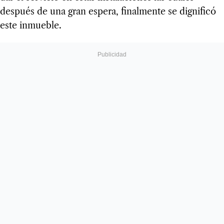
después de una gran espera, finalmente se dignificó
este inmueble.