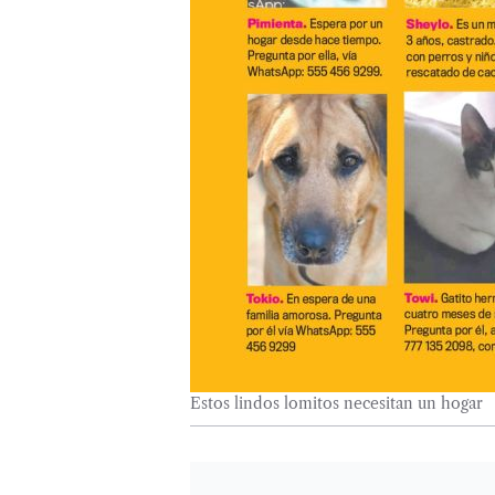
Estos lindos lomitos necesitan un hogar