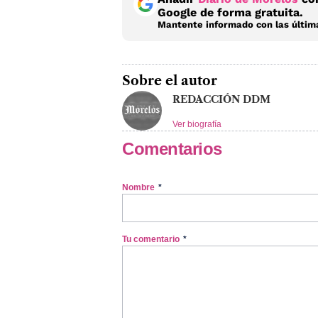
Google de forma gratuita.
Mantente informado con las última
Sobre el autor
REDACCIÓN DDM
Ver biografía
Comentarios
Nombre
*
Tu comentario
*