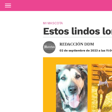
Ir al contenido principal
MI MASCOTA
Estos lindos l
REDACCIÓN DDM
02 de septiembre de 2023 a las 11: