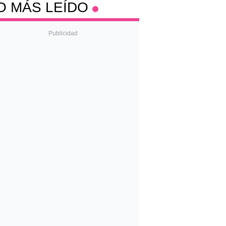
O MÁS LEÍDO