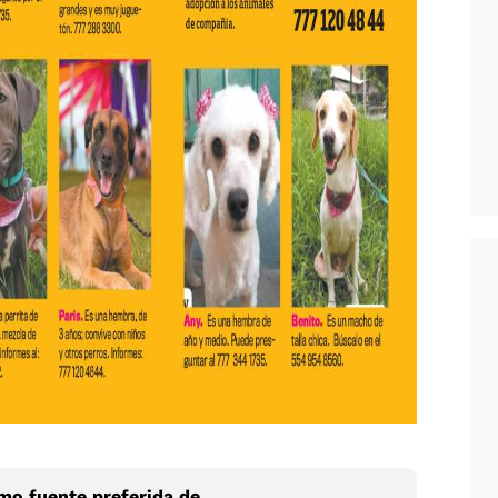
o fuente preferida de