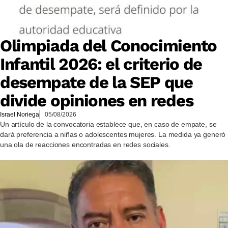
Olimpiada del Conocimiento
Infantil 2026: el criterio de
desempate de la SEP que
divide opiniones en redes
Israel Noriega
05/08/2026
Un artículo de la convocatoria establece que, en caso de empate, se
dará preferencia a niñas o adolescentes mujeres. La medida ya generó
una ola de reacciones encontradas en redes sociales.