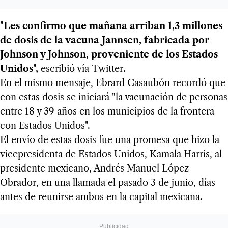
"Les confirmo que mañana arriban 1,3 millones
de dosis de la vacuna Jannsen, fabricada por
Johnson y Johnson, proveniente de los Estados
Unidos",
escribió vía Twitter.
En el mismo mensaje, Ebrard Casaubón recordó que
con estas dosis se iniciará "la vacunación de personas
entre 18 y 39 años en los municipios de la frontera
con Estados Unidos".
El envío de estas dosis fue una promesa que hizo la
vicepresidenta de Estados Unidos, Kamala Harris, al
presidente mexicano, Andrés Manuel López
Obrador, en una llamada el pasado 3 de junio, días
antes de reunirse ambos en la capital mexicana.