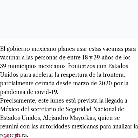
El gobierno mexicano planea usar estas vacunas para
vacunar a las personas de entre 18 y 39 años de los
39 municipios mexicanos fronterizos con Estados
Unidos para acelerar la reapertura de la frontera,
parcialmente cerrada desde marzo de 2020 por la
pandemia de covid-19.
Precisamente, este lunes está prevista la llegada a
México del secretario de Seguridad Nacional de
Estados Unidos, Alejandro Mayorkas, quien se
reunirá con las autoridades mexicanas para analizar la
reapertura.