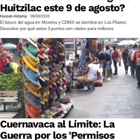
Huitzilac este 9 de agosto?
Hassan Aldama
06/08/2026
El futuro del agua en Morelos y CDMX se siembra en Los Pilares:
Descubre por qué estos 3 puntos son vitales para millones
Cuernavaca al Límite: La
Guerra por los 'Permisos