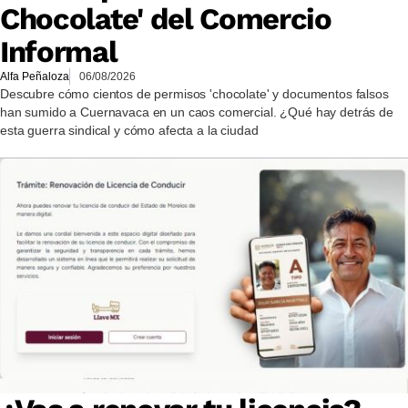
Chocolate' del Comercio
Informal
Alfa Peñaloza
06/08/2026
Descubre cómo cientos de permisos 'chocolate' y documentos falsos
han sumido a Cuernavaca en un caos comercial. ¿Qué hay detrás de
esta guerra sindical y cómo afecta a la ciudad