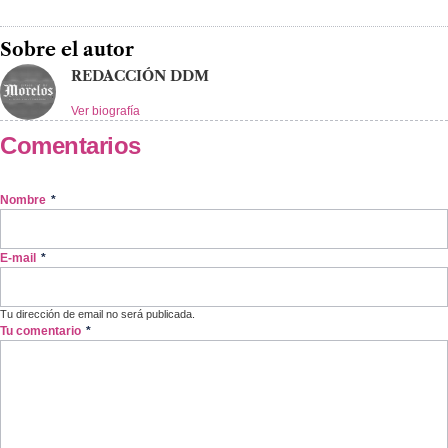
Sobre el autor
REDACCIÓN DDM
Ver biografía
Comentarios
Nombre
*
E-mail
*
Tu dirección de email no será publicada.
Tu comentario
*