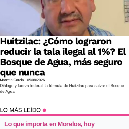
Huitzilac: ¿Cómo lograron
reducir la tala ilegal al 1%? El
Bosque de Agua, más seguro
que nunca
Marcela García
05/08/2026
Diálogo y fuerza federal: la fórmula de Huitzilac para salvar el Bosque
de Agua
LO MÁS LEÍDO
Lo que importa en Morelos, hoy