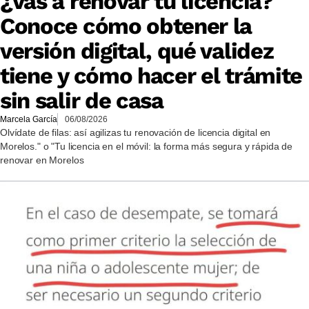
¿Vas a renovar tu licencia?
Conoce cómo obtener la
versión digital, qué validez
tiene y cómo hacer el trámite
sin salir de casa
Marcela García
06/08/2026
Olvídate de filas: así agilizas tu renovación de licencia digital en
Morelos." o "Tu licencia en el móvil: la forma más segura y rápida de
renovar en Morelos