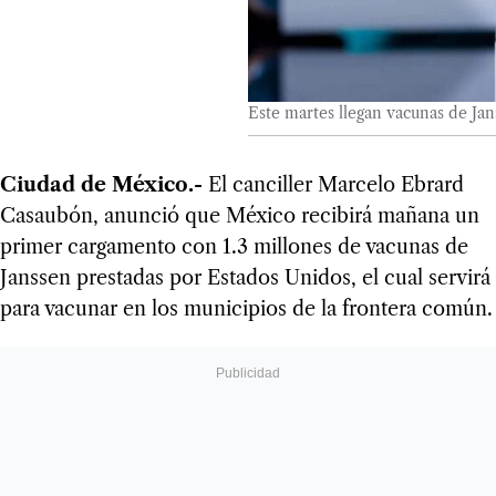
Este martes llegan vacunas de Ja
Ciudad de México.-
El canciller Marcelo Ebrard
Casaubón, anunció que México recibirá mañana un
primer cargamento con 1.3 millones de vacunas de
Janssen prestadas por Estados Unidos, el cual servirá
para vacunar en los municipios de la frontera común.