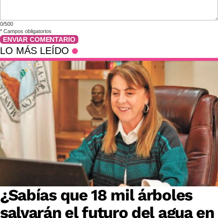
0/500
*
Campos obligatorios
ENVIAR COMENTARIO
LO MÁS LEÍDO
¿Sabías que 18 mil árboles
salvarán el futuro del agua en