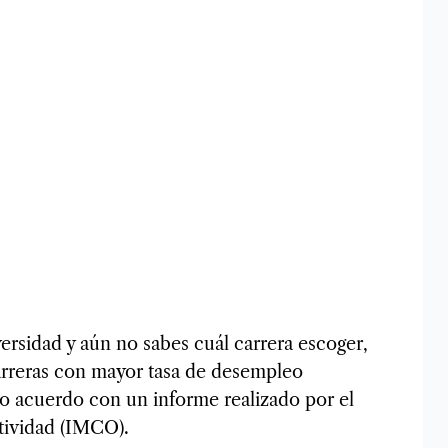
iversidad y aún no sabes cuál carrera escoger,
carreras con mayor tasa de desempleo
o acuerdo con un informe realizado por el
tividad (IMCO).