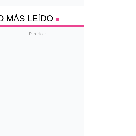
O MÁS LEÍDO