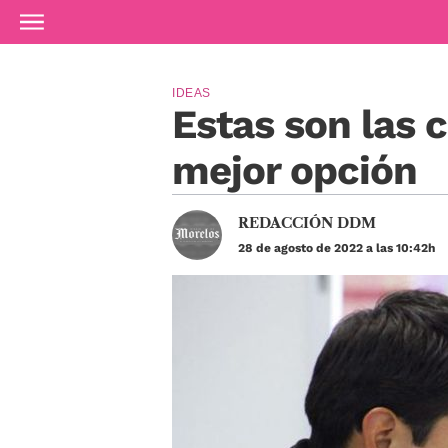
Ir al contenido principal
IDEAS
Estas son las c
mejor opción
REDACCIÓN DDM
28 de agosto de 2022 a las 10:42h