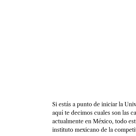
Si estás a punto de iniciar la Un
aquí te decimos cuales son las 
actualmente en México, todo est
instituto mexicano de la competi