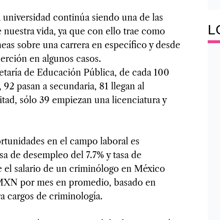
a universidad continúa siendo una de las
L
 nuestra vida, ya que con ello trae como
eas sobre una carrera en específico y desde
erción en algunos casos.
etaría de Educación Pública, de cada 100
 92 pasan a secundaria, 81 llegan al
itad, sólo 39 empiezan una licenciatura y
rtunidades en el campo laboral es
asa de desempleo del 7.7% y tasa de
 el salario de un criminólogo en México
MXN por mes en promedio, basado en
ra cargos de criminología.