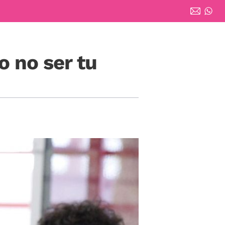
o no ser tu