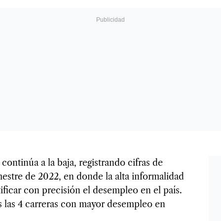
ontinúa a la baja, registrando cifras de
mestre de 2022, en donde la alta informalidad
ificar con precisión el desempleo en el país.
 las 4 carreras con mayor desempleo en