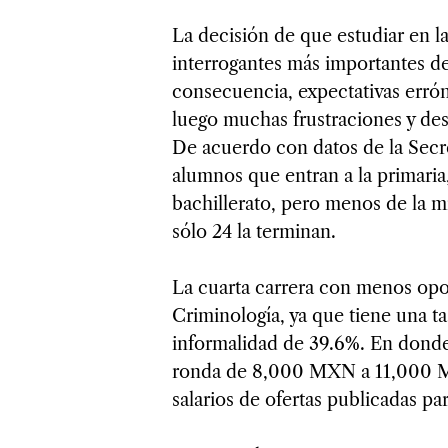
La decisión de que estudiar en l
interrogantes más importantes de
consecuencia, expectativas errón
luego muchas frustraciones y des
De acuerdo con datos de la Secr
alumnos que entran a la primaria,
bachillerato, pero menos de la m
sólo 24 la terminan.
La cuarta carrera con menos opo
Criminología, ya que tiene una t
informalidad de 39.6%. En donde
ronda de 8,000 MXN a 11,000 
salarios de ofertas publicadas pa