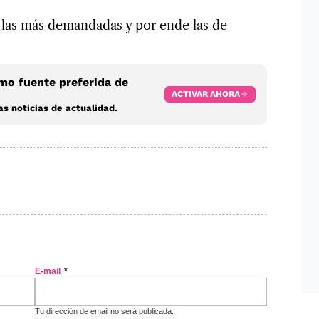
 las más demandadas y por ende las de
o fuente preferida de
ACTIVAR AHORA
s noticias de actualidad.
E-mail
*
Tu dirección de email no será publicada.