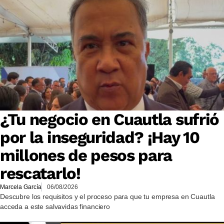
¿Tu negocio en Cuautla sufrió
por la inseguridad? ¡Hay 10
millones de pesos para
rescatarlo!
Marcela García
06/08/2026
Descubre los requisitos y el proceso para que tu empresa en Cuautla
acceda a este salvavidas financiero