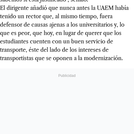
El dirigente añadió que nunca antes la UAEM había
tenido un rector que, al mismo tiempo, fuera
defensor de causas ajenas a los universitarios y, lo
que es peor, que hoy, en lugar de querer que los
estudiantes cuenten con un buen servicio de
transporte, éste del lado de los intereses de
transportistas que se oponen a la modernización.