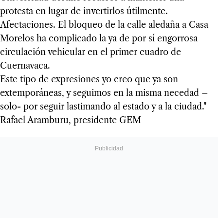
protesta en lugar de invertirlos útilmente.
Afectaciones. El bloqueo de la calle aledaña a Casa
Morelos ha complicado la ya de por sí engorrosa
circulación vehicular en el primer cuadro de
Cuernavaca.
Este tipo de expresiones yo creo que ya son
extemporáneas, y seguimos en la misma necedad –
solo- por seguir lastimando al estado y a la ciudad."
Rafael Aramburu, presidente GEM