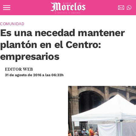
Ir al contenido principal
Diario de Morelos
COMUNIDAD
Es una necedad mantener
plantón en el Centro:
empresarios
EDITOR WEB
31 de agosto de 2016 a las 06:32h