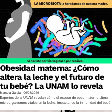
Obesidad materna: ¿Cómo
altera la leche y el futuro de
tu bebé? La UNAM lo revela
Marcela García
06/08/2026
Expertos de la UNAM revelan cómo el exceso de peso materno altera
microorganismos vitales en la leche, impactando la inmunidad del bebé