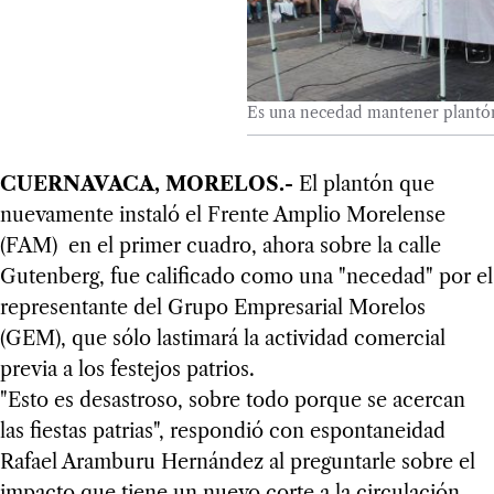
Es una necedad mantener plantón
CUERNAVACA, MORELOS.-
El plantón que
nuevamente instaló el Frente Amplio Morelense
(FAM) en el primer cuadro, ahora sobre la calle
Gutenberg, fue calificado como una "necedad" por el
representante del Grupo Empresarial Morelos
(GEM), que sólo lastimará la actividad comercial
previa a los festejos patrios.
"Esto es desastroso, sobre todo porque se acercan
las fiestas patrias", respondió con espontaneidad
Rafael Aramburu Hernández al preguntarle sobre el
impacto que tiene un nuevo corte a la circulación