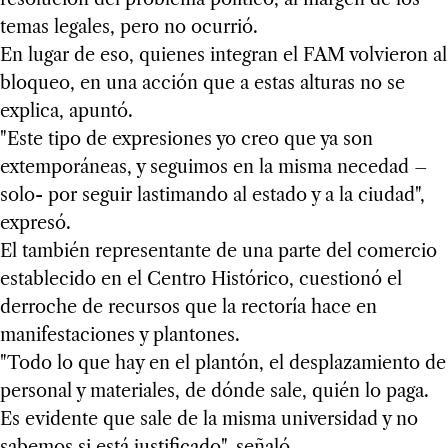
temas legales, pero no ocurrió.
En lugar de eso, quienes integran el FAM volvieron al
bloqueo, en una acción que a estas alturas no se
explica, apuntó.
"Este tipo de expresiones yo creo que ya son
extemporáneas, y seguimos en la misma necedad –
solo- por seguir lastimando al estado y a la ciudad",
expresó.
El también representante de una parte del comercio
establecido en el Centro Histórico, cuestionó el
derroche de recursos que la rectoría hace en
manifestaciones y plantones.
"Todo lo que hay en el plantón, el desplazamiento de
personal y materiales, de dónde sale, quién lo paga.
Es evidente que sale de la misma universidad y no
sabemos si está justificado", señaló.