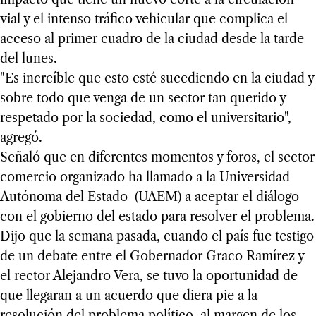
vial y el intenso tráfico vehicular que complica el
acceso al primer cuadro de la ciudad desde la tarde
del lunes.
"Es increíble que esto esté sucediendo en la ciudad y
sobre todo que venga de un sector tan querido y
respetado por la sociedad, como el universitario",
agregó.
Señaló que en diferentes momentos y foros, el sector
comercio organizado ha llamado a la Universidad
Autónoma del Estado (UAEM) a aceptar el diálogo
con el gobierno del estado para resolver el problema.
Dijo que la semana pasada, cuando el país fue testigo
de un debate entre el Gobernador Graco Ramírez y
el rector Alejandro Vera, se tuvo la oportunidad de
que llegaran a un acuerdo que diera pie a la
resolución del problema político, al margen de los