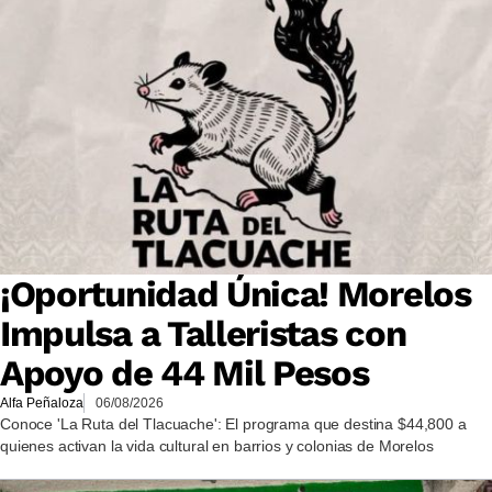
¡Oportunidad Única! Morelos
Impulsa a Talleristas con
Apoyo de 44 Mil Pesos
Alfa Peñaloza
06/08/2026
Conoce 'La Ruta del Tlacuache': El programa que destina $44,800 a
quienes activan la vida cultural en barrios y colonias de Morelos