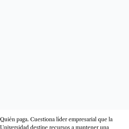
Quién paga. Cuestiona líder empresarial que la
Universidad destine recursos a mantener una