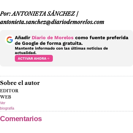
Por: ANTONIETA SÁNCHEZ /
antonieta.sanchez@diariodemorelos.com
Añadir
Diario de Morelos
como fuente preferida
de Google de forma gratuita.
Mantente informado con las últimas noticias de
actualidad.
ACTIVAR AHORA
Sobre el autor
EDITOR
WEB
Ver
biografía
Comentarios