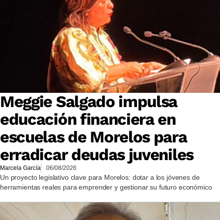
Meggie Salgado impulsa
educación financiera en
escuelas de Morelos para
erradicar deudas juveniles
Marcela García
06/08/2026
Un proyecto legislativo clave para Morelos: dotar a los jóvenes de
herramientas reales para emprender y gestionar su futuro económico