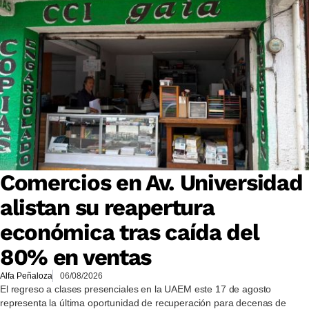
Comercios en Av. Universidad
alistan su reapertura
económica tras caída del
80% en ventas
Alfa Peñaloza
06/08/2026
El regreso a clases presenciales en la UAEM este 17 de agosto
representa la última oportunidad de recuperación para decenas de