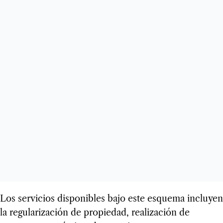
Los servicios disponibles bajo este esquema incluyen
la regularización de propiedad, realización de