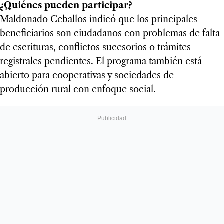
¿Quiénes pueden participar?
Maldonado Ceballos indicó que los principales
beneficiarios son ciudadanos con problemas de falta
de escrituras, conflictos sucesorios o trámites
registrales pendientes. El programa también está
abierto para cooperativas y sociedades de
producción rural con enfoque social.