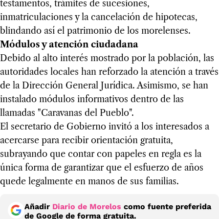
testamentos, trámites de sucesiones,
inmatriculaciones y la cancelación de hipotecas,
blindando así el patrimonio de los morelenses.
Módulos y atención ciudadana
Debido al alto interés mostrado por la población, las
autoridades locales han reforzado la atención a través
de la Dirección General Jurídica. Asimismo, se han
instalado módulos informativos dentro de las
llamadas "Caravanas del Pueblo".
El secretario de Gobierno invitó a los interesados a
acercarse para recibir orientación gratuita,
subrayando que contar con papeles en regla es la
única forma de garantizar que el esfuerzo de años
quede legalmente en manos de sus familias.
Añadir
Diario de Morelos
como fuente preferida
de Google de forma gratuita.