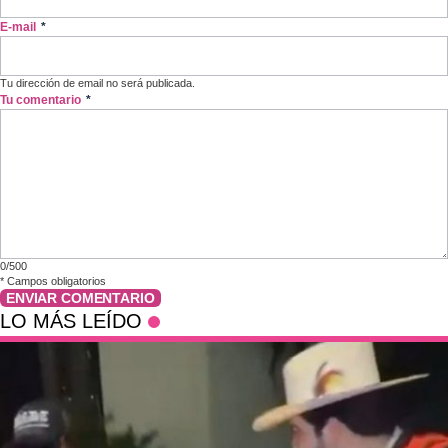
E-mail
*
Tu dirección de email no será publicada.
Tu comentario
*
0/500
*
Campos obligatorios
ENVIAR COMENTARIO
LO MÁS LEÍDO