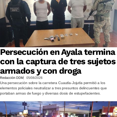
Persecución en Ayala termina
con la captura de tres sujetos
armados y con droga
Redacción DDM
05/08/2026
Una persecución sobre la carretera Cuautla-Jojutla permitió a los
elementos policiales neutralizar a tres presuntos delincuentes que
portaban armas de fuego y diversas dosis de estupefacientes.