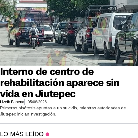
Interno de centro de
rehabilitación aparece sin
vida en Jiutepec
Lizeth Bahena
05/08/2026
Primeras hipótesis apuntan a un suicidio, mientras autoridades de
Jiutepec inician investigación.
LO MÁS LEÍDO