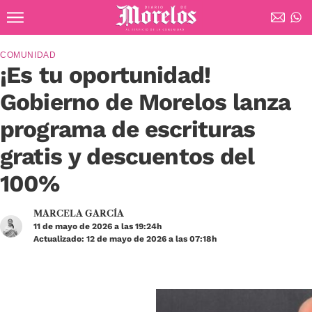
Ir al contenido principal
Diario de Morelos
COMUNIDAD
¡Es tu oportunidad!
Gobierno de Morelos lanza
programa de escrituras
gratis y descuentos del
100%
MARCELA GARCÍA
11 de mayo de 2026 a las 19:24h
Actualizado: 12 de mayo de 2026 a las 07:18h