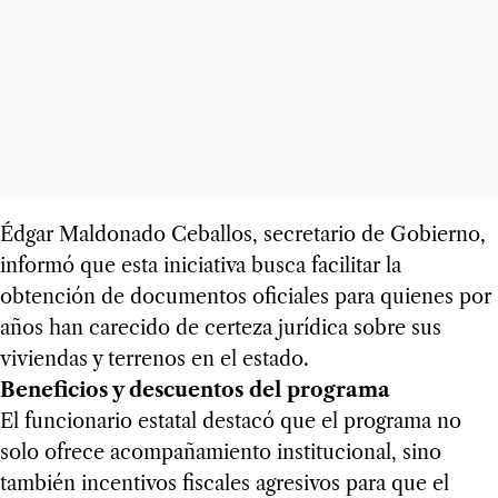
Édgar Maldonado Ceballos, secretario de Gobierno,
informó que esta iniciativa busca facilitar la
obtención de documentos oficiales para quienes por
años han carecido de certeza jurídica sobre sus
viviendas y terrenos en el estado.
Beneficios y descuentos del programa
El funcionario estatal destacó que el programa no
solo ofrece acompañamiento institucional, sino
también incentivos fiscales agresivos para que el