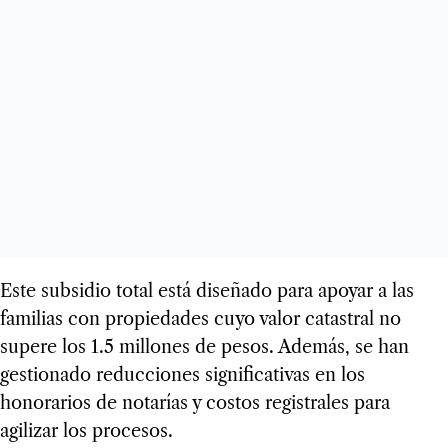
Este subsidio total está diseñado para apoyar a las
familias con propiedades cuyo valor catastral no
supere los 1.5 millones de pesos. Además, se han
gestionado reducciones significativas en los
honorarios de notarías y costos registrales para
agilizar los procesos.