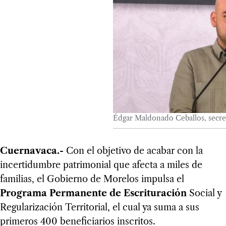
Édgar Maldonado Ceballos, secre
Cuernavaca.-
Con el objetivo de acabar con la
incertidumbre patrimonial que afecta a miles de
familias, el Gobierno de Morelos impulsa el
Programa Permanente de Escrituración
Social y
Regularización Territorial, el cual ya suma a sus
primeros 400 beneficiarios inscritos.