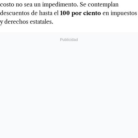
costo no sea un impedimento. Se contemplan
descuentos de hasta el
100 por ciento
en impuestos
y derechos estatales.