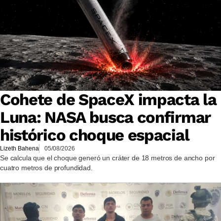
Cohete de SpaceX impacta la
Luna: NASA busca confirmar
histórico choque espacial
Lizeth Bahena
05/08/2026
Se calcula que el choque generó un cráter de 18 metros de ancho por
cuatro metros de profundidad.