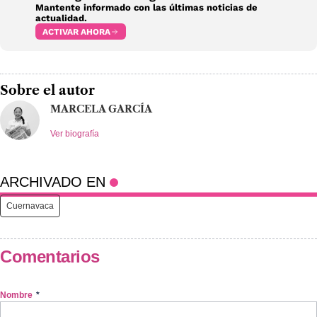
Mantente informado con las últimas noticias de
actualidad.
ACTIVAR AHORA
Sobre el autor
MARCELA GARCÍA
Ver biografía
ARCHIVADO EN
Cuernavaca
Comentarios
Nombre
*