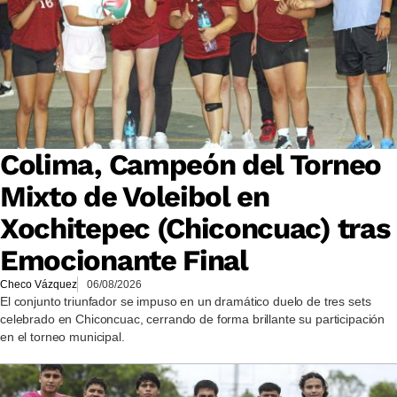
Colima, Campeón del Torneo
Mixto de Voleibol en
Xochitepec (Chiconcuac) tras
Emocionante Final
Checo Vázquez
06/08/2026
El conjunto triunfador se impuso en un dramático duelo de tres sets
celebrado en Chiconcuac, cerrando de forma brillante su participación
en el torneo municipal.