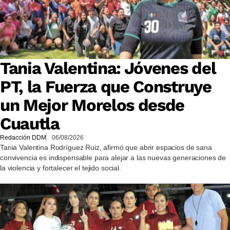
Tania Valentina: Jóvenes del
PT, la Fuerza que Construye
un Mejor Morelos desde
Cuautla
Redacción DDM
06/08/2026
Tania Valentina Rodríguez Ruiz, afirmó que abrir espacios de sana
convivencia es indispensable para alejar a las nuevas generaciones de
la violencia y fortalecer el tejido social.