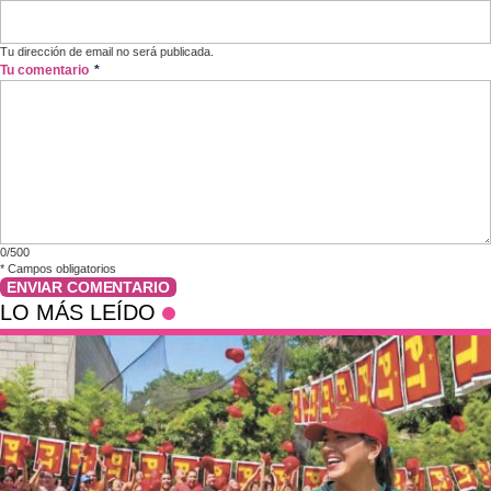
Tu dirección de email no será publicada.
Tu comentario
*
0/500
*
Campos obligatorios
ENVIAR COMENTARIO
LO MÁS LEÍDO