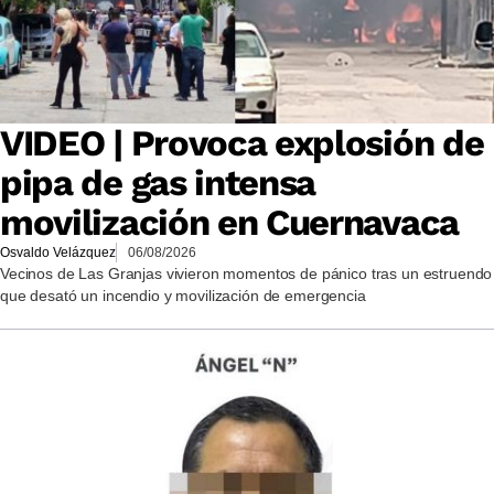
VIDEO | Provoca explosión de
pipa de gas intensa
movilización en Cuernavaca
Osvaldo Velázquez
06/08/2026
Vecinos de Las Granjas vivieron momentos de pánico tras un estruendo
que desató un incendio y movilización de emergencia