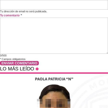
Tu dirección de email no será publicada.
Tu comentario
*
0/500
*
Campos obligatorios
ENVIAR COMENTARIO
LO MÁS LEÍDO