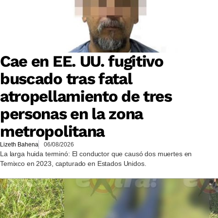
Cae en EE. UU. fugitivo
buscado tras fatal
atropellamiento de tres
personas en la zona
metropolitana
Lizeth Bahena
06/08/2026
La larga huida terminó: El conductor que causó dos muertes en
Temixco en 2023, capturado en Estados Unidos.