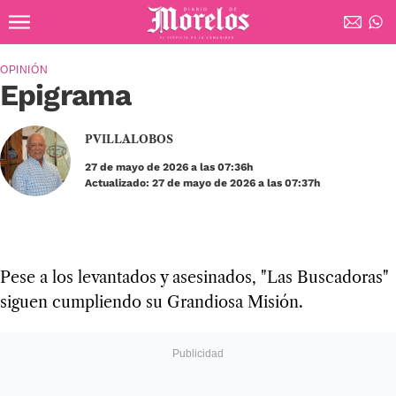
Ir al contenido principal
Diario de Morelos
OPINIÓN
Epigrama
PVILLALOBOS
27 de mayo de 2026 a las 07:36h
Actualizado: 27 de mayo de 2026 a las 07:37h
Pese a los levantados y asesinados, "Las Buscadoras"
siguen cumpliendo su Grandiosa Misión.