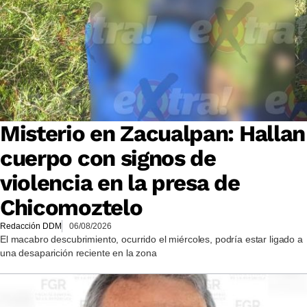
Misterio en Zacualpan: Hallan
cuerpo con signos de
violencia en la presa de
Chicomoztelo
Redacción DDM
06/08/2026
El macabro descubrimiento, ocurrido el miércoles, podría estar ligado a
una desaparición reciente en la zona