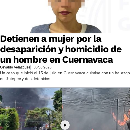
Detienen a mujer por la
desaparición y homicidio de
un hombre en Cuernavaca
Osvaldo Velázquez
06/08/2026
Un caso que inició el 15 de julio en Cuernavaca culmina con un hallazgo
en Jiutepec y dos detenidos.