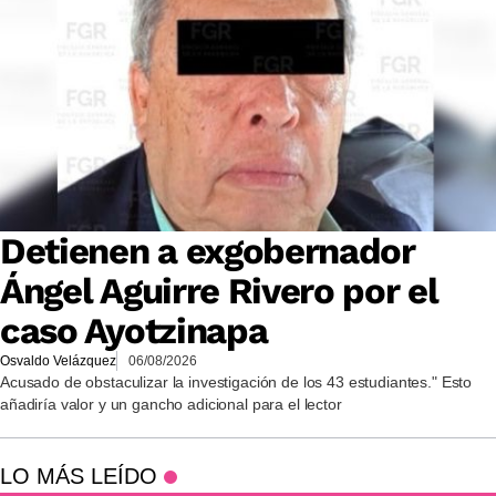
Detienen a exgobernador
Ángel Aguirre Rivero por el
caso Ayotzinapa
Osvaldo Velázquez
06/08/2026
Acusado de obstaculizar la investigación de los 43 estudiantes." Esto
añadiría valor y un gancho adicional para el lector
LO MÁS LEÍDO