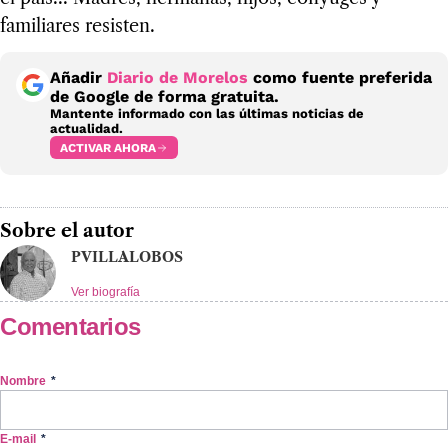
familiares resisten.
Añadir
Diario de Morelos
como fuente preferida
de Google de forma gratuita.
Mantente informado con las últimas noticias de
actualidad.
ACTIVAR AHORA
Sobre el autor
PVILLALOBOS
Ver biografía
Comentarios
Nombre
*
E-mail
*