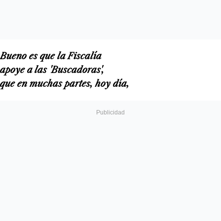
Bueno es que la Fiscalía
apoye a las 'Buscadoras',
que en muchas partes, hoy día,