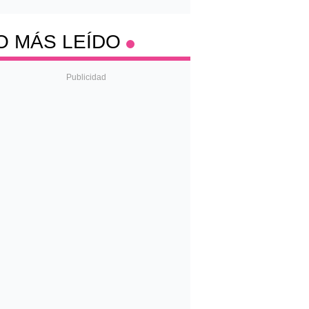
O MÁS LEÍDO