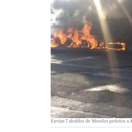
Envían 7 alcaldes de Morelos petición 