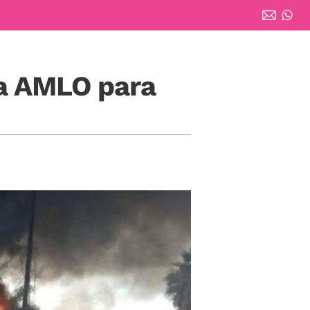
 a AMLO para