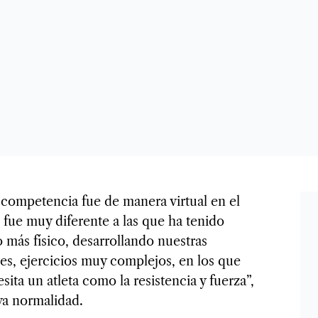
competencia fue de manera virtual en el
fue muy diferente a las que ha tenido
 más físico, desarrollando nuestras
es, ejercicios muy complejos, en los que
sita un atleta como la resistencia y fuerza”,
va normalidad.