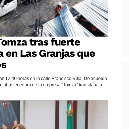
Tomza tras fuerte
a en Las Granjas que
os
as 12:40 horas en la calle Francisco Villa. De acuerdo
dad abastecedora de la empresa “Tomza” transitaba a