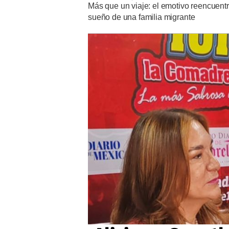
Más que un viaje: el emotivo reencuent
sueño de una familia migrante