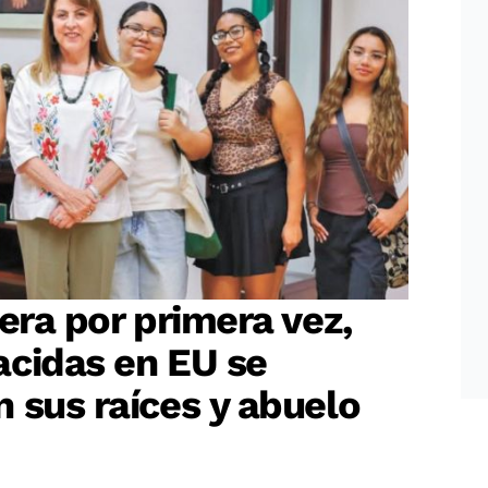
era por primera vez,
acidas en EU se
 sus raíces y abuelo