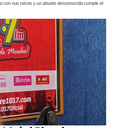
ro con sus raíces y un abuelo desconocido cumple el