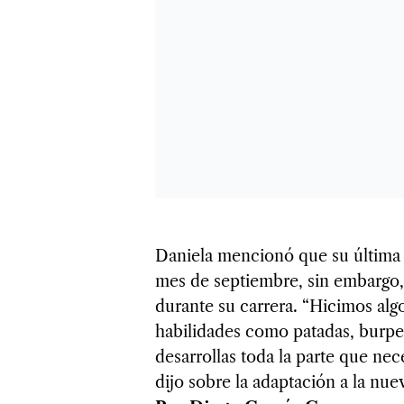
Daniela mencionó que su última 
mes de septiembre, sin embargo, 
durante su carrera. “Hicimos algo
habilidades como patadas, burpe
desarrollas toda la parte que nece
dijo sobre la adaptación a la nue