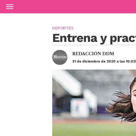
Ir al contenido principal
DEPORTES
Entrena y prac
REDACCIÓN DDM
31 de diciembre de 2020 a las 10:02