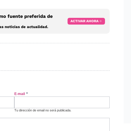
o fuente preferida de
ACTIVAR AHORA
s noticias de actualidad.
E-mail
*
Tu dirección de email no será publicada.