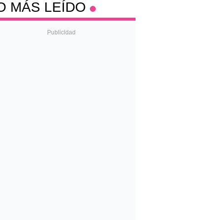
O MÁS LEÍDO