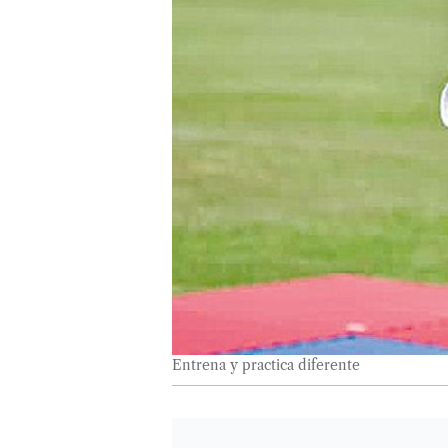
Entrena y practica diferente