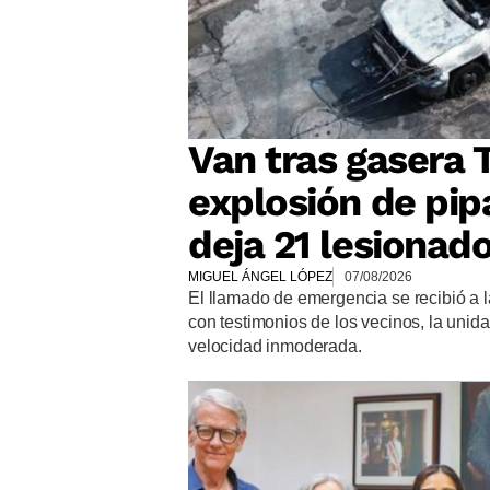
Van tras gasera 
explosión de pip
deja 21 lesionad
MIGUEL ÁNGEL LÓPEZ
07/08/2026
El llamado de emergencia se recibió a l
con testimonios de los vecinos, la uni
velocidad inmoderada.