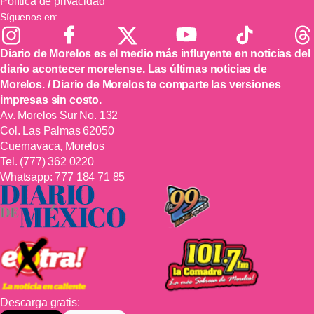
Política de privacidad
Síguenos en:
Diario de Morelos es el medio más influyente en noticias del
diario acontecer morelense. Las últimas noticias de
Morelos. / Diario de Morelos te comparte las versiones
impresas sin costo.
Av. Morelos Sur No. 132
Col. Las Palmas 62050
Cuernavaca, Morelos
Tel.
(777) 362 0220
Whatsapp:
777 184 71 85
Descarga gratis: