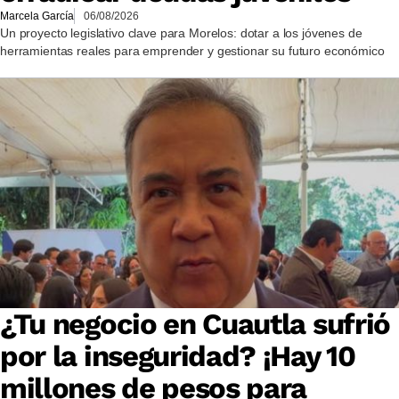
Marcela García
06/08/2026
Un proyecto legislativo clave para Morelos: dotar a los jóvenes de
herramientas reales para emprender y gestionar su futuro económico
¿Tu negocio en Cuautla sufrió
por la inseguridad? ¡Hay 10
millones de pesos para