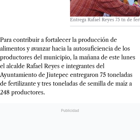
Entrega Rafael Reyes 75 tn de fert
Para contribuir a fortalecer la producción de
alimentos y avanzar hacia la autosuficiencia de los
productores del municipio, la mañana de este lunes
el alcalde Rafael Reyes e integrantes del
Ayuntamiento de Jiutepec entregaron 75 toneladas
de fertilizante y tres toneladas de semilla de maíz a
248 productores.