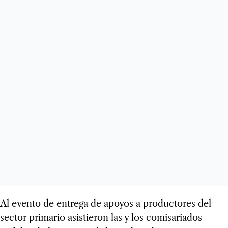
Al evento de entrega de apoyos a productores del
sector primario asistieron las y los comisariados