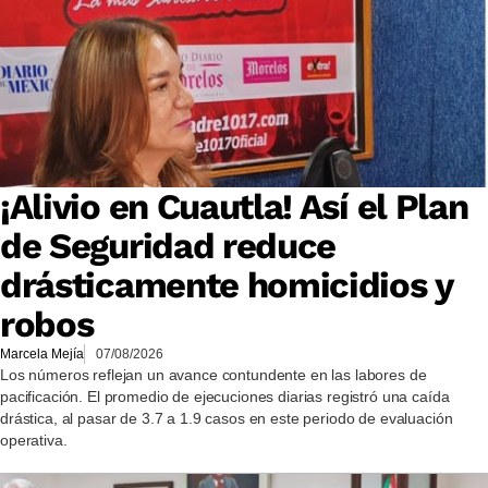
¡Alivio en Cuautla! Así el Plan
de Seguridad reduce
drásticamente homicidios y
robos
Marcela Mejía
07/08/2026
Los números reflejan un avance contundente en las labores de
pacificación. El promedio de ejecuciones diarias registró una caída
drástica, al pasar de 3.7 a 1.9 casos en este periodo de evaluación
operativa.