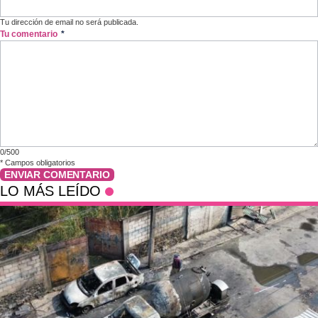
Tu dirección de email no será publicada.
Tu comentario
*
0/500
*
Campos obligatorios
ENVIAR COMENTARIO
LO MÁS LEÍDO