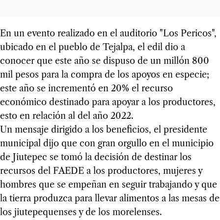
En un evento realizado en el auditorio "Los Pericos",
ubicado en el pueblo de Tejalpa, el edil dio a
conocer que este año se dispuso de un millón 800
mil pesos para la compra de los apoyos en especie;
este año se incrementó en 20% el recurso
económico destinado para apoyar a los productores,
esto en relación al del año 2022.
Un mensaje dirigido a los beneficios, el presidente
municipal dijo que con gran orgullo en el municipio
de Jiutepec se tomó la decisión de destinar los
recursos del FAEDE a los productores, mujeres y
hombres que se empeñan en seguir trabajando y que
la tierra produzca para llevar alimentos a las mesas de
los jiutepequenses y de los morelenses.