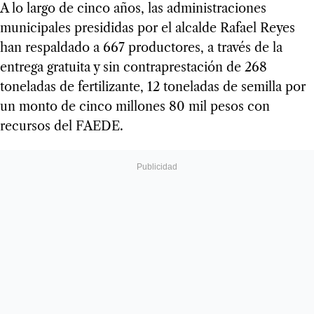
A lo largo de cinco años, las administraciones
municipales presididas por el alcalde Rafael Reyes
han respaldado a 667 productores, a través de la
entrega gratuita y sin contraprestación de 268
toneladas de fertilizante, 12 toneladas de semilla por
un monto de cinco millones 80 mil pesos con
recursos del FAEDE.