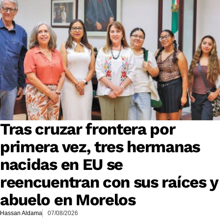
Tras cruzar frontera por
primera vez, tres hermanas
nacidas en EU se
reencuentran con sus raíces y
abuelo en Morelos
Hassan Aldama
07/08/2026