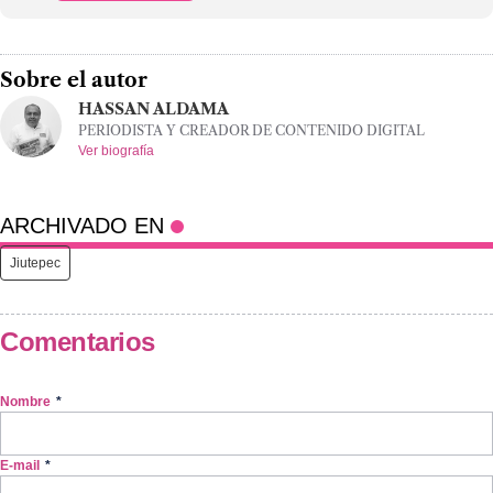
Sobre el autor
HASSAN ALDAMA
PERIODISTA Y CREADOR DE CONTENIDO DIGITAL
Ver biografía
ARCHIVADO EN
Jiutepec
Comentarios
Nombre
*
E-mail
*