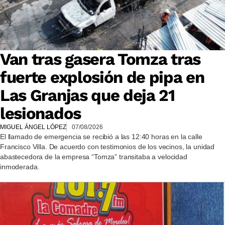
Van tras gasera Tomza tras
fuerte explosión de pipa en
Las Granjas que deja 21
lesionados
MIGUEL ÁNGEL LÓPEZ
07/08/2026
El llamado de emergencia se recibió a las 12:40 horas en la calle
Francisco Villa. De acuerdo con testimonios de los vecinos, la unidad
abastecedora de la empresa “Tomza” transitaba a velocidad
inmoderada.