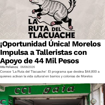
¡Oportunidad Única! Morelos
Impulsa a Talleristas con
Apoyo de 44 Mil Pesos
Alfa Peñaloza
06/08/2026
Conoce 'La Ruta del Tlacuache': El programa que destina $44,800 a
quienes activan la vida cultural en barrios y colonias de Morelos