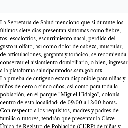
La Secretaría de Salud mencionó que si durante los
últimos siete días presentan síntomas como fiebre,
tos, escalofríos, escurrimiento nasal, pérdida del
gusto u olfato, así como dolor de cabeza, muscular,
de articulaciones, garganta y torácico, se recomienda
conservar el aislamiento domiciliario, o bien, ingresar
a la plataforma saludparatodos.ssm.gob.mx
La prueba de antígeno estará disponible para niñas y
niños de cero a cinco años, así como para toda la
población, en el parque “Miguel Hidalgo”, colonia
centro de esta localidad; de 09:00 a 12:00 horas.
Con respecto a los requisitos, madres y padres de
familia o tutores, tendrán que presentar la Clave
Única de Registro de Población (CURP) de niñas y