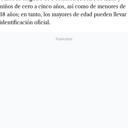
niños de cero a cinco años, así como de menores de
18 años; en tanto, los mayores de edad pueden llevar
identificación oficial.