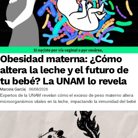
Obesidad materna: ¿Cómo
altera la leche y el futuro de
tu bebé? La UNAM lo revela
Marcela García
06/08/2026
Expertos de la UNAM revelan cómo el exceso de peso materno altera
microorganismos vitales en la leche, impactando la inmunidad del bebé