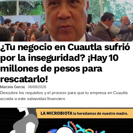
¿Tu negocio en Cuautla sufrió
por la inseguridad? ¡Hay 10
millones de pesos para
rescatarlo!
Marcela García
06/08/2026
Descubre los requisitos y el proceso para que tu empresa en Cuautla
acceda a este salvavidas financiero