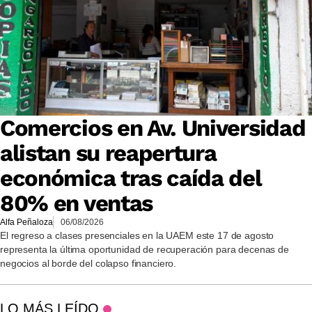
Comercios en Av. Universidad
alistan su reapertura
económica tras caída del
80% en ventas
Alfa Peñaloza
06/08/2026
El regreso a clases presenciales en la UAEM este 17 de agosto
representa la última oportunidad de recuperación para decenas de
negocios al borde del colapso financiero.
LO MÁS LEÍDO