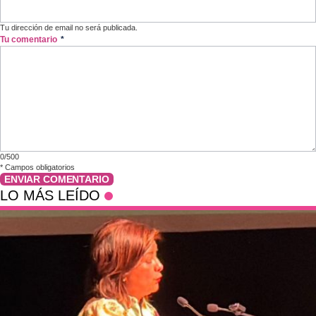
Tu dirección de email no será publicada.
Tu comentario
*
0/500
*
Campos obligatorios
ENVIAR COMENTARIO
LO MÁS LEÍDO