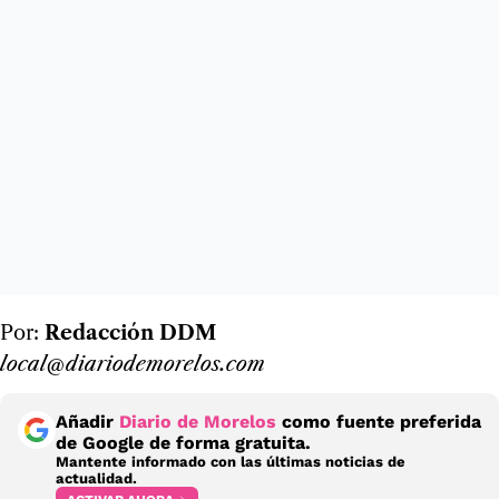
Por:
Redacción DDM
local@diariodemorelos.com
Añadir
Diario de Morelos
como fuente preferida
de Google de forma gratuita.
Mantente informado con las últimas noticias de
actualidad.