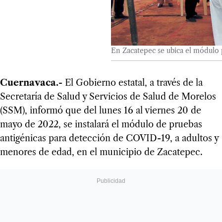
En Zacatepec se ubica el módulo
Cuernavaca.-
El Gobierno estatal, a través de la
Secretaría de Salud y Servicios de Salud de Morelos
(SSM), informó que del lunes 16 al viernes 20 de
mayo de 2022, se instalará el módulo de pruebas
antigénicas para detección de COVID-19, a adultos y
menores de edad, en el municipio de Zacatepec.