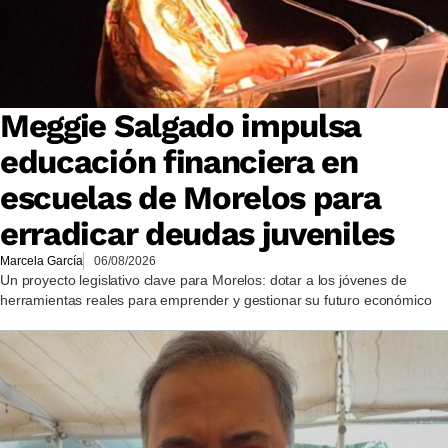
Meggie Salgado impulsa
educación financiera en
escuelas de Morelos para
erradicar deudas juveniles
Marcela García
06/08/2026
Un proyecto legislativo clave para Morelos: dotar a los jóvenes de
herramientas reales para emprender y gestionar su futuro económico