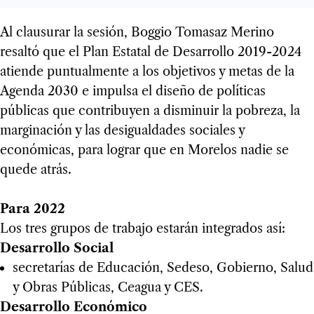
Al clausurar la sesión, Boggio Tomasaz Merino
resaltó que el Plan Estatal de Desarrollo 2019-2024
atiende puntualmente a los objetivos y metas de la
Agenda 2030 e impulsa el diseño de políticas
públicas que contribuyen a disminuir la pobreza, la
marginación y las desigualdades sociales y
económicas, para lograr que en Morelos nadie se
quede atrás.
Para 2022
Los tres grupos de trabajo estarán integrados así:
Desarrollo Social
secretarías de Educación, Sedeso, Gobierno, Salud
y Obras Públicas, Ceagua y CES.
Desarrollo Económico