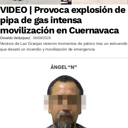
VIDEO | Provoca explosión de
pipa de gas intensa
movilización en Cuernavaca
Osvaldo Velázquez
06/08/2026
Vecinos de Las Granjas vivieron momentos de pánico tras un estruendo
que desató un incendio y movilización de emergencia