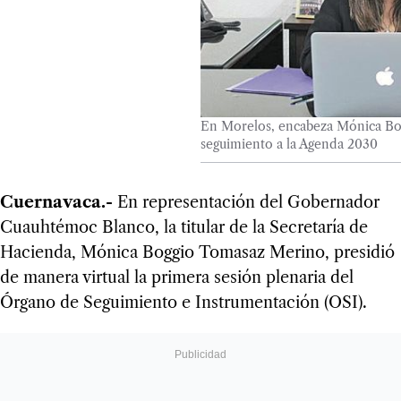
En Morelos, encabeza Mónica Bog
seguimiento a la Agenda 2030
Cuernavaca.-
En representación del Gobernador
Cuauhtémoc Blanco, la titular de la Secretaría de
Hacienda, Mónica Boggio Tomasaz Merino, presidió
de manera virtual la primera sesión plenaria del
Órgano de Seguimiento e Instrumentación (OSI).