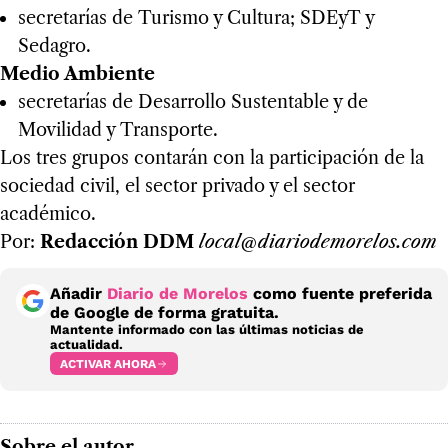
secretarías de Turismo y Cultura; SDEyT y
Sedagro.
Medio Ambiente
secretarías de Desarrollo Sustentable y de
Movilidad y Transporte.
Los tres grupos contarán con la participación de la
sociedad civil, el sector privado y el sector
académico.
Por:
Redacción DDM
local@diariodemorelos.com
Añadir
Diario de Morelos
como fuente preferida
de Google de forma gratuita.
Mantente informado con las últimas noticias de
actualidad.
ACTIVAR AHORA
Sobre el autor