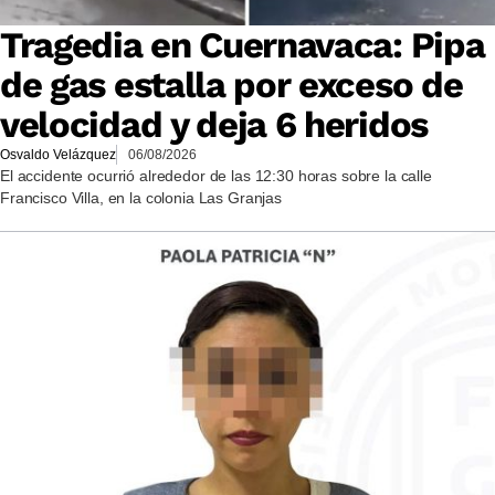
Tragedia en Cuernavaca: Pipa
de gas estalla por exceso de
velocidad y deja 6 heridos
Osvaldo Velázquez
06/08/2026
El accidente ocurrió alrededor de las 12:30 horas sobre la calle
Francisco Villa, en la colonia Las Granjas