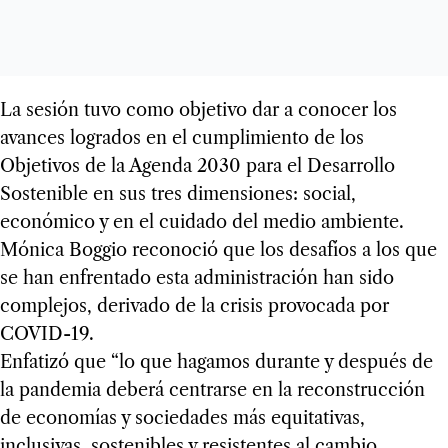
La sesión tuvo como objetivo dar a conocer los
avances logrados en el cumplimiento de los
Objetivos de la Agenda 2030 para el Desarrollo
Sostenible en sus tres dimensiones: social,
económico y en el cuidado del medio ambiente.
Mónica Boggio reconoció que los desafíos a los que
se han enfrentado esta administración han sido
complejos, derivado de la crisis provocada por
COVID-19.
Enfatizó que “lo que hagamos durante y después de
la pandemia deberá centrarse en la reconstrucción
de economías y sociedades más equitativas,
inclusivas, sostenibles y resistentes al cambio