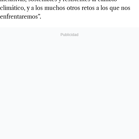
climático, y a los muchos otros retos a los que nos
enfrentaremos”.