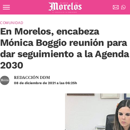
Ir al contenido principal
Diario de Morelos
COMUNIDAD
En Morelos, encabeza
Mónica Boggio reunión para
dar seguimiento a la Agenda
2030
REDACCIÓN DDM
08 de diciembre de 2021 a las 06:25h