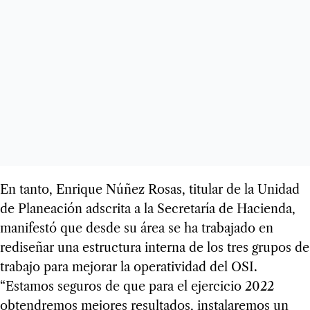
En tanto, Enrique Núñez Rosas, titular de la Unidad
de Planeación adscrita a la Secretaría de Hacienda,
manifestó que desde su área se ha trabajado en
rediseñar una estructura interna de los tres grupos de
trabajo para mejorar la operatividad del OSI.
“Estamos seguros de que para el ejercicio 2022
obtendremos mejores resultados, instalaremos un