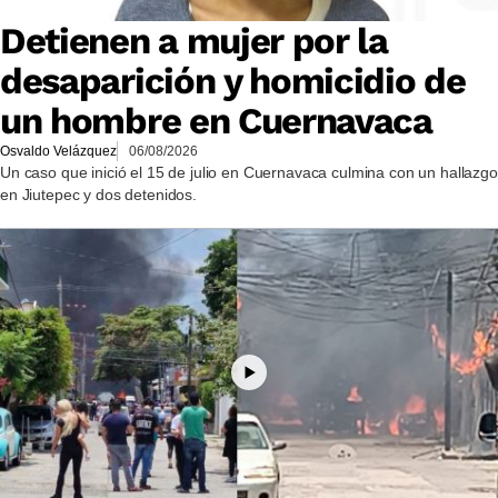
Detienen a mujer por la
desaparición y homicidio de
un hombre en Cuernavaca
Osvaldo Velázquez
06/08/2026
Un caso que inició el 15 de julio en Cuernavaca culmina con un hallazgo
en Jiutepec y dos detenidos.