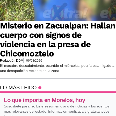
Misterio en Zacualpan: Hallan
cuerpo con signos de
violencia en la presa de
Chicomoztelo
Redacción DDM
06/08/2026
El macabro descubrimiento, ocurrido el miércoles, podría estar ligado a
una desaparición reciente en la zona
LO MÁS LEÍDO
Lo que importa en Morelos, hoy
Suscríbete para recibir el resumen diario de noticias y los eventos
más relevantes del estado. Información verificada y gratuita todos