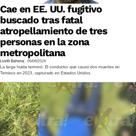
Cae en EE. UU. fugitivo
buscado tras fatal
atropellamiento de tres
personas en la zona
metropolitana
Lizeth Bahena
06/08/2026
La larga huida terminó: El conductor que causó dos muertes en
Temixco en 2023, capturado en Estados Unidos.