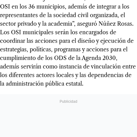
OSI en los 36 municipios, además de integrar a los
representantes de la sociedad civil organizada, el
sector privado y la academia”, aseguró Núñez Rosas.
Los OSI municipales serán los encargados de
coordinar las acciones para el diseño y ejecución de
estrategias, políticas, programas y acciones para el
cumplimiento de los ODS de la Agenda 2030,
además servirán como instancia de vinculación entre
los diferentes actores locales y las dependencias de
la administración pública estatal.