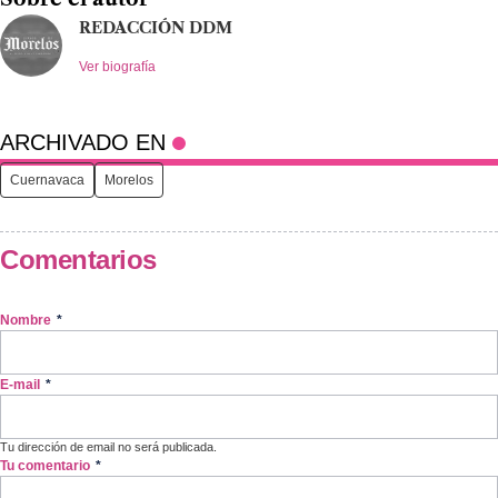
REDACCIÓN DDM
Ver biografía
ARCHIVADO EN
Cuernavaca
Morelos
Comentarios
Nombre
*
E-mail
*
Tu dirección de email no será publicada.
Tu comentario
*