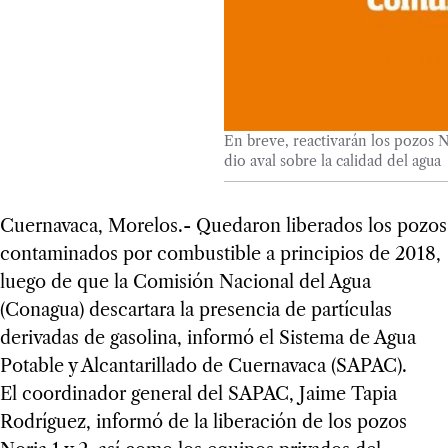
En breve, reactivarán los pozos N
dio aval sobre la calidad del agua
Cuernavaca, Morelos.- Quedaron liberados los pozos
contaminados por combustible a principios de 2018,
luego de que la Comisión Nacional del Agua
(Conagua) descartara la presencia de partículas
derivadas de gasolina, informó el Sistema de Agua
Potable y Alcantarillado de Cuernavaca (SAPAC).
El coordinador general del SAPAC, Jaime Tapia
Rodríguez, informó de la liberación de los pozos