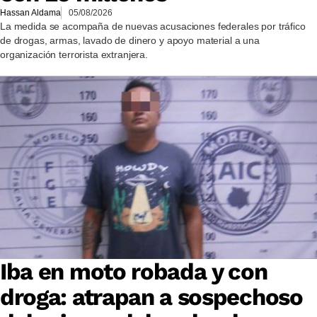
Hassan Aldama
05/08/2026
La medida se acompaña de nuevas acusaciones federales por tráfico
de drogas, armas, lavado de dinero y apoyo material a una
organización terrorista extranjera.
Iba en moto robada y con
droga: atrapan a sospechoso