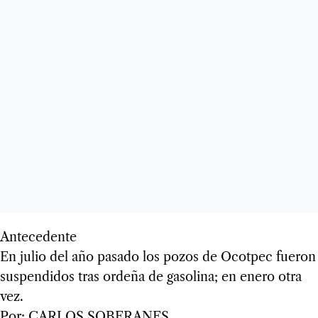
Antecedente
En julio del año pasado los pozos de Ocotpec fueron
suspendidos tras ordeña de gasolina; en enero otra
vez.
Por: CARLOS SOBERANES