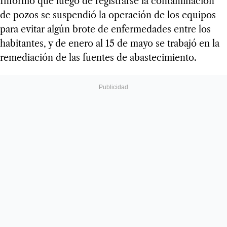
Informó que luego de registrarse la contaminación
de pozos se suspendió la operación de los equipos
para evitar algún brote de enfermedades entre los
habitantes, y de enero al 15 de mayo se trabajó en la
remediación de las fuentes de abastecimiento.