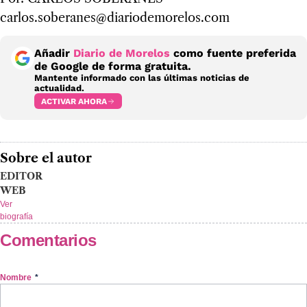
carlos.soberanes@diariodemorelos.com
Añadir
Diario de Morelos
como fuente preferida
de Google de forma gratuita.
Mantente informado con las últimas noticias de
actualidad.
ACTIVAR AHORA
Sobre el autor
EDITOR
WEB
Ver
biografía
Comentarios
Nombre
*