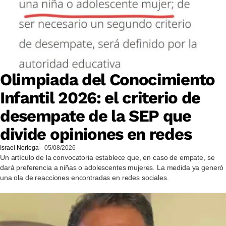
Olimpiada del Conocimiento
Infantil 2026: el criterio de
desempate de la SEP que
divide opiniones en redes
Israel Noriega
05/08/2026
Un artículo de la convocatoria establece que, en caso de empate, se
dará preferencia a niñas o adolescentes mujeres. La medida ya generó
una ola de reacciones encontradas en redes sociales.