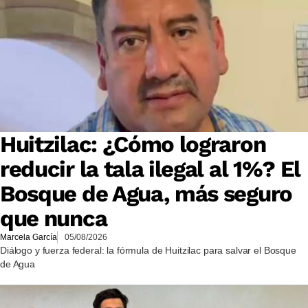
Huitzilac: ¿Cómo lograron
reducir la tala ilegal al 1%? El
Bosque de Agua, más seguro
que nunca
Marcela García
05/08/2026
Diálogo y fuerza federal: la fórmula de Huitzilac para salvar el Bosque
de Agua