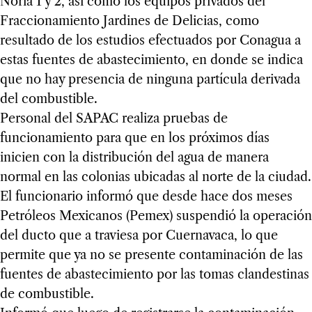
Noria 1 y 2, así como los equipos privados del
Fraccionamiento Jardines de Delicias, como
resultado de los estudios efectuados por Conagua a
estas fuentes de abastecimiento, en donde se indica
que no hay presencia de ninguna partícula derivada
del combustible.
Personal del SAPAC realiza pruebas de
funcionamiento para que en los próximos días
inicien con la distribución del agua de manera
normal en las colonias ubicadas al norte de la ciudad.
El funcionario informó que desde hace dos meses
Petróleos Mexicanos (Pemex) suspendió la operación
del ducto que a traviesa por Cuernavaca, lo que
permite que ya no se presente contaminación de las
fuentes de abastecimiento por las tomas clandestinas
de combustible.