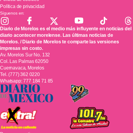
Política de privacidad
Síguenos en:
Diario de Morelos es el medio más influyente en noticias del
diario acontecer morelense. Las últimas noticias de
Morelos. / Diario de Morelos te comparte las versiones
impresas sin costo.
Av. Morelos Sur No. 132
Col. Las Palmas 62050
Cuernavaca, Morelos
Tel.
(777) 362 0220
Whatsapp:
777 184 71 85