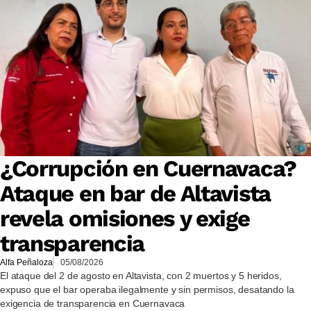
¿Corrupción en Cuernavaca?
Ataque en bar de Altavista
revela omisiones y exige
transparencia
Alfa Peñaloza
05/08/2026
El ataque del 2 de agosto en Altavista, con 2 muertos y 5 heridos,
expuso que el bar operaba ilegalmente y sin permisos, desatando la
exigencia de transparencia en Cuernavaca