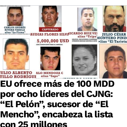
EU ofrece más de 100 MDD
por ocho líderes del CJNG:
“El Pelón”, sucesor de “El
Mencho”, encabeza la lista
con 25 millones