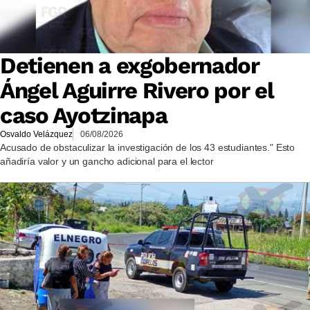
Detienen a exgobernador
Ángel Aguirre Rivero por el
caso Ayotzinapa
Osvaldo Velázquez
06/08/2026
Acusado de obstaculizar la investigación de los 43 estudiantes." Esto
añadiría valor y un gancho adicional para el lector