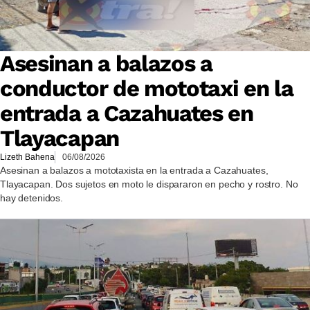
Asesinan a balazos a
conductor de mototaxi en la
entrada a Cazahuates en
Tlayacapan
Lizeth Bahena
06/08/2026
Asesinan a balazos a mototaxista en la entrada a Cazahuates,
Tlayacapan. Dos sujetos en moto le dispararon en pecho y rostro. No
hay detenidos.