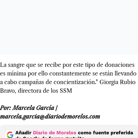
La sangre que se recibe por este tipo de donaciones
es mínima por ello constantemente se están llevando
a cabo campañas de concientización." Giorgia Rubio
Bravo, directora de los SSM
Por: Marcela García /
marcela.garcia@diariodemorelos.com
Añadir
Diario de Morelos
como fuente preferida