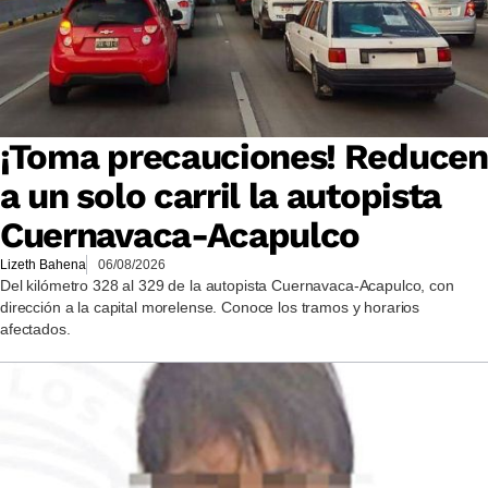
¡Toma precauciones! Reducen
a un solo carril la autopista
Cuernavaca-Acapulco
Lizeth Bahena
06/08/2026
Del kilómetro 328 al 329 de la autopista Cuernavaca-Acapulco, con
dirección a la capital morelense. Conoce los tramos y horarios
afectados.