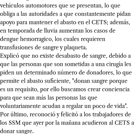
vehículos automotores que se presentan, lo que
obliga a las autoridades a que constantemente pidan
apoyo para mantener el abasto en el CETS; además,
en temporada de lluvia aumentan los casos de
dengue hemorragico, los cuales requieren
transfusiones de sangre y plaqueta.
Explicó que no existe desabasto de sangre, debido a
que las personas que son sometidas a una cirugía les
piden un determinado número de donadores, lo que
permite el abasto suficiente, "donan sangre porque
es un requisito, por ello buscamos crear conciencia
para que sean más las personas las que
voluntariamente acudan a regalar un poco de vida".
Por último, reconoció y felicitó a los trabajadores de
los SSM que ayer por la mañana acudieron al CETS a
donar sangre.