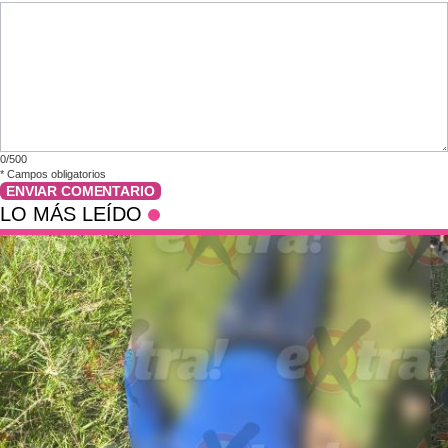
0/500
*
Campos obligatorios
ENVIAR COMENTARIO
LO MÁS LEÍDO