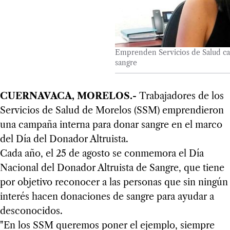
Emprenden Servicios de Salud c
sangre
CUERNAVACA, MORELOS.-
Trabajadores de los
Servicios de Salud de Morelos (SSM) emprendieron
una campaña interna para donar sangre en el marco
del Día del Donador Altruista.
Cada año, el 25 de agosto se conmemora el Día
Nacional del Donador Altruista de Sangre, que tiene
por objetivo reconocer a las personas que sin ningún
interés hacen donaciones de sangre para ayudar a
desconocidos.
"En los SSM queremos poner el ejemplo, siempre