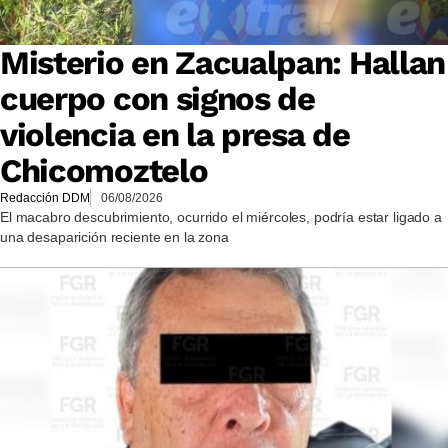
Misterio en Zacualpan: Hallan
cuerpo con signos de
violencia en la presa de
Chicomoztelo
Redacción DDM
06/08/2026
El macabro descubrimiento, ocurrido el miércoles, podría estar ligado a
una desaparición reciente en la zona