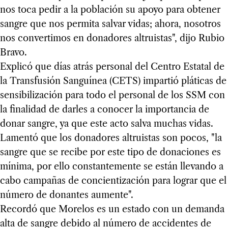
nos toca pedir a la población su apoyo para obtener
sangre que nos permita salvar vidas; ahora, nosotros
nos convertimos en donadores altruistas", dijo Rubio
Bravo.
Explicó que días atrás personal del Centro Estatal de
la Transfusión Sanguínea (CETS) impartió pláticas de
sensibilización para todo el personal de los SSM con
la finalidad de darles a conocer la importancia de
donar sangre, ya que este acto salva muchas vidas.
Lamentó que los donadores altruistas son pocos, "la
sangre que se recibe por este tipo de donaciones es
mínima, por ello constantemente se están llevando a
cabo campañas de concientización para lograr que el
número de donantes aumente".
Recordó que Morelos es un estado con un demanda
alta de sangre debido al número de accidentes de