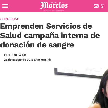
Ir al contenido principal
Diario de Morelos
COMUNIDAD
Emprenden Servicios de
Salud campaña interna de
donación de sangre
EDITOR WEB
26 de agosto de 2016 a las 08:17h