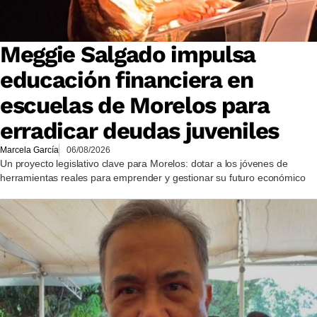
Meggie Salgado impulsa
educación financiera en
escuelas de Morelos para
erradicar deudas juveniles
Marcela García
06/08/2026
Un proyecto legislativo clave para Morelos: dotar a los jóvenes de
herramientas reales para emprender y gestionar su futuro económico