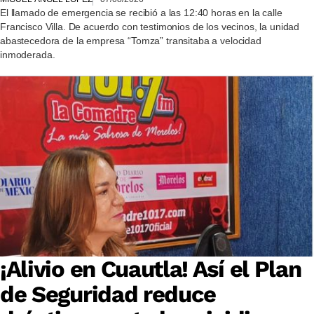
El llamado de emergencia se recibió a las 12:40 horas en la calle
Francisco Villa. De acuerdo con testimonios de los vecinos, la unidad
abastecedora de la empresa “Tomza” transitaba a velocidad
inmoderada.
¡Alivio en Cuautla! Así el Plan
de Seguridad reduce