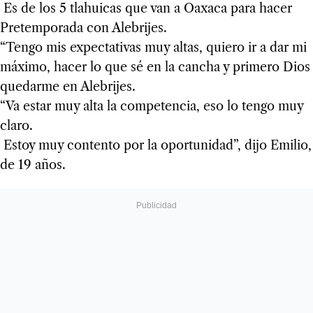
Es de los 5 tlahuicas que van a Oaxaca para hacer
Pretemporada con Alebrijes.
“Tengo mis expectativas muy altas, quiero ir a dar mi
máximo, hacer lo que sé en la cancha y primero Dios
quedarme en Alebrijes.
“Va estar muy alta la competencia, eso lo tengo muy
claro.
Estoy muy contento por la oportunidad”, dijo Emilio,
de 19 años.