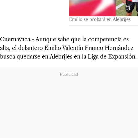
Emilio se probará en Alebrijes
Cuernavaca.- Aunque sabe que la competencia es
alta, el delantero Emilio Valentín Franco Hernández
busca quedarse en Alebrijes en la Liga de Expansión.