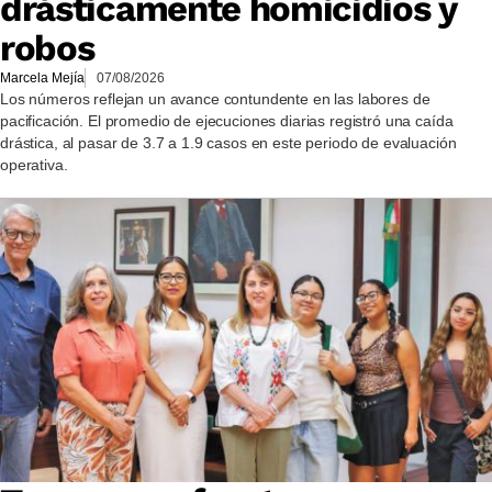
drásticamente homicidios y
robos
Marcela Mejía
07/08/2026
Los números reflejan un avance contundente en las labores de
pacificación. El promedio de ejecuciones diarias registró una caída
drástica, al pasar de 3.7 a 1.9 casos en este periodo de evaluación
operativa.