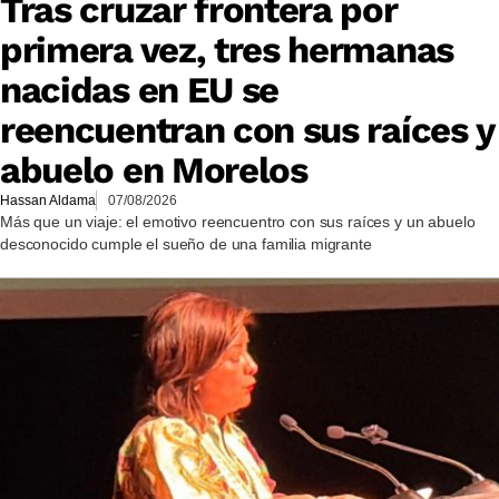
Tras cruzar frontera por
primera vez, tres hermanas
nacidas en EU se
reencuentran con sus raíces y
abuelo en Morelos
Hassan Aldama
07/08/2026
Más que un viaje: el emotivo reencuentro con sus raíces y un abuelo
desconocido cumple el sueño de una familia migrante