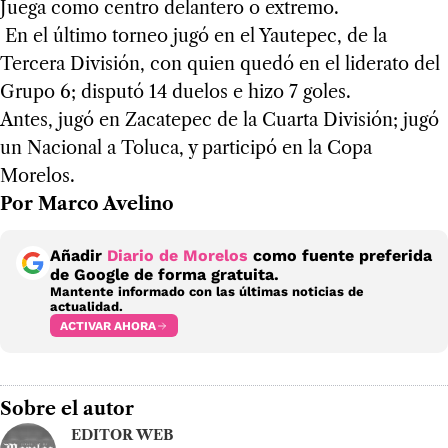
Juega como centro delantero o extremo.
En el último torneo jugó en el Yautepec, de la
Tercera División, con quien quedó en el liderato del
Grupo 6; disputó 14 duelos e hizo 7 goles.
Antes, jugó en Zacatepec de la Cuarta División; jugó
un Nacional a Toluca, y participó en la Copa
Morelos.
Por Marco Avelino
Añadir
Diario de Morelos
como fuente preferida
de Google de forma gratuita.
Mantente informado con las últimas noticias de
actualidad.
ACTIVAR AHORA
Sobre el autor
EDITOR WEB