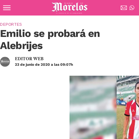
Ir al contenido principal
Diario de Morelos
DEPORTES
Emilio se probará en
Alebrijes
EDITOR WEB
23 de junio de 2020 a las 09:07h