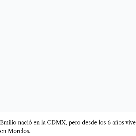
Emilio nació en la CDMX, pero desde los 6 años vive
en Morelos.