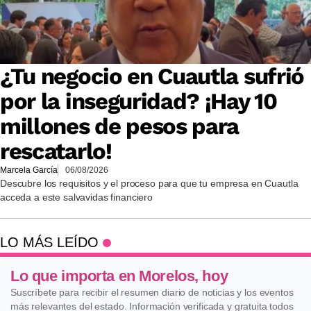
¿Tu negocio en Cuautla sufrió
por la inseguridad? ¡Hay 10
millones de pesos para
rescatarlo!
Marcela García
06/08/2026
Descubre los requisitos y el proceso para que tu empresa en Cuautla
acceda a este salvavidas financiero
LO MÁS LEÍDO
Lo que importa en Morelos, hoy
Suscríbete para recibir el resumen diario de noticias y los eventos
más relevantes del estado. Información verificada y gratuita todos