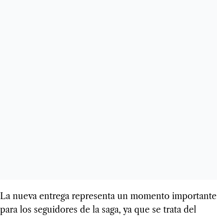
La nueva entrega representa un momento importante
para los seguidores de la saga, ya que se trata del