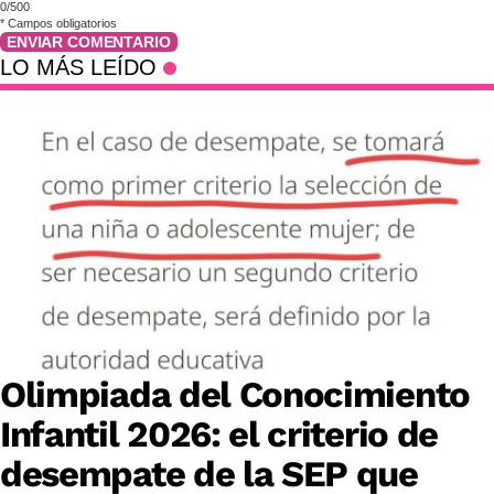
0/500
*
Campos obligatorios
ENVIAR COMENTARIO
LO MÁS LEÍDO
Olimpiada del Conocimiento
Infantil 2026: el criterio de
desempate de la SEP que