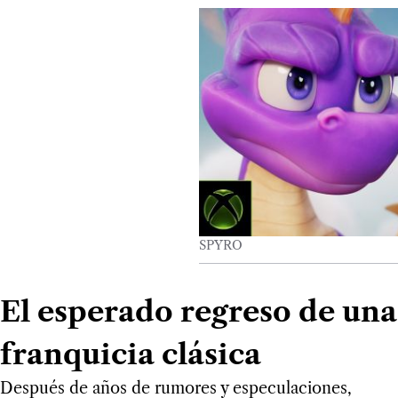
SPYRO
El esperado regreso de una
franquicia clásica
Después de años de rumores y especulaciones,