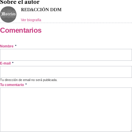
Sobre el autor
REDACCIÓN DDM
Ver biografía
Comentarios
Nombre
*
E-mail
*
Tu dirección de email no será publicada.
Tu comentario
*