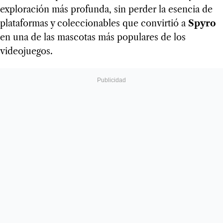
exploración más profunda, sin perder la esencia de
plataformas y coleccionables que convirtió a
Spyro
en una de las mascotas más populares de los
videojuegos.