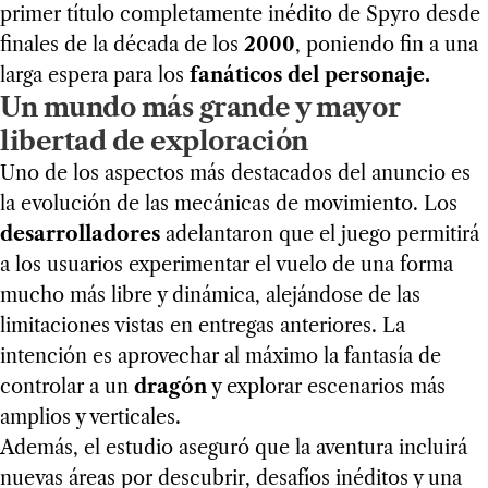
primer título completamente inédito de Spyro desde
finales de la década de los
2000
, poniendo fin a una
larga espera para los
fanáticos del personaje.
Un mundo más grande y mayor
libertad de exploración
Uno de los aspectos más destacados del anuncio es
la evolución de las mecánicas de movimiento. Los
desarrolladores
adelantaron que el juego permitirá
a los usuarios experimentar el vuelo de una forma
mucho más libre y dinámica, alejándose de las
limitaciones vistas en entregas anteriores. La
intención es aprovechar al máximo la fantasía de
controlar a un
dragón
y explorar escenarios más
amplios y verticales.
Además, el estudio aseguró que la aventura incluirá
nuevas áreas por descubrir, desafíos inéditos y una