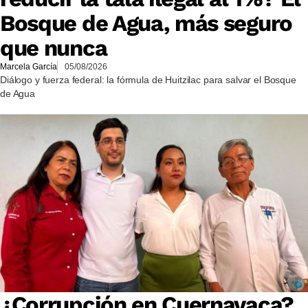
Bosque de Agua, más seguro
que nunca
Marcela García
05/08/2026
Diálogo y fuerza federal: la fórmula de Huitzilac para salvar el Bosque
de Agua
¿Corrupción en Cuernavaca?