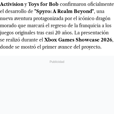
Activision
y
Toys for Bob
confirmaron oficialmente
el desarrollo de
"Spyro: A Realm Beyond"
, una
nueva aventura protagonizada por el icónico dragón
morado que marcará el regreso de la franquicia a los
juegos originales tras casi 20 años. La presentación
se realizó durante el
Xbox Games Showcase 2026
,
donde se mostró el primer avance del proyecto.