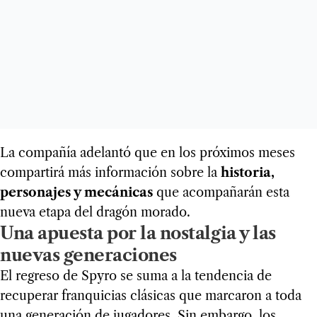
La compañía adelantó que en los próximos meses
compartirá más información sobre la
historia,
personajes y mecánicas
que acompañarán esta
nueva etapa del dragón morado.
Una apuesta por la nostalgia y las
nuevas generaciones
El regreso de Spyro se suma a la tendencia de
recuperar franquicias clásicas que marcaron a toda
una generación de jugadores. Sin embargo, los