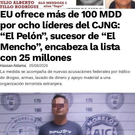
EU ofrece más de 100 MDD
por ocho líderes del CJNG:
“El Pelón”, sucesor de “El
Mencho”, encabeza la lista
con 25 millones
Hassan Aldama
05/08/2026
La medida se acompaña de nuevas acusaciones federales por tráfico
de drogas, armas, lavado de dinero y apoyo material a una
organización terrorista extranjera.