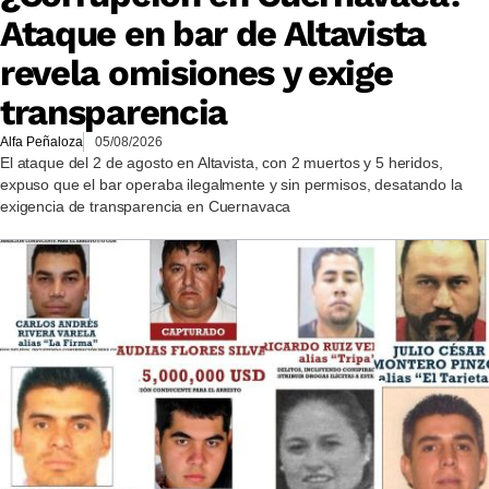
Ataque en bar de Altavista
revela omisiones y exige
transparencia
Alfa Peñaloza
05/08/2026
El ataque del 2 de agosto en Altavista, con 2 muertos y 5 heridos,
expuso que el bar operaba ilegalmente y sin permisos, desatando la
exigencia de transparencia en Cuernavaca