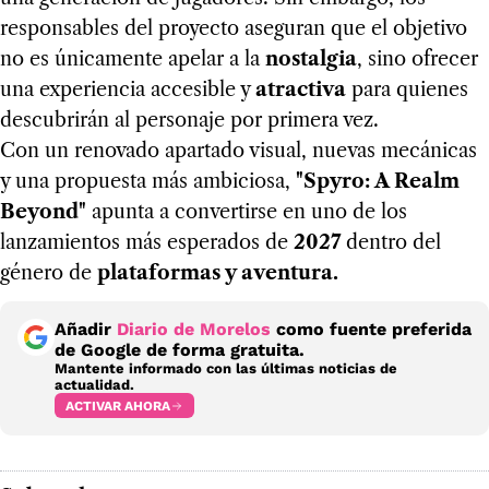
responsables del proyecto aseguran que el objetivo
no es únicamente apelar a la
nostalgia
, sino ofrecer
una experiencia accesible y
atractiva
para quienes
descubrirán al personaje por primera vez.
Con un renovado apartado visual, nuevas mecánicas
y una propuesta más ambiciosa,
"Spyro: A Realm
Beyond"
apunta a convertirse en uno de los
lanzamientos más esperados de
2027
dentro del
género de
plataformas y aventura.
Añadir
Diario de Morelos
como fuente preferida
de Google de forma gratuita.
Mantente informado con las últimas noticias de
actualidad.
ACTIVAR AHORA