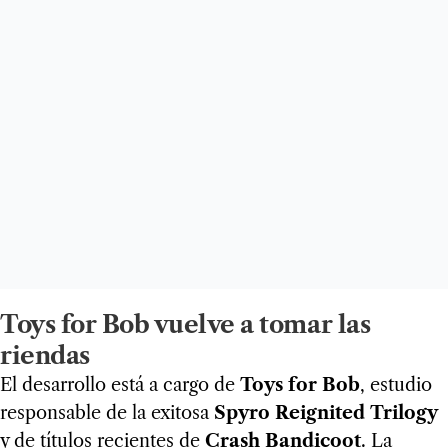
Toys for Bob vuelve a tomar las
riendas
El desarrollo está a cargo de
Toys for Bob
, estudio
responsable de la exitosa
Spyro Reignited Trilogy
y de títulos recientes de
Crash Bandicoot
. La