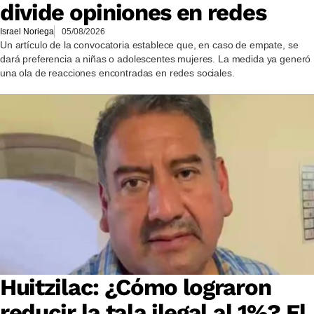
divide opiniones en redes
Israel Noriega
05/08/2026
Un artículo de la convocatoria establece que, en caso de empate, se
dará preferencia a niñas o adolescentes mujeres. La medida ya generó
una ola de reacciones encontradas en redes sociales.
Huitzilac: ¿Cómo lograron
reducir la tala ilegal al 1%? El