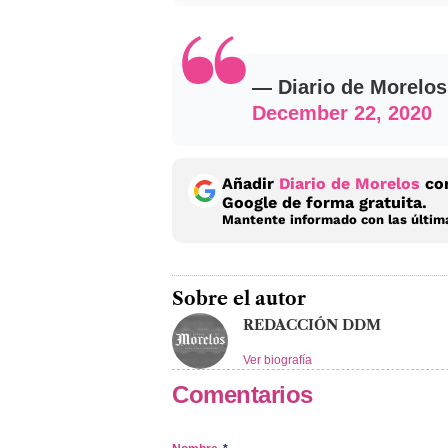
— Diario de Morelos
December 22, 2020
Añadir
Diario de Morelos
com
Google de forma gratuita.
Mantente informado con las última
Sobre el autor
REDACCIÓN DDM
Ver biografía
Comentarios