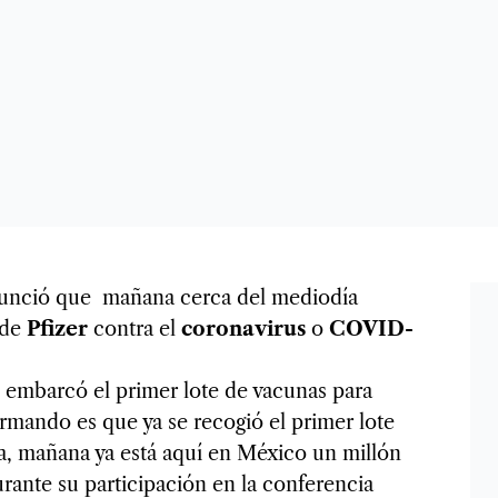
unció que mañana cerca del mediodía
 de
Pfizer
contra el
coronavirus
o
COVID-
 embarcó el primer lote de vacunas para
rmando es que ya se recogió el primer lote
a, mañana ya está aquí en México un millón
urante su participación en la conferencia