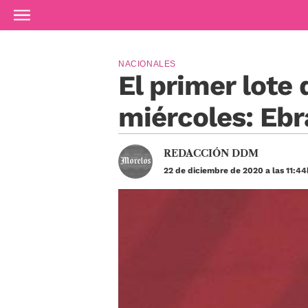
Ir al contenido principal
NACIONALES
El primer lote 
miércoles: Ebr
REDACCIÓN DDM
22 de diciembre de 2020 a las 11:44