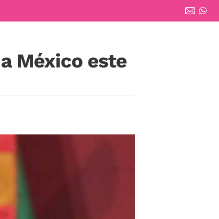
a a México este