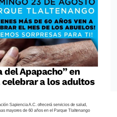
ia del Apapacho” en
celebrar a los adultos
ción Sapiencia A.C. ofrecerá servicios de salud,
onas mayores de 60 años en el Parque Tlaltenango