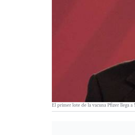
El primer lote de la vacuna Pfizer llega 