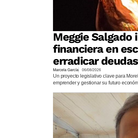
Meggie Salgado 
financiera en es
erradicar deudas
Marcela García
06/08/2026
Un proyecto legislativo clave para More
emprender y gestionar su futuro econó