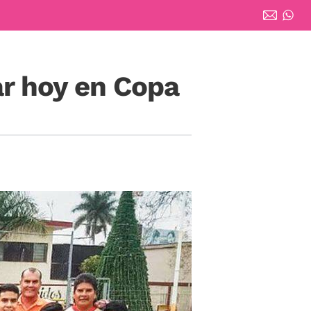
ar hoy en Copa