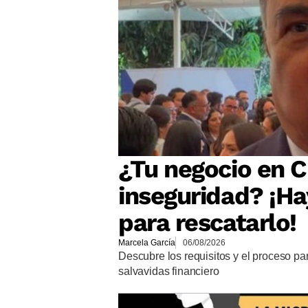
¿Tu negocio en Cu
inseguridad? ¡Ha
para rescatarlo!
Marcela García
06/08/2026
Descubre los requisitos y el proceso p
salvavidas financiero