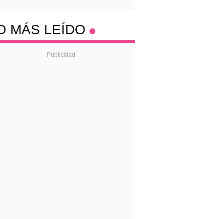
O MÁS LEÍDO