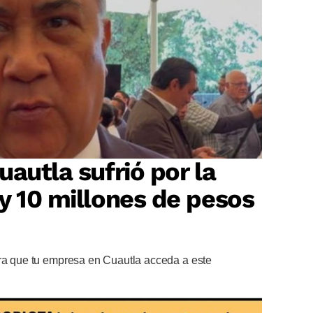
autla sufrió por la
y 10 millones de pesos
ara que tu empresa en Cuautla acceda a este