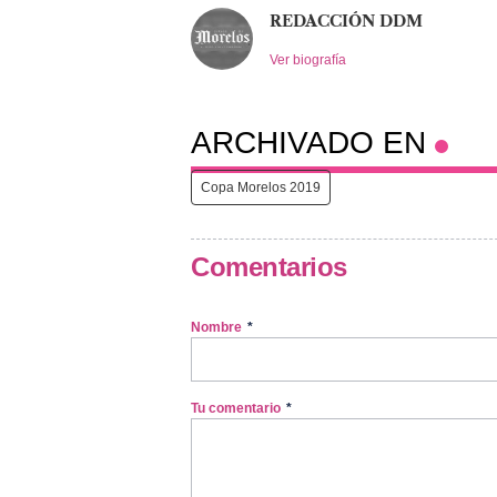
REDACCIÓN DDM
Ver biografía
ARCHIVADO EN
Copa Morelos 2019
Comentarios
Nombre
*
Tu comentario
*