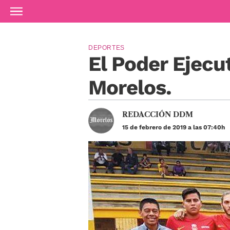
Ir al contenido principal
DEPORTES
El Poder Ejecu
Morelos.
REDACCIÓN DDM
15 de febrero de 2019 a las 07:40h