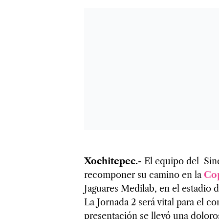
Xochitepec.-
El equipo del Sind
recomponer su camino en la
Co
Jaguares Medilab, en el estadio 
La Jornada 2 será vital para el c
presentación se llevó una doloro