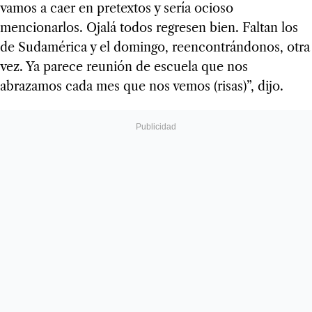
vamos a caer en pretextos y sería ocioso
mencionarlos. Ojalá todos regresen bien. Faltan los
de Sudamérica y el domingo, reencontrándonos, otra
vez. Ya parece reunión de escuela que nos
abrazamos cada mes que nos vemos (risas)”, dijo.