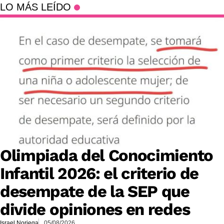
LO MÁS LEÍDO
Olimpiada del Conocimiento
Infantil 2026: el criterio de
desempate de la SEP que
divide opiniones en redes
Israel Noriega
05/08/2026