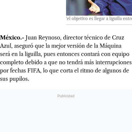
‘el objetivo es llegar a liguilla ent
México.-
Juan Reynoso, director técnico de Cruz
Azul, aseguró que la mejor versión de la Máquina
será en la liguilla, pues entonces contará con equipo
completo debido a que no tendrá más interrupciones
por fechas FIFA, lo que corta el ritmo de algunos de
sus pupilos.