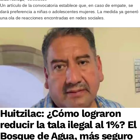
Un artículo de la convocatoria establece que, en caso de empate, se
dará preferencia a niñas o adolescentes mujeres. La medida ya generó
una ola de reacciones encontradas en redes sociales.
Huitzilac: ¿Cómo lograron
reducir la tala ilegal al 1%? El
Bosque de Agua, más seguro