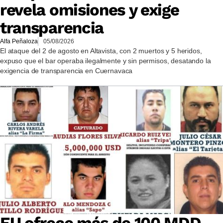
revela omisiones y exige
transparencia
Alfa Peñaloza
05/08/2026
El ataque del 2 de agosto en Altavista, con 2 muertos y 5 heridos,
expuso que el bar operaba ilegalmente y sin permisos, desatando la
exigencia de transparencia en Cuernavaca