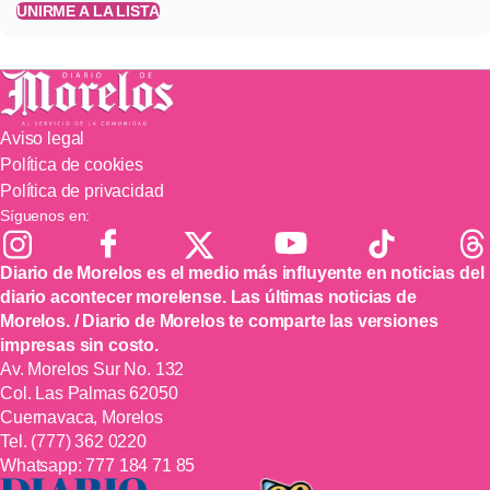
UNIRME A LA LISTA
Aviso legal
Política de cookies
Política de privacidad
Síguenos en:
Diario de Morelos es el medio más influyente en noticias del
diario acontecer morelense. Las últimas noticias de
Morelos. / Diario de Morelos te comparte las versiones
impresas sin costo.
Av. Morelos Sur No. 132
Col. Las Palmas 62050
Cuernavaca, Morelos
Tel.
(777) 362 0220
Whatsapp:
777 184 71 85