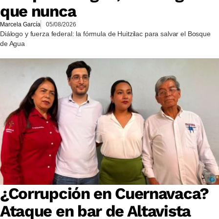
que nunca
Marcela García
05/08/2026
Diálogo y fuerza federal: la fórmula de Huitzilac para salvar el Bosque
de Agua
¿Corrupción en Cuernavaca?
Ataque en bar de Altavista