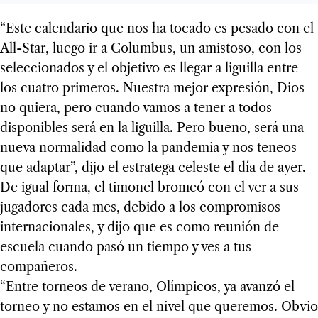
“Este calendario que nos ha tocado es pesado con el
All-Star, luego ir a Columbus, un amistoso, con los
seleccionados y el objetivo es llegar a liguilla entre
los cuatro primeros. Nuestra mejor expresión, Dios
no quiera, pero cuando vamos a tener a todos
disponibles será en la liguilla. Pero bueno, será una
nueva normalidad como la pandemia y nos teneos
que adaptar”, dijo el estratega celeste el día de ayer.
De igual forma, el timonel bromeó con el ver a sus
jugadores cada mes, debido a los compromisos
internacionales, y dijo que es como reunión de
escuela cuando pasó un tiempo y ves a tus
compañeros.
“Entre torneos de verano, Olímpicos, ya avanzó el
torneo y no estamos en el nivel que queremos. Obvio