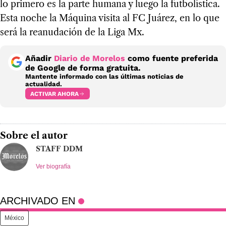
lo primero es la parte humana y luego la futbolística.
Esta noche la Máquina visita al FC Juárez, en lo que
será la reanudación de la Liga Mx.
Añadir
Diario de Morelos
como fuente preferida
de Google de forma gratuita.
Mantente informado con las últimas noticias de
actualidad.
ACTIVAR AHORA
Sobre el autor
STAFF DDM
Ver biografía
ARCHIVADO EN
México