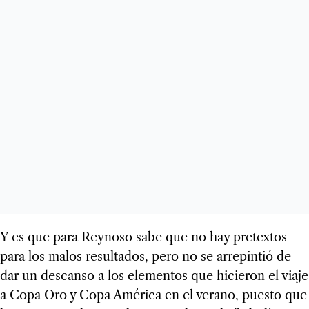
Y es que para Reynoso sabe que no hay pretextos
para los malos resultados, pero no se arrepintió de
dar un descanso a los elementos que hicieron el viaje
a Copa Oro y Copa América en el verano, puesto que