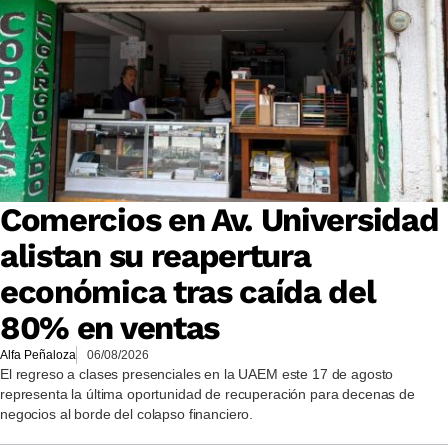
Comercios en Av. Universidad
alistan su reapertura
económica tras caída del
80% en ventas
Alfa Peñaloza
06/08/2026
El regreso a clases presenciales en la UAEM este 17 de agosto
representa la última oportunidad de recuperación para decenas de
negocios al borde del colapso financiero.