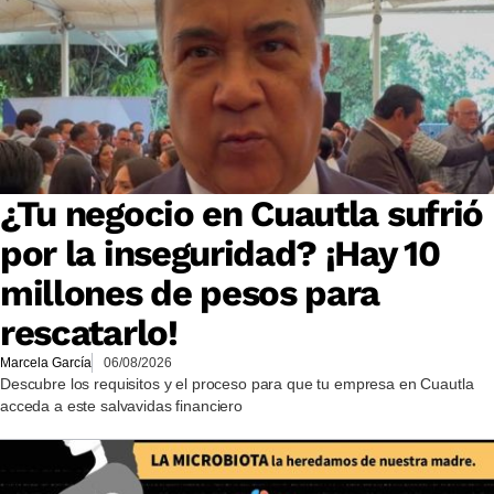
¿Tu negocio en Cuautla sufrió
por la inseguridad? ¡Hay 10
millones de pesos para
rescatarlo!
Marcela García
06/08/2026
Descubre los requisitos y el proceso para que tu empresa en Cuautla
acceda a este salvavidas financiero