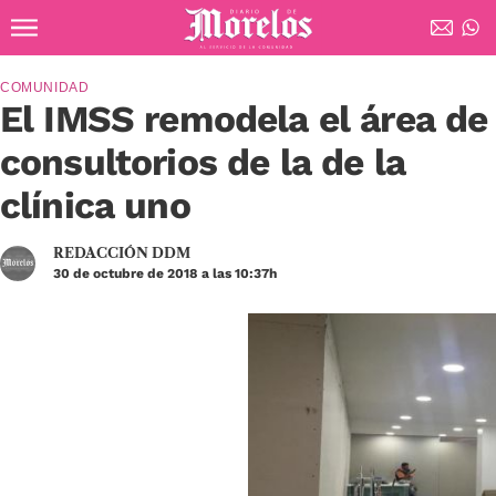
Ir al contenido principal
Diario de Morelos
COMUNIDAD
El IMSS remodela el área de
consultorios de la de la
clínica uno
REDACCIÓN DDM
30 de octubre de 2018 a las 10:37h