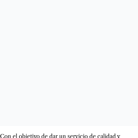
Con el objetivo de dar un servicio de calidad y