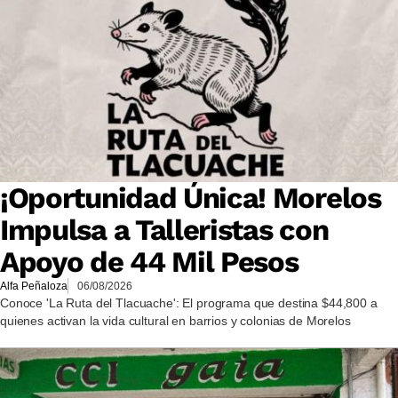
¡Oportunidad Única! Morelos
Impulsa a Talleristas con
Apoyo de 44 Mil Pesos
Alfa Peñaloza
06/08/2026
Conoce 'La Ruta del Tlacuache': El programa que destina $44,800 a
quienes activan la vida cultural en barrios y colonias de Morelos