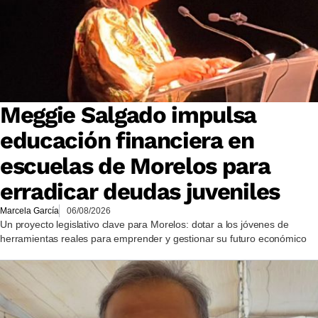
Meggie Salgado impulsa
educación financiera en
escuelas de Morelos para
erradicar deudas juveniles
Marcela García
06/08/2026
Un proyecto legislativo clave para Morelos: dotar a los jóvenes de
herramientas reales para emprender y gestionar su futuro económico