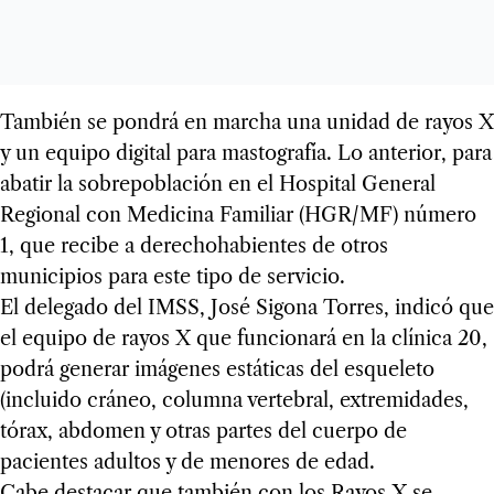
También se pondrá en marcha una unidad de rayos X
y un equipo digital para mastografía. Lo anterior, para
abatir la sobrepoblación en el Hospital General
Regional con Medicina Familiar (HGR/MF) número
1, que recibe a derechohabientes de otros
municipios para este tipo de servicio.
El delegado del IMSS, José Sigona Torres, indicó que
el equipo de rayos X que funcionará en la clínica 20,
podrá generar imágenes estáticas del esqueleto
(incluido cráneo, columna vertebral, extremidades,
tórax, abdomen y otras partes del cuerpo de
pacientes adultos y de menores de edad.
Cabe destacar que también con los Rayos X se