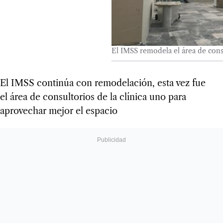
El IMSS remodela el área de consu
El IMSS continúa con remodelación, esta vez fue
el área de consultorios de la clínica uno para
aprovechar mejor el espacio