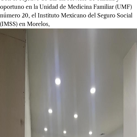
oportuno en la Unidad de Medicina Familiar (UMF)
número 20, el Instituto Mexicano del Seguro Social
(IMSS) en Morelos,