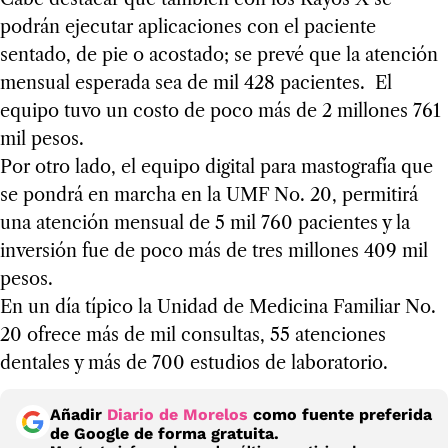
podrán ejecutar aplicaciones con el paciente
sentado, de pie o acostado; se prevé que la atención
mensual esperada sea de mil 428 pacientes. El
equipo tuvo un costo de poco más de 2 millones 761
mil pesos.
Por otro lado, el equipo digital para mastografía que
se pondrá en marcha en la UMF No. 20, permitirá
una atención mensual de 5 mil 760 pacientes y la
inversión fue de poco más de tres millones 409 mil
pesos.
En un día típico la Unidad de Medicina Familiar No.
20 ofrece más de mil consultas, 55 atenciones
dentales y más de 700 estudios de laboratorio.
Añadir
Diario de Morelos
como fuente preferida
de Google de forma gratuita.