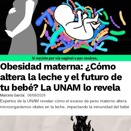
Obesidad materna: ¿Cómo
altera la leche y el futuro de
tu bebé? La UNAM lo revela
Marcela García
06/08/2026
Expertos de la UNAM revelan cómo el exceso de peso materno altera
microorganismos vitales en la leche, impactando la inmunidad del bebé