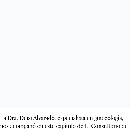
La Dra. Deisi Alvarado, especialista en ginecología,
nos acompañó en este capítulo de El Consultorio de