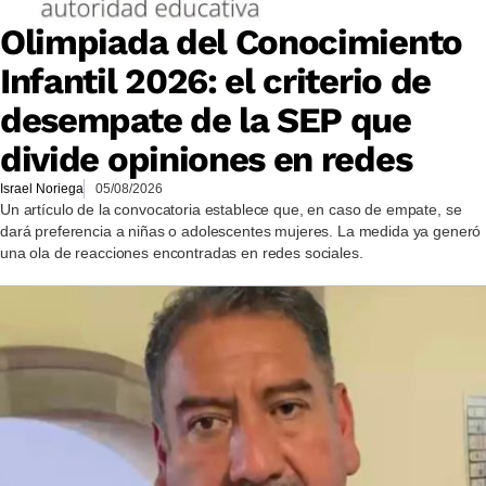
Olimpiada del Conocimiento
Infantil 2026: el criterio de
desempate de la SEP que
divide opiniones en redes
Israel Noriega
05/08/2026
Un artículo de la convocatoria establece que, en caso de empate, se
dará preferencia a niñas o adolescentes mujeres. La medida ya generó
una ola de reacciones encontradas en redes sociales.