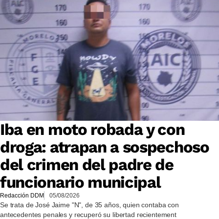
Iba en moto robada y con
droga: atrapan a sospechoso
del crimen del padre de
funcionario municipal
Redacción DDM
05/08/2026
Se trata de José Jaime "N", de 35 años, quien contaba con
antecedentes penales y recuperó su libertad recientement