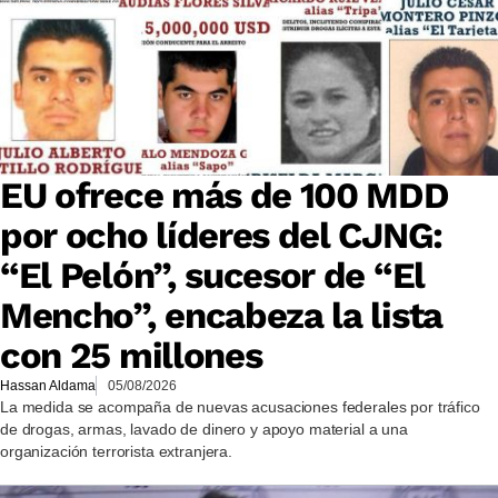
EU ofrece más de 100 MDD
por ocho líderes del CJNG:
“El Pelón”, sucesor de “El
Mencho”, encabeza la lista
con 25 millones
Hassan Aldama
05/08/2026
La medida se acompaña de nuevas acusaciones federales por tráfico
de drogas, armas, lavado de dinero y apoyo material a una
organización terrorista extranjera.