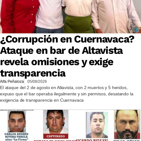
¿Corrupción en Cuernavaca?
Ataque en bar de Altavista
revela omisiones y exige
transparencia
Alfa Peñaloza
05/08/2026
El ataque del 2 de agosto en Altavista, con 2 muertos y 5 heridos,
expuso que el bar operaba ilegalmente y sin permisos, desatando la
exigencia de transparencia en Cuernavaca