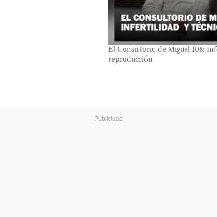
El Consultorio de Miguel 108: Infe
reproducción