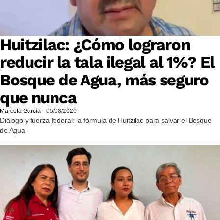
Huitzilac: ¿Cómo lograron
reducir la tala ilegal al 1%? El
Bosque de Agua, más seguro
que nunca
Marcela García
05/08/2026
Diálogo y fuerza federal: la fórmula de Huitzilac para salvar el Bosque
de Agua