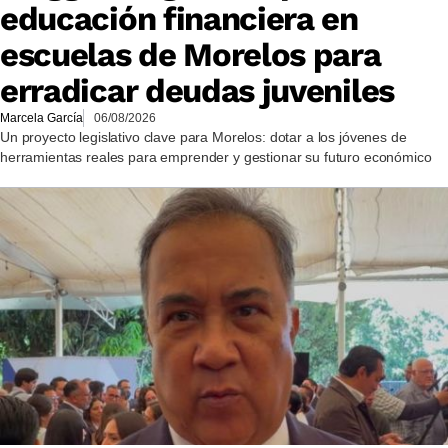
educación financiera en
escuelas de Morelos para
erradicar deudas juveniles
Marcela García
06/08/2026
Un proyecto legislativo clave para Morelos: dotar a los jóvenes de
herramientas reales para emprender y gestionar su futuro económico