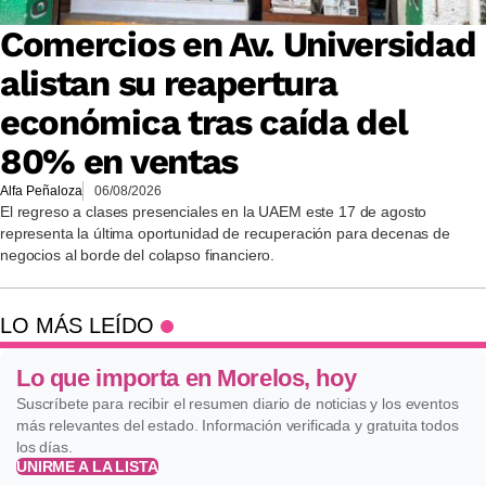
Comercios en Av. Universidad
alistan su reapertura
económica tras caída del
80% en ventas
Alfa Peñaloza
06/08/2026
El regreso a clases presenciales en la UAEM este 17 de agosto
representa la última oportunidad de recuperación para decenas de
negocios al borde del colapso financiero.
LO MÁS LEÍDO
Lo que importa en Morelos, hoy
Suscríbete para recibir el resumen diario de noticias y los eventos
más relevantes del estado. Información verificada y gratuita todos
los días.
UNIRME A LA LISTA