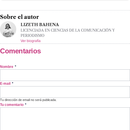
Sobre el autor
LIZETH BAHENA
LICENCIADA EN CIENCIAS DE LA COMUNICACIÓN Y
PERIODISMO
Ver biografía
Comentarios
Nombre
*
E-mail
*
Tu dirección de email no será publicada.
Tu comentario
*