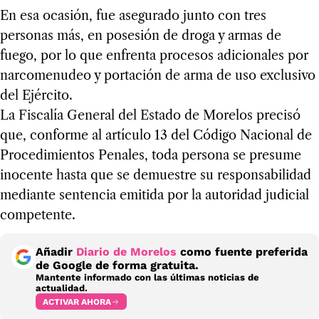
En esa ocasión, fue asegurado junto con tres
personas más, en posesión de droga y armas de
fuego, por lo que enfrenta procesos adicionales por
narcomenudeo y portación de arma de uso exclusivo
del Ejército.
La Fiscalía General del Estado de Morelos precisó
que, conforme al artículo 13 del Código Nacional de
Procedimientos Penales, toda persona se presume
inocente hasta que se demuestre su responsabilidad
mediante sentencia emitida por la autoridad judicial
competente.
Añadir
Diario de Morelos
como fuente preferida
de Google de forma gratuita.
Mantente informado con las últimas noticias de
actualidad.
ACTIVAR AHORA