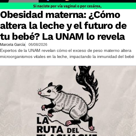
Obesidad materna: ¿Cómo
altera la leche y el futuro de
tu bebé? La UNAM lo revela
Marcela García
06/08/2026
Expertos de la UNAM revelan cómo el exceso de peso materno altera
microorganismos vitales en la leche, impactando la inmunidad del bebé