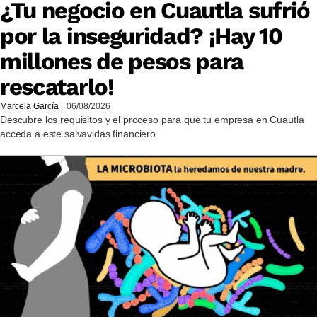
¿Tu negocio en Cuautla sufrió
por la inseguridad? ¡Hay 10
millones de pesos para
rescatarlo!
Marcela García
06/08/2026
Descubre los requisitos y el proceso para que tu empresa en Cuautla
acceda a este salvavidas financiero