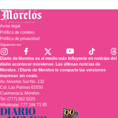
Aviso legal
Política de cookies
Política de privacidad
Síguenos en:
Diario de Morelos es el medio más influyente en noticias del
diario acontecer morelense. Las últimas noticias de
Morelos. / Diario de Morelos te comparte las versiones
impresas sin costo.
Av. Morelos Sur No. 132
Col. Las Palmas 62050
Cuernavaca, Morelos
Tel.
(777) 362 0220
Whatsapp:
777 184 71 85