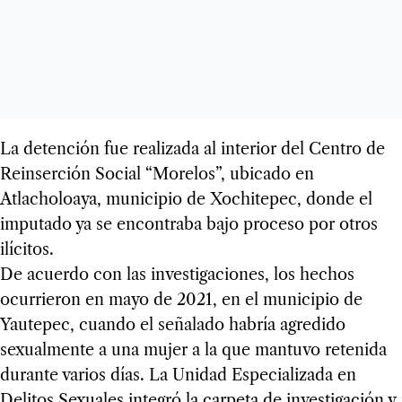
La detención fue realizada al interior del Centro de
Reinserción Social “Morelos”, ubicado en
Atlacholoaya, municipio de Xochitepec, donde el
imputado ya se encontraba bajo proceso por otros
ilícitos.
De acuerdo con las investigaciones, los hechos
ocurrieron en mayo de 2021, en el municipio de
Yautepec, cuando el señalado habría agredido
sexualmente a una mujer a la que mantuvo retenida
durante varios días. La Unidad Especializada en
Delitos Sexuales integró la carpeta de investigación y