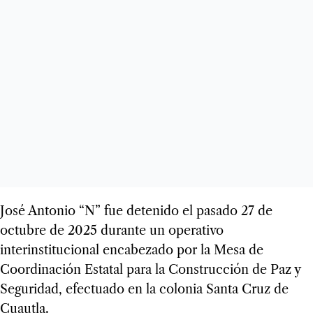
José Antonio “N” fue detenido el pasado 27 de
octubre de 2025 durante un operativo
interinstitucional encabezado por la Mesa de
Coordinación Estatal para la Construcción de Paz y
Seguridad, efectuado en la colonia Santa Cruz de
Cuautla.