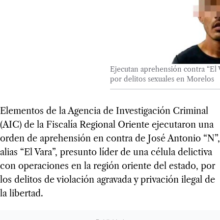
Ejecutan aprehensión contra “El V
por delitos sexuales en Morelos
Elementos de la Agencia de Investigación Criminal
(AIC) de la Fiscalía Regional Oriente ejecutaron una
orden de aprehensión en contra de José Antonio “N”,
alias “El Vara”, presunto líder de una célula delictiva
con operaciones en la región oriente del estado, por
los delitos de violación agravada y privación ilegal de
la libertad.