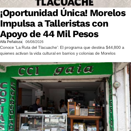
¡Oportunidad Única! Morelos
Impulsa a Talleristas con
Apoyo de 44 Mil Pesos
Alfa Peñaloza
06/08/2026
Conoce 'La Ruta del Tlacuache': El programa que destina $44,800 a
quienes activan la vida cultural en barrios y colonias de Morelos