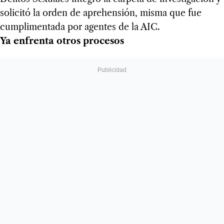
solicitó la orden de aprehensión, misma que fue
cumplimentada por agentes de la AIC.
Ya enfrenta otros procesos