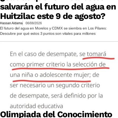
salvarán el futuro del agua en
Huitzilac este 9 de agosto?
Hassan Aldama
06/08/2026
El futuro del agua en Morelos y CDMX se siembra en Los Pilares:
Descubre por qué estos 3 puntos son vitales para millones
Olimpiada del Conocimiento