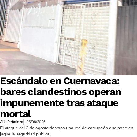
Escándalo en Cuernavaca:
bares clandestinos operan
impunemente tras ataque
mortal
Alfa Peñaloza
06/08/2026
El ataque del 2 de agosto destapa una red de corrupción que pone en
jaque la seguridad pública.