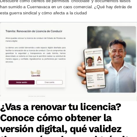
Descubre cómo cientos de permisos 'chocolate' y documentos falsos
han sumido a Cuernavaca en un caos comercial. ¿Qué hay detrás de
esta guerra sindical y cómo afecta a la ciudad
¿Vas a renovar tu licencia?
Conoce cómo obtener la
versión digital, qué validez