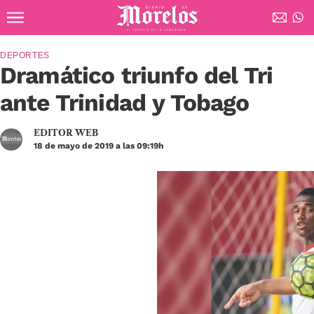
Ir al contenido principal
Diario de Morelos
DEPORTES
Dramático triunfo del Tri
ante Trinidad y Tobago
EDITOR WEB
18 de mayo de 2019 a las 09:19h