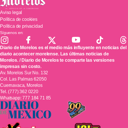
Aviso legal
Política de cookies
Política de privacidad
Síguenos en:
Diario de Morelos es el medio más influyente en noticias del
diario acontecer morelense. Las últimas noticias de
Morelos. / Diario de Morelos te comparte las versiones
impresas sin costo.
Av. Morelos Sur No. 132
Col. Las Palmas 62050
Cuernavaca, Morelos
Tel.
(777) 362 0220
Whatsapp:
777 184 71 85