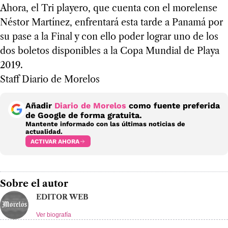
Ahora, el Tri playero, que cuenta con el morelense
Néstor Martínez, enfrentará esta tarde a Panamá por
su pase a la Final y con ello poder lograr uno de los
dos boletos disponibles a la Copa Mundial de Playa
2019.
Staff Diario de Morelos
Añadir
Diario de Morelos
como fuente preferida
de Google de forma gratuita.
Mantente informado con las últimas noticias de
actualidad.
ACTIVAR AHORA
Sobre el autor
EDITOR WEB
Ver biografía