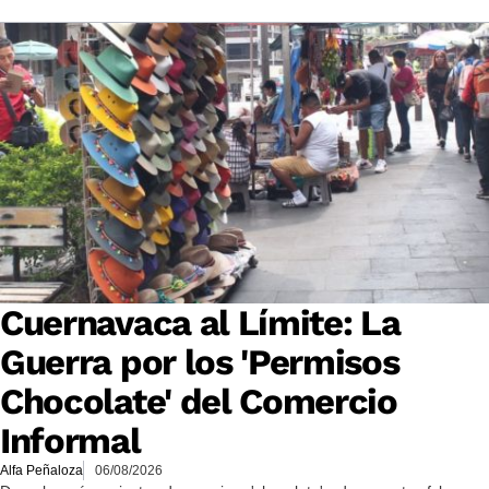
Cuernavaca al Límite: La
Guerra por los 'Permisos
Chocolate' del Comercio
Informal
Alfa Peñaloza
06/08/2026