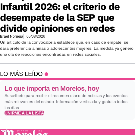
Infantil 2026: el criterio de
desempate de la SEP que
divide opiniones en redes
Israel Noriega
05/08/2026
Un artículo de la convocatoria establece que, en caso de empate, se
dará preferencia a niñas o adolescentes mujeres. La medida ya generó
una ola de reacciones encontradas en redes sociales.
LO MÁS LEÍDO
Lo que importa en Morelos, hoy
Suscríbete para recibir el resumen diario de noticias y los eventos
más relevantes del estado. Información verificada y gratuita todos
los días.
UNIRME A LA LISTA