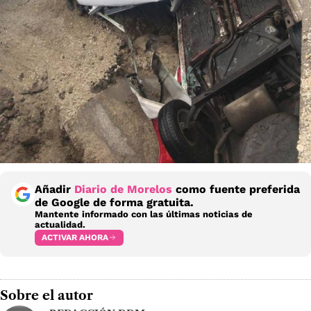
Añadir
Diario de Morelos
como fuente preferida
de Google de forma gratuita.
Mantente informado con las últimas noticias de
actualidad.
ACTIVAR AHORA
Sobre el autor