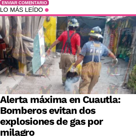
ENVIAR COMENTARIO
LO MÁS LEÍDO
Alerta máxima en Cuautla:
Bomberos evitan dos
explosiones de gas por
milagro