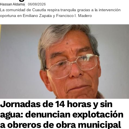
Hassan Aldama
06/08/2026
La comunidad de Cuautla respira tranquila gracias a la intervención
oportuna en Emiliano Zapata y Francisco I. Madero
Jornadas de 14 horas y sin
agua: denuncian explotación
a obreros de obra municipal