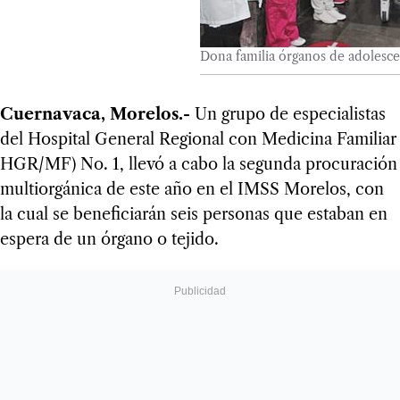
Dona familia órganos de adolesc
Cuernavaca, Morelos.-
Un grupo de especialistas
del Hospital General Regional con Medicina Familiar
HGR/MF) No. 1, llevó a cabo la segunda procuración
multiorgánica de este año en el IMSS Morelos, con
la cual se beneficiarán seis personas que estaban en
espera de un órgano o tejido.