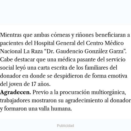
Mientras que ambas córneas y riñones beneficiaran a
pacientes del Hospital General del Centro Médico
Nacional La Raza “Dr. Gaudencio González Garza”.
Cabe destacar que una médica pasante del servicio
social leyó una carta escrita de los familiares del
donador en donde se despidieron de forma emotiva
del joven de 17 años.
Agradecen.
Previo a la procuración multiorgánica,
trabajadores mostraron su agradecimiento al donador
y formaron una valla humana.