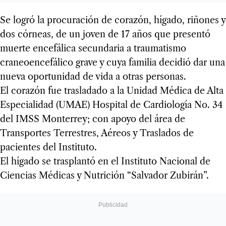
Se logró la procuración de corazón, hígado, riñones y
dos córneas, de un joven de 17 años que presentó
muerte encefálica secundaria a traumatismo
craneoencefálico grave y cuya familia decidió dar una
nueva oportunidad de vida a otras personas.
El corazón fue trasladado a la Unidad Médica de Alta
Especialidad (UMAE) Hospital de Cardiología No. 34
del IMSS Monterrey; con apoyo del área de
Transportes Terrestres, Aéreos y Traslados de
pacientes del Instituto.
El hígado se trasplantó en el Instituto Nacional de
Ciencias Médicas y Nutrición “Salvador Zubirán”.