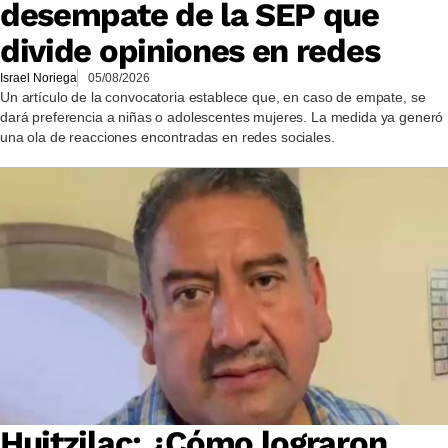
desempate de la SEP que
divide opiniones en redes
Israel Noriega
05/08/2026
Un artículo de la convocatoria establece que, en caso de empate, se
dará preferencia a niñas o adolescentes mujeres. La medida ya generó
una ola de reacciones encontradas en redes sociales.
Huitzilac: ¿Cómo lograron