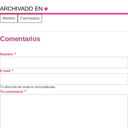
ARCHIVADO EN
Morelos
Cuernavaca
Comentarios
Nombre
*
E-mail
*
Tu dirección de email no será publicada.
Tu comentario
*