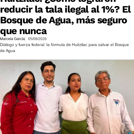
reducir la tala ilegal al 1%? El
Bosque de Agua, más seguro
que nunca
Marcela García
05/08/2026
Diálogo y fuerza federal: la fórmula de Huitzilac para salvar el Bosque
de Agua