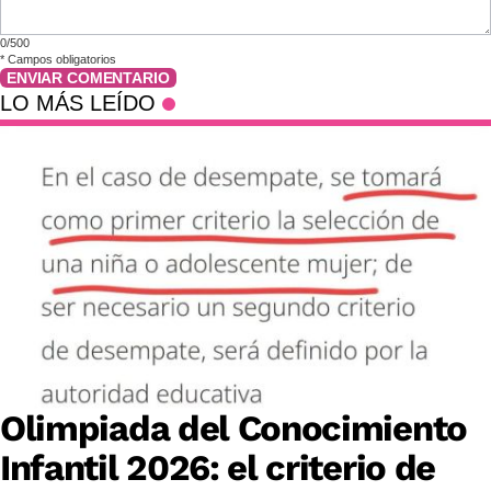
0/500
*
Campos obligatorios
ENVIAR COMENTARIO
LO MÁS LEÍDO
Olimpiada del Conocimiento
Infantil 2026: el criterio de