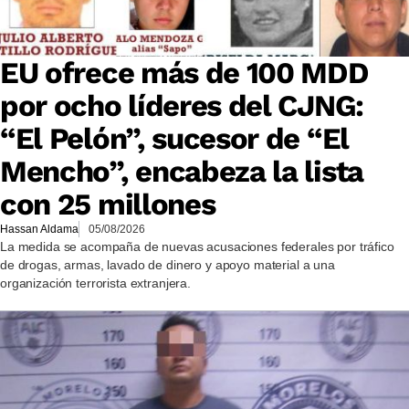
EU ofrece más de 100 MDD
por ocho líderes del CJNG:
“El Pelón”, sucesor de “El
Mencho”, encabeza la lista
con 25 millones
Hassan Aldama
05/08/2026
La medida se acompaña de nuevas acusaciones federales por tráfico
de drogas, armas, lavado de dinero y apoyo material a una
organización terrorista extranjera.