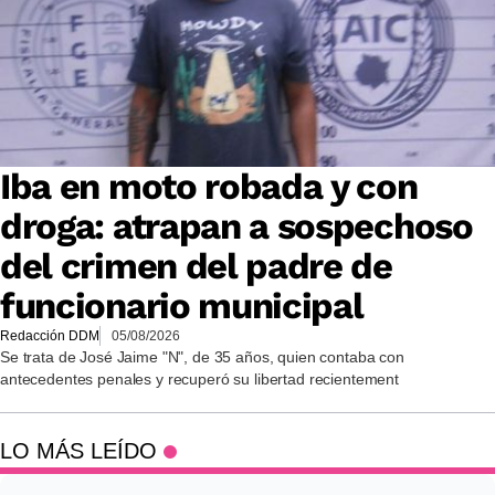
Iba en moto robada y con
droga: atrapan a sospechoso
del crimen del padre de
funcionario municipal
Redacción DDM
05/08/2026
Se trata de José Jaime "N", de 35 años, quien contaba con
antecedentes penales y recuperó su libertad recientement
LO MÁS LEÍDO