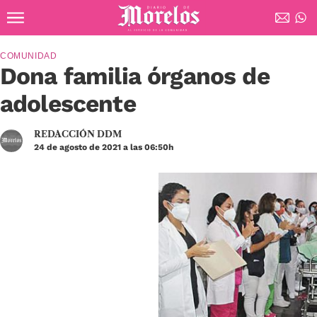
Ir al contenido principal
Diario de Morelos
COMUNIDAD
Dona familia órganos de
adolescente
REDACCIÓN DDM
24 de agosto de 2021 a las 06:50h