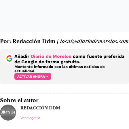
Por: Redacción Ddm /
local@diariodemorelos.com
Añadir
Diario de Morelos
como fuente preferida
de Google de forma gratuita.
Mantente informado con las últimas noticias de
actualidad.
ACTIVAR AHORA
Sobre el autor
REDACCIÓN DDM
Ver biografía