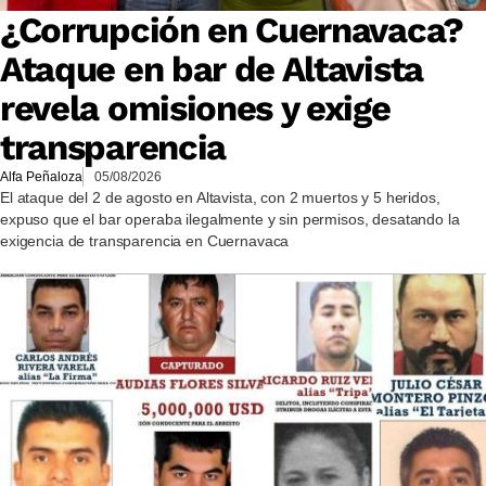
¿Corrupción en Cuernavaca?
Ataque en bar de Altavista
revela omisiones y exige
transparencia
Alfa Peñaloza
05/08/2026
El ataque del 2 de agosto en Altavista, con 2 muertos y 5 heridos,
expuso que el bar operaba ilegalmente y sin permisos, desatando la
exigencia de transparencia en Cuernavaca