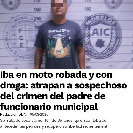
Iba en moto robada y con
droga: atrapan a sospechoso
del crimen del padre de
funcionario municipal
Redacción DDM
05/08/2026
Se trata de José Jaime "N", de 35 años, quien contaba con
antecedentes penales y recuperó su libertad recientement