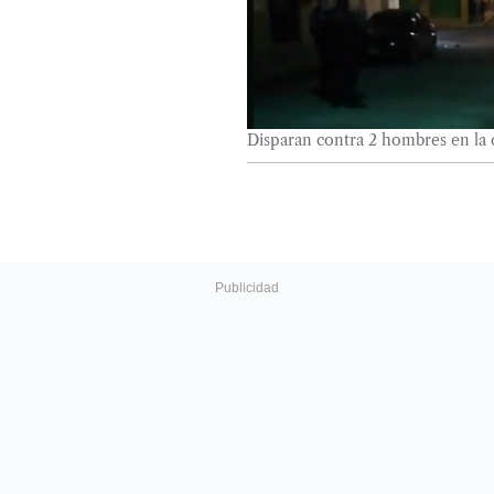
Disparan contra 2 hombres en la 