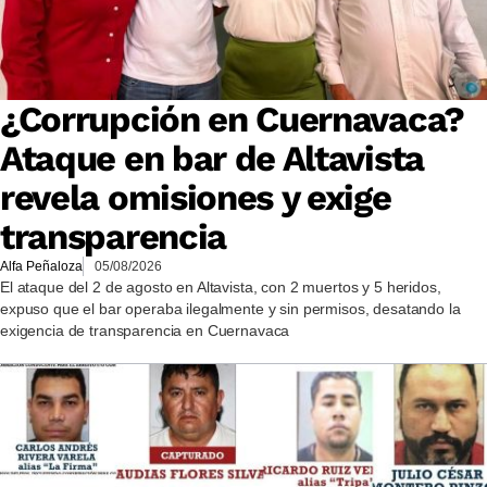
¿Corrupción en Cuernavaca?
Ataque en bar de Altavista
revela omisiones y exige
transparencia
Alfa Peñaloza
05/08/2026
El ataque del 2 de agosto en Altavista, con 2 muertos y 5 heridos,
expuso que el bar operaba ilegalmente y sin permisos, desatando la
exigencia de transparencia en Cuernavaca