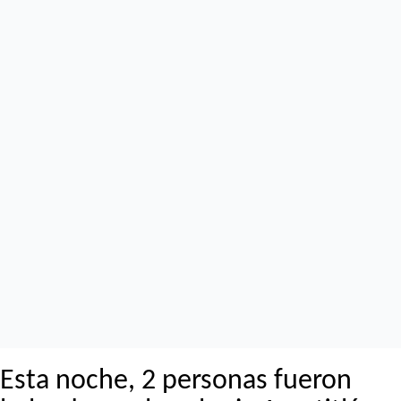
Esta noche, 2 personas fueron