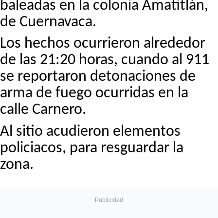
baleadas en la colonia Amatitlán,
de Cuernavaca.
Los hechos ocurrieron alrededor
de las 21:20 horas, cuando al 911
se reportaron detonaciones de
arma de fuego ocurridas en la
calle Carnero.
Al sitio acudieron elementos
policiacos, para resguardar la
zona.