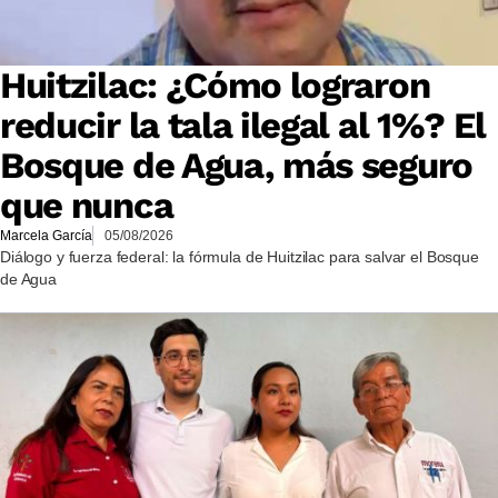
Huitzilac: ¿Cómo lograron
reducir la tala ilegal al 1%? El
Bosque de Agua, más seguro
que nunca
Marcela García
05/08/2026
Diálogo y fuerza federal: la fórmula de Huitzilac para salvar el Bosque
de Agua