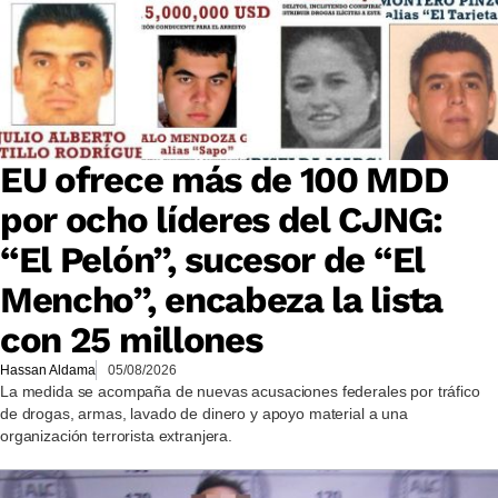
EU ofrece más de 100 MDD
por ocho líderes del CJNG:
“El Pelón”, sucesor de “El
Mencho”, encabeza la lista
con 25 millones
Hassan Aldama
05/08/2026
La medida se acompaña de nuevas acusaciones federales por tráfico
de drogas, armas, lavado de dinero y apoyo material a una
organización terrorista extranjera.