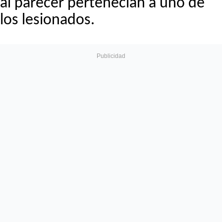
al parecer pertenecían a uno de
los lesionados.