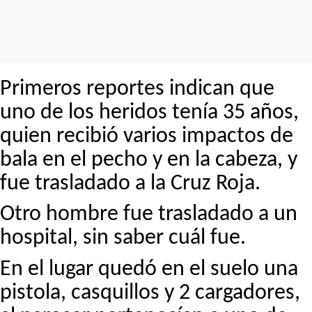
Primeros reportes indican que
uno de los heridos tenía 35 años,
quien recibió varios impactos de
bala en el pecho y en la cabeza, y
fue trasladado a la Cruz Roja.
Otro hombre fue trasladado a un
hospital, sin saber cuál fue.
En el lugar quedó en el suelo una
pistola, casquillos y 2 cargadores,