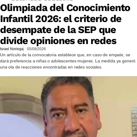
Olimpiada del Conocimiento
Infantil 2026: el criterio de
desempate de la SEP que
divide opiniones en redes
Israel Noriega
05/08/2026
Un artículo de la convocatoria establece que, en caso de empate, se
dará preferencia a niñas o adolescentes mujeres. La medida ya generó
una ola de reacciones encontradas en redes sociales.