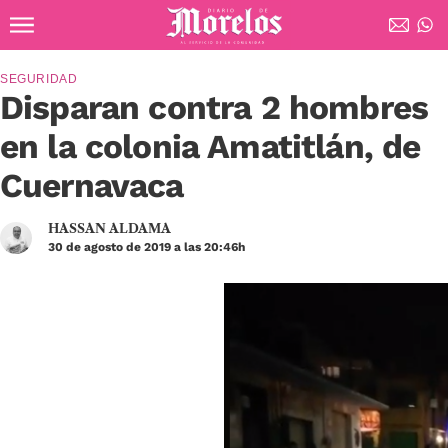
Ir al contenido principal
Diario de Morelos
SEGURIDAD
Disparan contra 2 hombres
en la colonia Amatitlán, de
Cuernavaca
HASSAN ALDAMA
30 de agosto de 2019 a las 20:46h