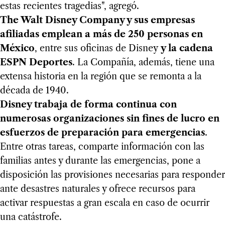
estas recientes tragedias", agregó.
The Walt Disney Company y sus empresas
afiliadas emplean a más de 250 personas en
México
, entre sus oficinas de Disney
y la cadena
ESPN Deportes
. La Compañía, además, tiene una
extensa historia en la región que se remonta a la
década de 1940.
Disney trabaja de forma continua con
numerosas organizaciones sin fines de lucro en
esfuerzos de preparación para emergencias
.
Entre otras tareas, comparte información con las
familias antes y durante las emergencias, pone a
disposición las provisiones necesarias para responder
ante desastres naturales y ofrece recursos para
activar respuestas a gran escala en caso de ocurrir
una catástrofe.