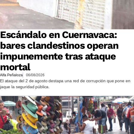
Escándalo en Cuernavaca:
bares clandestinos operan
impunemente tras ataque
mortal
Alfa Peñaloza
06/08/2026
El ataque del 2 de agosto destapa una red de corrupción que pone en
jaque la seguridad pública.