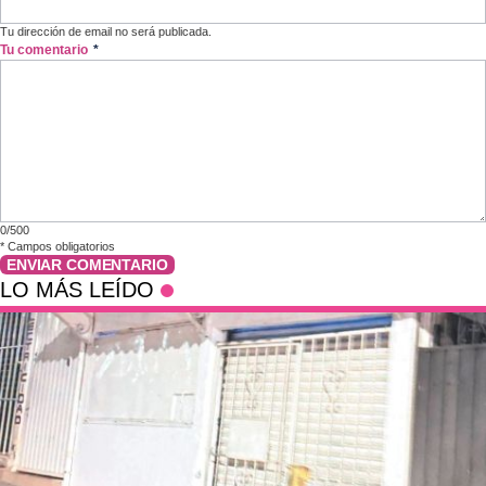
Tu dirección de email no será publicada.
Tu comentario
*
0/500
*
Campos obligatorios
ENVIAR COMENTARIO
LO MÁS LEÍDO