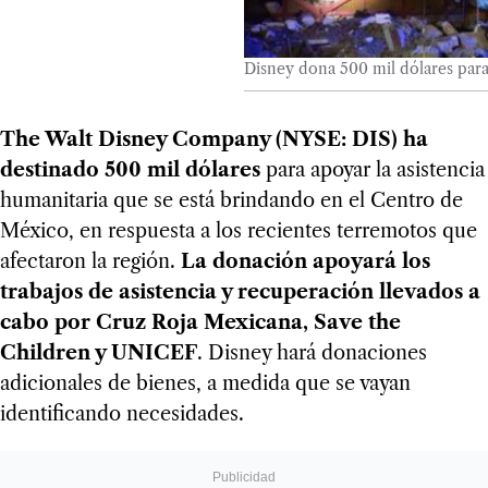
Disney dona 500 mil dólares par
The Walt Disney Company (NYSE: DIS) ha
destinado 500 mil dólares
para apoyar la asistencia
humanitaria que se está brindando en el Centro de
México, en respuesta a los recientes terremotos que
afectaron la región.
La donación apoyará los
trabajos de asistencia y recuperación llevados a
cabo por Cruz Roja Mexicana, Save the
Children y UNICEF
. Disney hará donaciones
adicionales de bienes, a medida que se vayan
identificando necesidades.