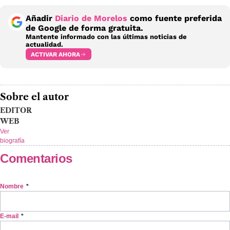
Añadir
Diario de Morelos
como fuente preferida
de Google de forma gratuita.
Mantente informado con las últimas noticias de
actualidad.
ACTIVAR AHORA
Sobre el autor
EDITOR
WEB
Ver
biografía
Comentarios
Nombre
*
E-mail
*