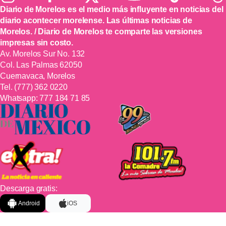
Diario de Morelos es el medio más influyente en noticias del
diario acontecer morelense. Las últimas noticias de
Morelos. / Diario de Morelos te comparte las versiones
impresas sin costo.
Av. Morelos Sur No. 132
Col. Las Palmas 62050
Cuernavaca, Morelos
Tel.
(777) 362 0220
Whatsapp:
777 184 71 85
Descarga gratis:
Android
iOS