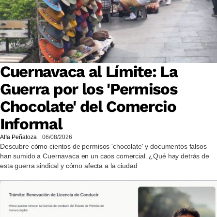
Cuernavaca al Límite: La
Guerra por los 'Permisos
Chocolate' del Comercio
Informal
Alfa Peñaloza
06/08/2026
Descubre cómo cientos de permisos 'chocolate' y documentos falsos
han sumido a Cuernavaca en un caos comercial. ¿Qué hay detrás de
esta guerra sindical y cómo afecta a la ciudad