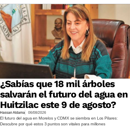
¿Sabías que 18 mil árboles
salvarán el futuro del agua en
Huitzilac este 9 de agosto?
Hassan Aldama
06/08/2026
El futuro del agua en Morelos y CDMX se siembra en Los Pilares:
Descubre por qué estos 3 puntos son vitales para millones