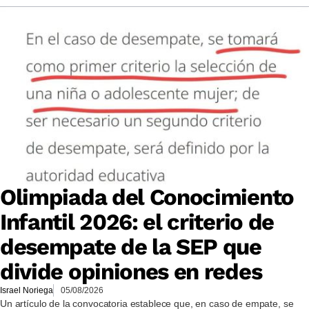
Olimpiada del Conocimiento
Infantil 2026: el criterio de
desempate de la SEP que
divide opiniones en redes
Israel Noriega
05/08/2026
Un artículo de la convocatoria establece que, en caso de empate, se