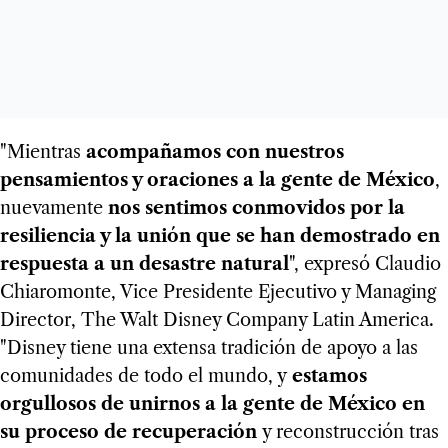
"Mientras
acompañamos con nuestros
pensamientos y oraciones a la gente de México
,
nuevamente
nos sentimos conmovidos por la
resiliencia y la unión que se han demostrado en
respuesta a un desastre natural
", expresó Claudio
Chiaromonte, Vice Presidente Ejecutivo y Managing
Director, The Walt Disney Company Latin America.
"Disney tiene una extensa tradición de apoyo a las
comunidades de todo el mundo, y
estamos
orgullosos de unirnos a la gente de México en
su proceso de recuperación
y reconstrucción tras