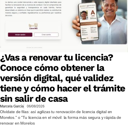
¿Vas a renovar tu licencia?
Conoce cómo obtener la
versión digital, qué validez
tiene y cómo hacer el trámite
sin salir de casa
Marcela García
06/08/2026
Olvídate de filas: así agilizas tu renovación de licencia digital en
Morelos." o "Tu licencia en el móvil: la forma más segura y rápida de
renovar en Morelos