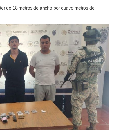
ter de 18 metros de ancho por cuatro metros de