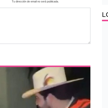
Tu dirección de email no será publicada.
L