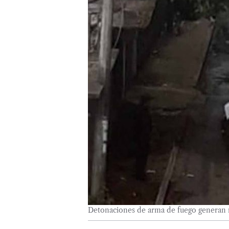
Detonaciones de arma de fuego generan 