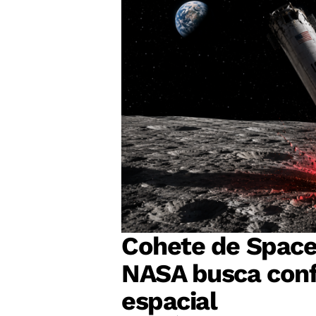
Cohete de Space
NASA busca conf
espacial