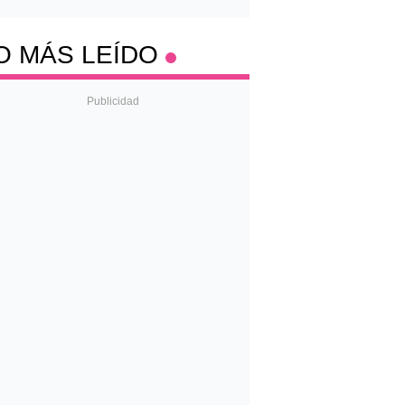
O MÁS LEÍDO