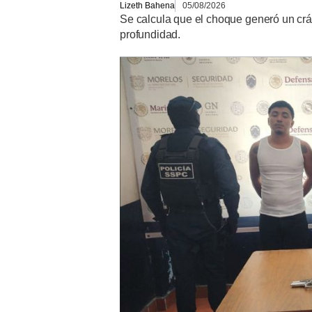
Lizeth Bahena
05/08/2026
Se calcula que el choque generó un crá
profundidad.