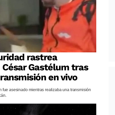
ridad rastrea
 César Gastélum tras
ransmisión en vivo
 fue asesinado mientras realizaba una transmisión
cán.