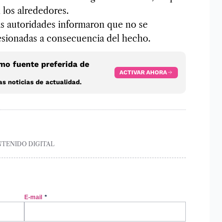
 los alrededores.
las autoridades informaron que no se
lesionadas a consecuencia del hecho.
o fuente preferida de
ACTIVAR AHORA
s noticias de actualidad.
NTENIDO DIGITAL
E-mail
*