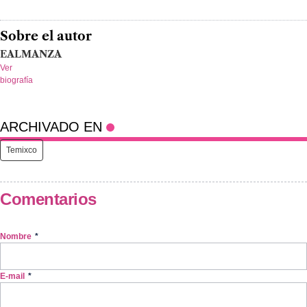
Sobre el autor
EALMANZA
Ver
biografía
ARCHIVADO EN
Temixco
Comentarios
Nombre
*
E-mail
*