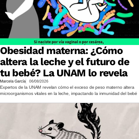
Obesidad materna: ¿Cómo
altera la leche y el futuro de
tu bebé? La UNAM lo revela
Marcela García
06/08/2026
Expertos de la UNAM revelan cómo el exceso de peso materno altera
microorganismos vitales en la leche, impactando la inmunidad del bebé