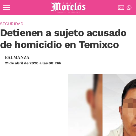
Ir al contenido principal
Diario de Morelos
SEGURIDAD
Detienen a sujeto acusado
de homicidio en Temixco
EALMANZA
21 de abril de 2020 a las 08:26h