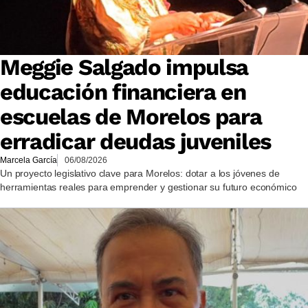
Meggie Salgado impulsa
educación financiera en
escuelas de Morelos para
erradicar deudas juveniles
Marcela García
06/08/2026
Un proyecto legislativo clave para Morelos: dotar a los jóvenes de
herramientas reales para emprender y gestionar su futuro económico