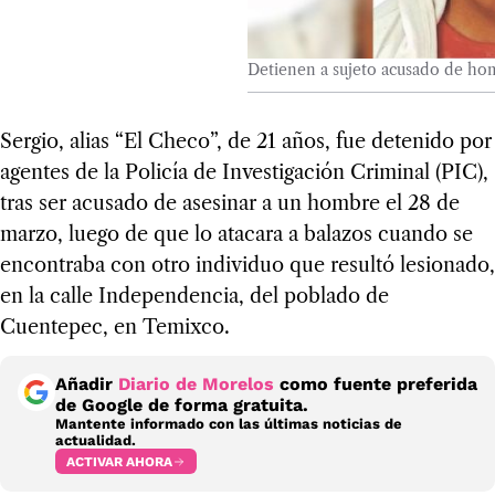
Detienen a sujeto acusado de ho
Sergio, alias “El Checo”, de 21 años, fue detenido por
agentes de la Policía de Investigación Criminal (PIC),
tras ser acusado de asesinar a un hombre el 28 de
marzo, luego de que lo atacara a balazos cuando se
encontraba con otro individuo que resultó lesionado,
en la calle Independencia, del poblado de
Cuentepec, en Temixco.
Añadir
Diario de Morelos
como fuente preferida
de Google de forma gratuita.
Mantente informado con las últimas noticias de
actualidad.
ACTIVAR AHORA