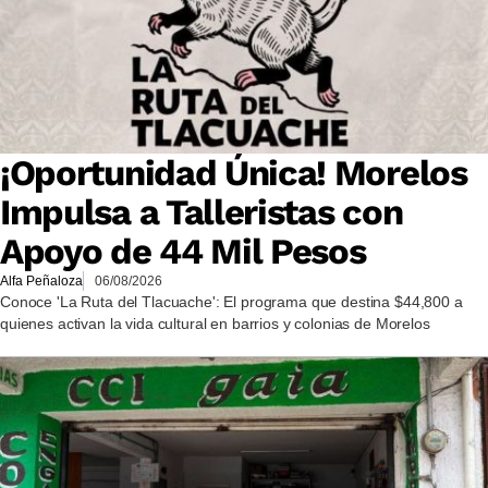
¡Oportunidad Única! Morelos
Impulsa a Talleristas con
Apoyo de 44 Mil Pesos
Alfa Peñaloza
06/08/2026
Conoce 'La Ruta del Tlacuache': El programa que destina $44,800 a
quienes activan la vida cultural en barrios y colonias de Morelos