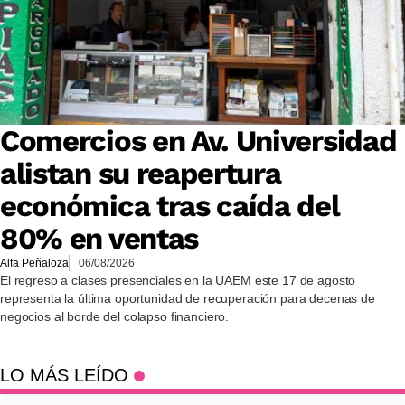
Comercios en Av. Universidad
alistan su reapertura
económica tras caída del
80% en ventas
Alfa Peñaloza
06/08/2026
El regreso a clases presenciales en la UAEM este 17 de agosto
representa la última oportunidad de recuperación para decenas de
negocios al borde del colapso financiero.
LO MÁS LEÍDO