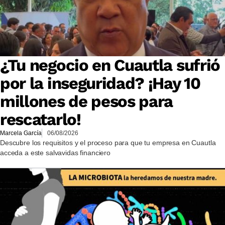
¿Tu negocio en Cuautla sufrió
por la inseguridad? ¡Hay 10
millones de pesos para
rescatarlo!
Marcela García
06/08/2026
Descubre los requisitos y el proceso para que tu empresa en Cuautla
acceda a este salvavidas financiero