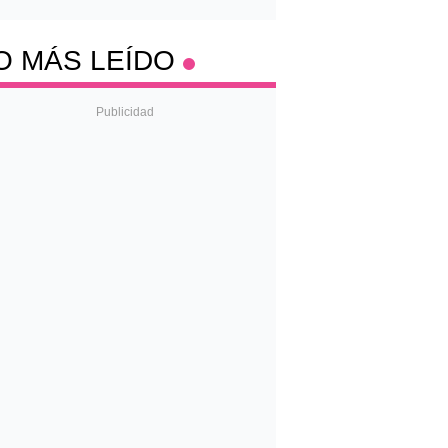
O MÁS LEÍDO