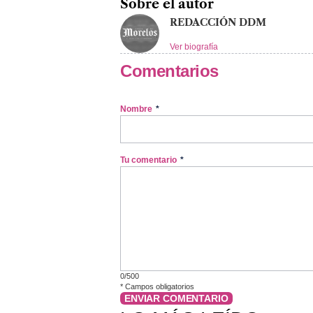
Sobre el autor
REDACCIÓN DDM
Ver biografía
Comentarios
Nombre
*
Tu comentario
*
0/500
*
Campos obligatorios
ENVIAR COMENTARIO