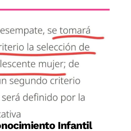
nocimiento Infantil