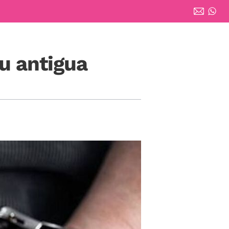
u antigua