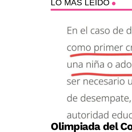
LO MÁS LEÍDO
Olimpiada del Co