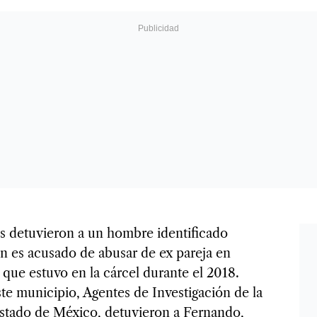
es detuvieron a un hombre identificado
 es acusado de abusar de ex pareja en
que estuvo en la cárcel durante el 2018.
ste municipio, Agentes de Investigación de la
 Estado de México, detuvieron a Fernando,