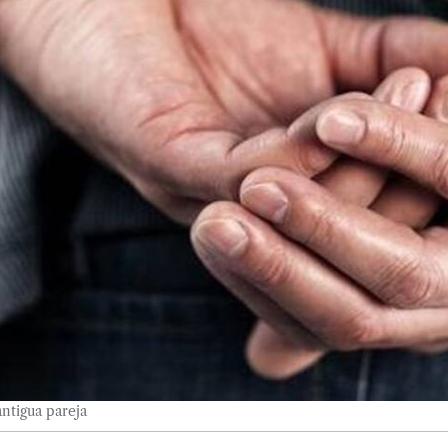
ntigua pareja