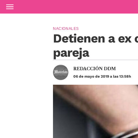
Ir al contenido principal
NACIONALES
Detienen a ex 
pareja
REDACCIÓN DDM
06 de mayo de 2019 a las 13:58h