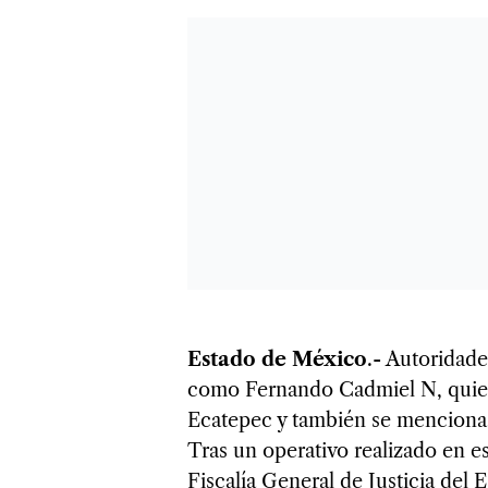
Estado de México
.- Autoridad
como Fernando Cadmiel N, quien
Ecatepec y también se menciona 
Tras un operativo realizado en e
Fiscalía General de Justicia del