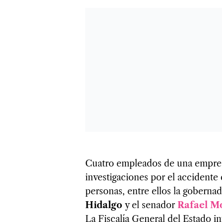
Cuatro empleados de una empres
investigaciones por el accidente
personas, entre ellos la goberna
Hidalgo
y el senador
Rafael M
La Fiscalía General del Estado in