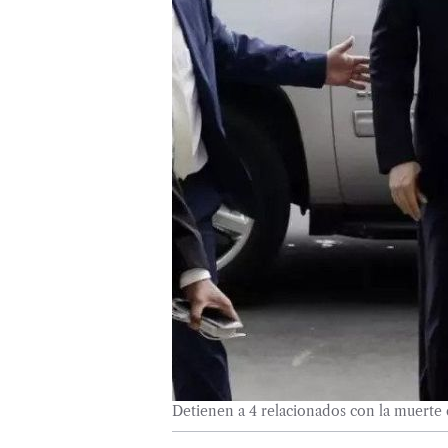
Detienen a 4 relacionados con la muerte