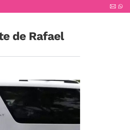
te de Rafael