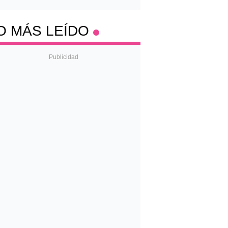
O MÁS LEÍDO