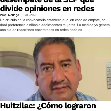
divide opiniones en redes
Israel Noriega
05/08/2026
Un artículo de la convocatoria establece que, en caso de empate, se
dará preferencia a niñas o adolescentes mujeres. La medida ya generó
una ola de reacciones encontradas en redes sociales.
Huitzilac: ¿Cómo lograron