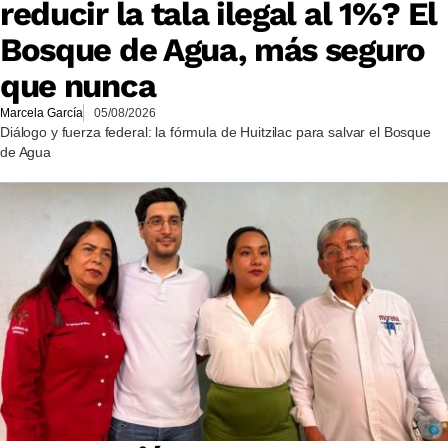
reducir la tala ilegal al 1%? El
Bosque de Agua, más seguro
que nunca
Marcela García
05/08/2026
Diálogo y fuerza federal: la fórmula de Huitzilac para salvar el Bosque
de Agua