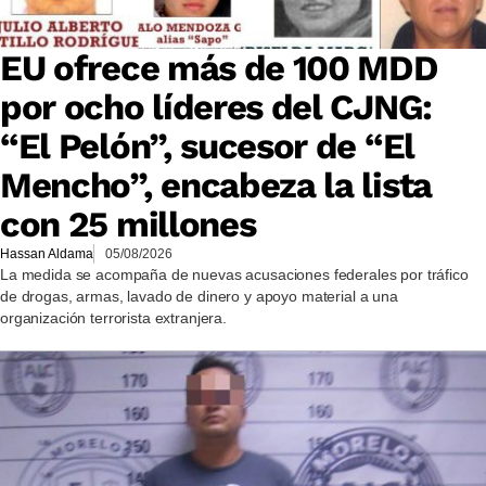
EU ofrece más de 100 MDD
por ocho líderes del CJNG:
“El Pelón”, sucesor de “El
Mencho”, encabeza la lista
con 25 millones
Hassan Aldama
05/08/2026
La medida se acompaña de nuevas acusaciones federales por tráfico
de drogas, armas, lavado de dinero y apoyo material a una
organización terrorista extranjera.