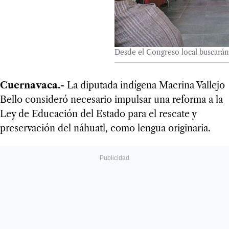
Desde el Congreso local buscarán 
Cuernavaca.-
La diputada indígena Macrina Vallejo
Bello consideró necesario impulsar una reforma a la
Ley de Educación del Estado para el rescate y
preservación del náhuatl, como lengua originaria.