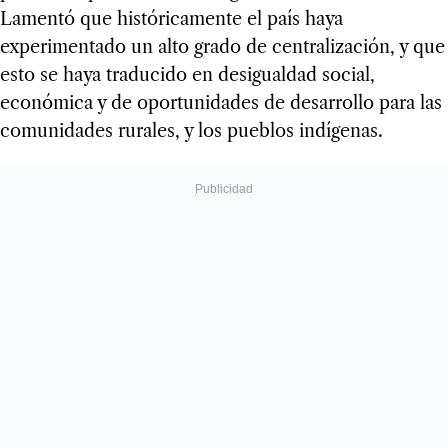
Lamentó que históricamente el país haya
experimentado un alto grado de centralización, y que
esto se haya traducido en desigualdad social,
económica y de oportunidades de desarrollo para las
comunidades rurales, y los pueblos indígenas.