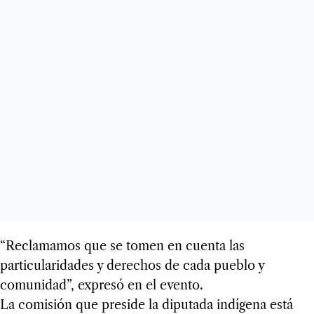
“Reclamamos que se tomen en cuenta las
particularidades y derechos de cada pueblo y
comunidad”, expresó en el evento.
La comisión que preside la diputada indígena está