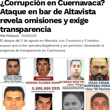
¿Corrupción en Cuernavaca?
Ataque en bar de Altavista
revela omisiones y exige
transparencia
Alfa Peñaloza
05/08/2026
El ataque del 2 de agosto en Altavista, con 2 muertos y 5 heridos,
expuso que el bar operaba ilegalmente y sin permisos, desatando la
exigencia de transparencia en Cuernavaca