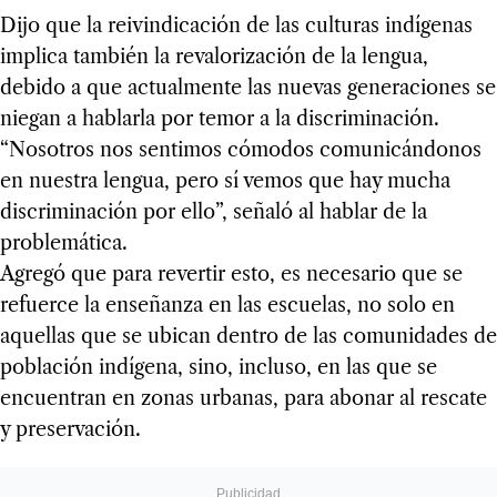
Dijo que la reivindicación de las culturas indígenas
implica también la revalorización de la lengua,
debido a que actualmente las nuevas generaciones se
niegan a hablarla por temor a la discriminación.
“Nosotros nos sentimos cómodos comunicándonos
en nuestra lengua, pero sí vemos que hay mucha
discriminación por ello”, señaló al hablar de la
problemática.
Agregó que para revertir esto, es necesario que se
refuerce la enseñanza en las escuelas, no solo en
aquellas que se ubican dentro de las comunidades de
población indígena, sino, incluso, en las que se
encuentran en zonas urbanas, para abonar al rescate
y preservación.