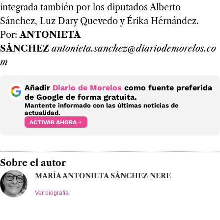
integrada también por los diputados Alberto
Sánchez, Luz Dary Quevedo y Érika Hérnández.
Por:
ANTONIETA
SÁNCHEZ
antonieta.sanchez@diariodemorelos.co
m
Añadir
Diario de Morelos
como fuente preferida
de Google de forma gratuita.
Mantente informado con las últimas noticias de
actualidad.
ACTIVAR AHORA
Sobre el autor
MARÍA ANTONIETA SÁNCHEZ NERE
Ver biografía