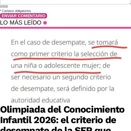
0/500
*
Campos obligatorios
ENVIAR COMENTARIO
LO MÁS LEÍDO
Olimpiada del Conocimiento
Infantil 2026: el criterio de
desempate de la SEP que