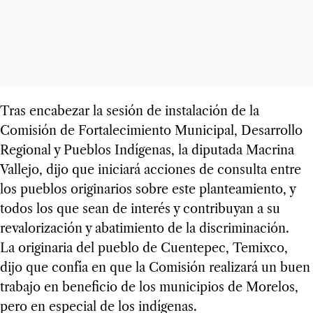
Tras encabezar la sesión de instalación de la
Comisión de Fortalecimiento Municipal, Desarrollo
Regional y Pueblos Indígenas, la diputada Macrina
Vallejo, dijo que iniciará acciones de consulta entre
los pueblos originarios sobre este planteamiento, y
todos los que sean de interés y contribuyan a su
revalorización y abatimiento de la discriminación.
La originaria del pueblo de Cuentepec, Temixco,
dijo que confía en que la Comisión realizará un buen
trabajo en beneficio de los municipios de Morelos,
pero en especial de los indígenas.