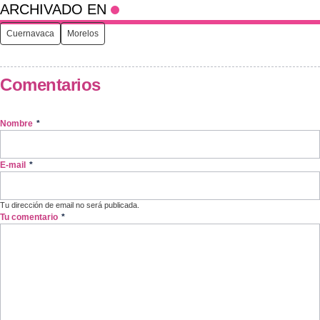
ARCHIVADO EN
Cuernavaca
Morelos
Comentarios
Nombre
*
E-mail
*
Tu dirección de email no será publicada.
Tu comentario
*