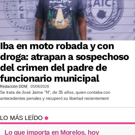
Iba en moto robada y con
droga: atrapan a sospechoso
del crimen del padre de
funcionario municipal
Redacción DDM
05/08/2026
Se trata de José Jaime "N", de 35 años, quien contaba con
antecedentes penales y recuperó su libertad recientement
LO MÁS LEÍDO
Lo que importa en Morelos, hoy