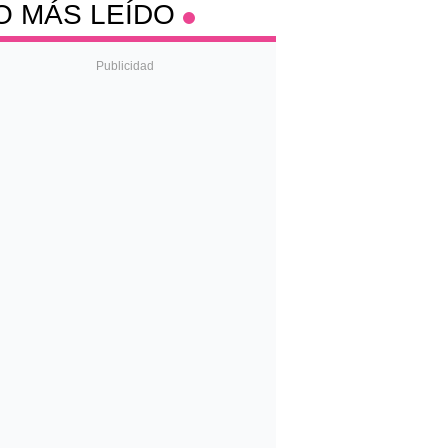
O MÁS LEÍDO