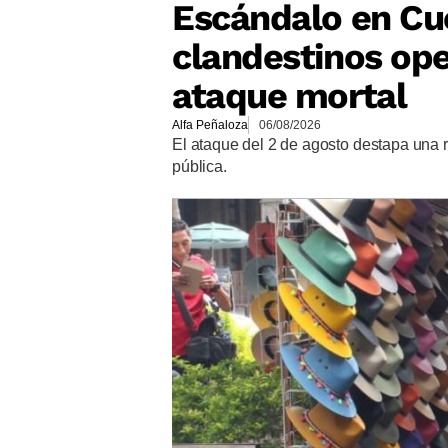
Escándalo en Cu
clandestinos op
ataque mortal
Alfa Peñaloza
06/08/2026
El ataque del 2 de agosto destapa una 
pública.