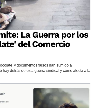
mite: La Guerra por los
ate' del Comercio
ocolate' y documentos falsos han sumido a
hay detrás de esta guerra sindical y cómo afecta a la