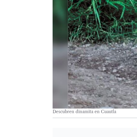
Descubren dinamita en Cuautla