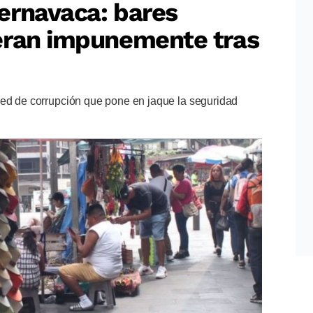
ernavaca: bares
eran impunemente tras
red de corrupción que pone en jaque la seguridad