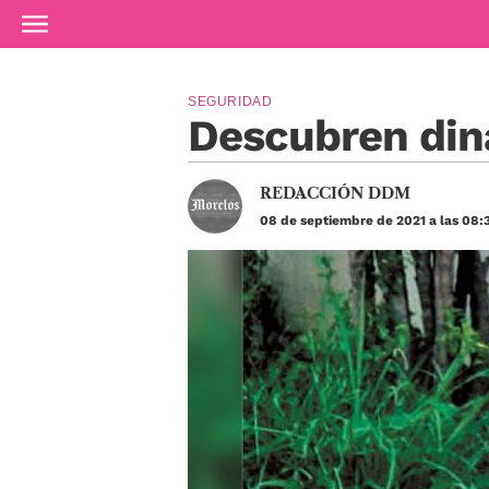
Ir al contenido principal
SEGURIDAD
Descubren din
REDACCIÓN DDM
08 de septiembre de 2021 a las 08: