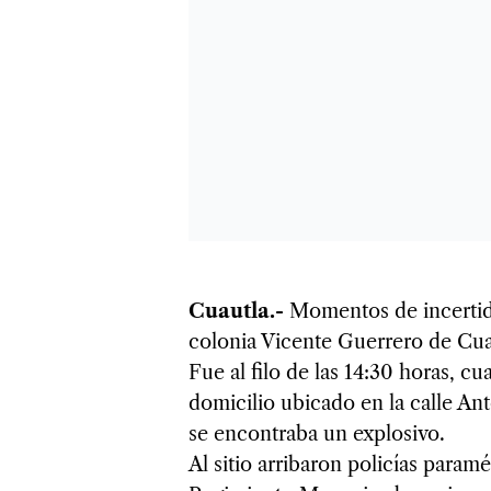
Cuautla.-
Momentos de incertid
colonia Vicente Guerrero de Cuau
Fue al filo de las 14:30 horas, c
domicilio ubicado en la calle Ant
se encontraba un explosivo.
Al sitio arribaron policías para