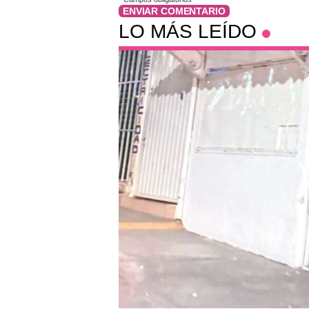
ENVIAR COMENTARIO
LO MÁS LEÍDO