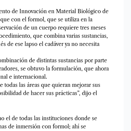
ento de Innovación en Material Biológico de
que con el formol, que se utiliza en la
reservación de un cuerpo requiere tres meses
ocedimiento, que combina varias sustancias,
ués de ese lapso el cadáver ya no necesita
mbinación de distintas sustancias por parte
radores, se obtuvo la formulación, que ahora
nal e internacional.
 todas las áreas que quieran mejorar sus
sibilidad de hacer sus prácticas”, dijo el
o el de todas las instituciones donde se
nas de inmersión con formol; ahí se