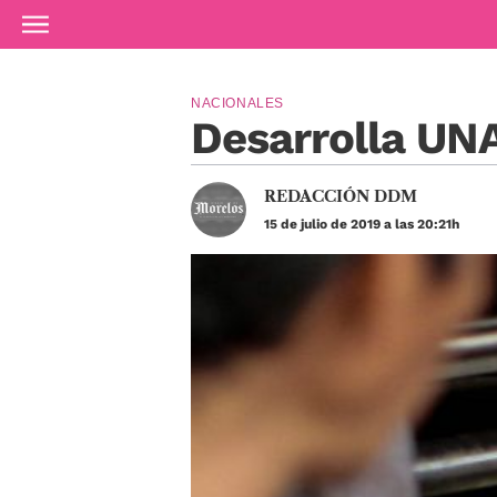
Ir al contenido principal
NACIONALES
Desarrolla UN
REDACCIÓN DDM
15 de julio de 2019 a las 20:21h