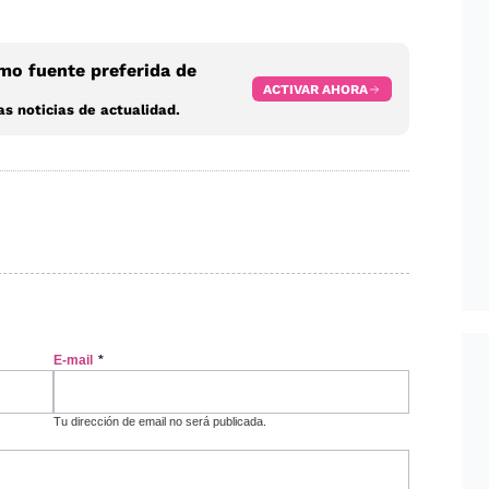
o fuente preferida de
ACTIVAR AHORA
s noticias de actualidad.
E-mail
*
Tu dirección de email no será publicada.