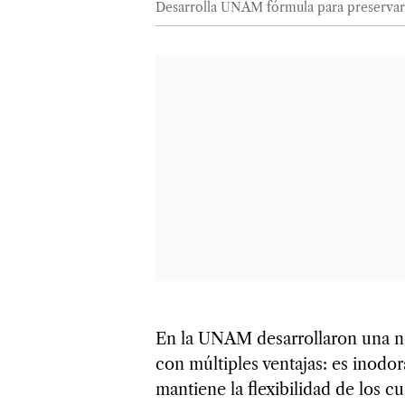
Desarrolla UNAM fórmula para preservar
En la UNAM desarrollaron una no
con múltiples ventajas: es inodora
mantiene la flexibilidad de los c