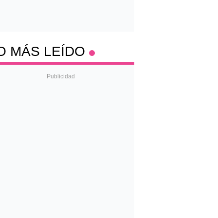
O MÁS LEÍDO