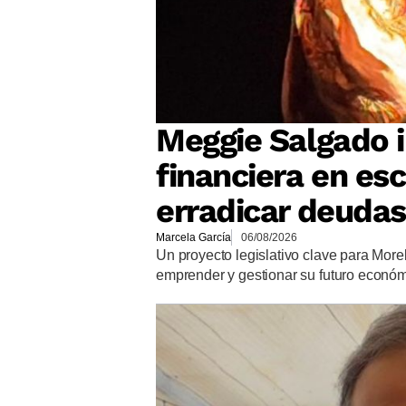
Meggie Salgado 
financiera en es
erradicar deudas
Marcela García
06/08/2026
Un proyecto legislativo clave para More
emprender y gestionar su futuro econó