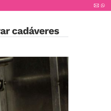
ar cadáveres