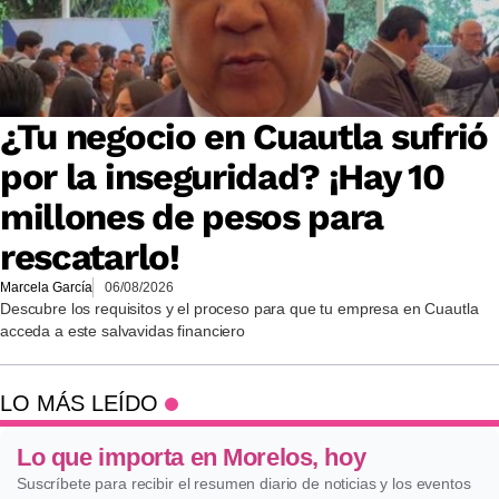
¿Tu negocio en Cuautla sufrió
por la inseguridad? ¡Hay 10
millones de pesos para
rescatarlo!
Marcela García
06/08/2026
Descubre los requisitos y el proceso para que tu empresa en Cuautla
acceda a este salvavidas financiero
LO MÁS LEÍDO
Lo que importa en Morelos, hoy
Suscríbete para recibir el resumen diario de noticias y los eventos