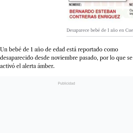
Desaparece bebé de 1 año en Cuer
Un bebé de 1 año de edad está reportado como
desaparecido desde noviembre pasado, por lo que se
activó el alerta ámber.