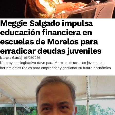
Meggie Salgado impulsa
educación financiera en
escuelas de Morelos para
erradicar deudas juveniles
Marcela García
06/08/2026
Un proyecto legislativo clave para Morelos: dotar a los jóvenes de
herramientas reales para emprender y gestionar su futuro económico