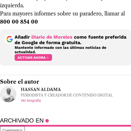
izquierda.
Para mayores informes sobre su paradero, llamar al
800 00 854 00
Añadir
Diario de Morelos
como fuente preferida
de Google de forma gratuita.
Mantente informado con las últimas noticias de
actualidad.
ACTIVAR AHORA
Sobre el autor
HASSAN ALDAMA
PERIODISTA Y CREADOR DE CONTENIDO DIGITAL
Ver biografía
ARCHIVADO EN
Cuernavaca