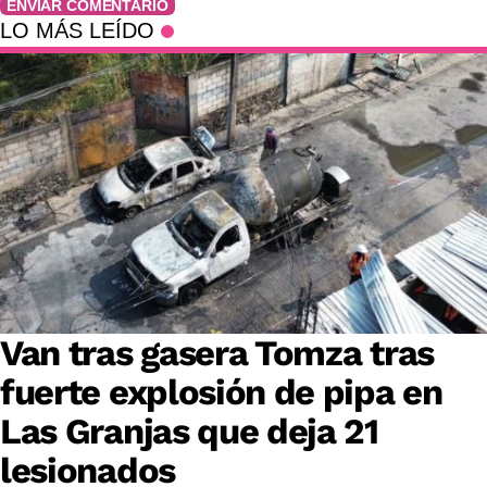
ENVIAR COMENTARIO
LO MÁS LEÍDO
Van tras gasera Tomza tras
fuerte explosión de pipa en
Las Granjas que deja 21
lesionados