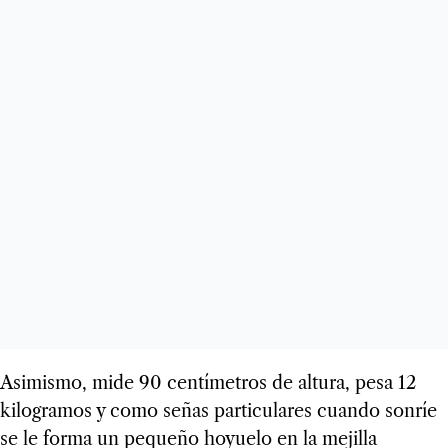
Asimismo, mide 90 centímetros de altura, pesa 12
kilogramos y como señas particulares cuando sonríe
se le forma un pequeño hoyuelo en la mejilla