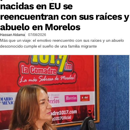
nacidas en EU se
reencuentran con sus raíces y
abuelo en Morelos
Hassan Aldama
07/08/2026
Más que un viaje: el emotivo reencuentro con sus raíces y un abuelo
desconocido cumple el sueño de una familia migrante