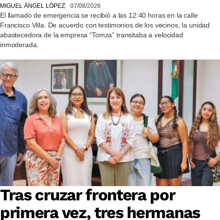
MIGUEL ÁNGEL LÓPEZ
07/08/2026
El llamado de emergencia se recibió a las 12:40 horas en la calle
Francisco Villa. De acuerdo con testimonios de los vecinos, la unidad
abastecedora de la empresa “Tomza” transitaba a velocidad
inmoderada.
Tras cruzar frontera por
primera vez, tres hermanas