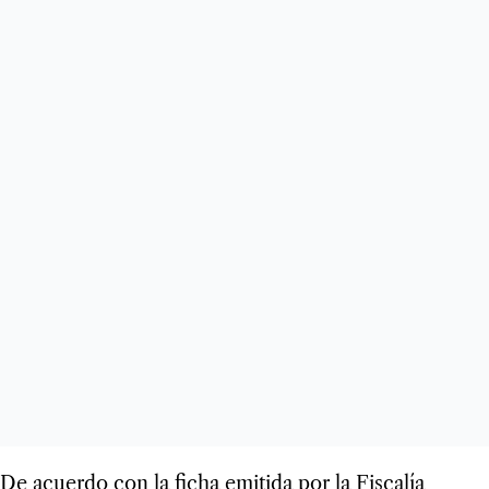
De acuerdo con la ficha emitida por la Fiscalía