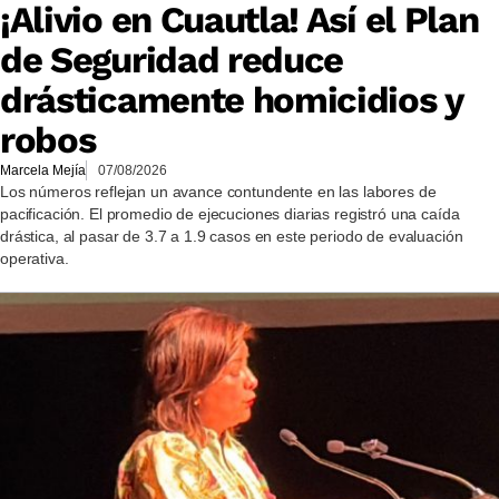
¡Alivio en Cuautla! Así el Plan
de Seguridad reduce
drásticamente homicidios y
robos
Marcela Mejía
07/08/2026
Los números reflejan un avance contundente en las labores de
pacificación. El promedio de ejecuciones diarias registró una caída
drástica, al pasar de 3.7 a 1.9 casos en este periodo de evaluación
operativa.