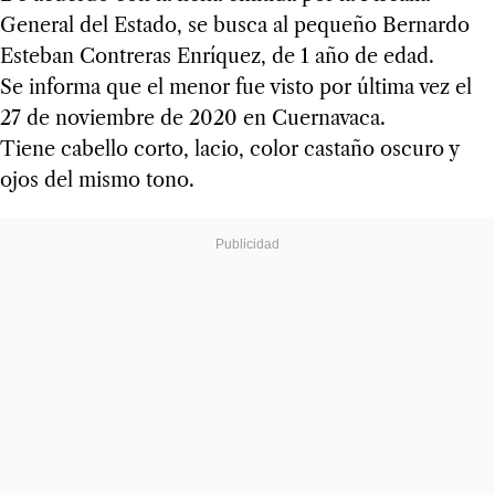
General del Estado, se busca al pequeño Bernardo
Esteban Contreras Enríquez, de 1 año de edad.
Se informa que el menor fue visto por última vez el
27 de noviembre de 2020 en Cuernavaca.
Tiene cabello corto, lacio, color castaño oscuro y
ojos del mismo tono.