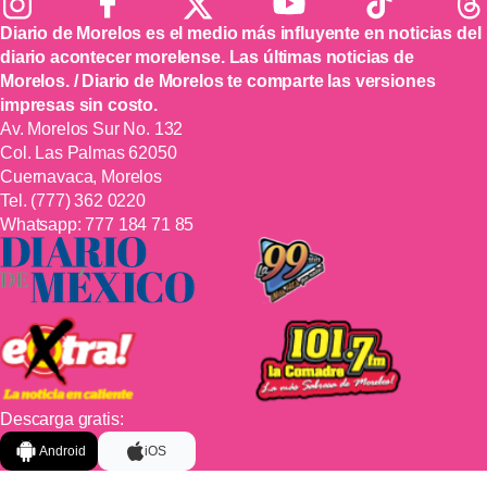
Diario de Morelos es el medio más influyente en noticias del
diario acontecer morelense. Las últimas noticias de
Morelos. / Diario de Morelos te comparte las versiones
impresas sin costo.
Av. Morelos Sur No. 132
Col. Las Palmas 62050
Cuernavaca, Morelos
Tel.
(777) 362 0220
Whatsapp:
777 184 71 85
Descarga gratis:
Android
iOS