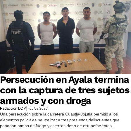
Persecución en Ayala termina
con la captura de tres sujetos
armados y con droga
Redacción DDM
05/08/2026
Una persecución sobre la carretera Cuautla-Jojutla permitió a los
elementos policiales neutralizar a tres presuntos delincuentes que
portaban armas de fuego y diversas dosis de estupefacientes.