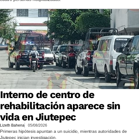
Interno de centro de
rehabilitación aparece sin
vida en Jiutepec
Lizeth Bahena
05/08/2026
Primeras hipótesis apuntan a un suicidio, mientras autoridades de
Jiutepec inician investigación.