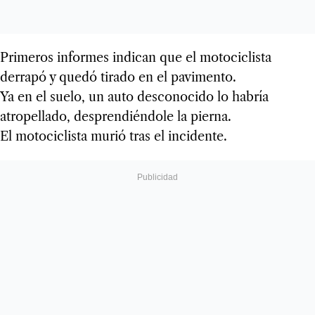
Primeros informes indican que el motociclista
derrapó y quedó tirado en el pavimento.
Ya en el suelo, un auto desconocido lo habría
atropellado, desprendiéndole la pierna.
El motociclista murió tras el incidente.