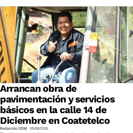
Arrancan obra de
pavimentación y servicios
básicos en la calle 14 de
Diciembre en Coatetelco
Redacción DDM
05/08/2026