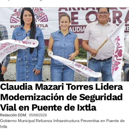
Claudia Mazari Torres Lidera
Modernización de Seguridad
Vial en Puente de Ixtla
Redacción DDM
05/08/2026
Gobierno Municipal Refuerza Infraestructura Preventiva en Puente de
Ixtla