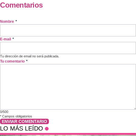
Comentarios
Nombre
*
E-mail
*
Tu dirección de email no será publicada.
Tu comentario
*
0/500
*
Campos obligatorios
ENVIAR COMENTARIO
LO MÁS LEÍDO