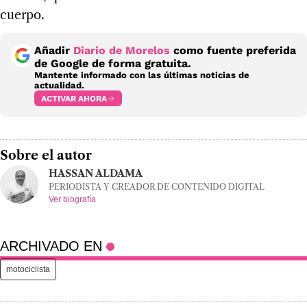
cuerpo.
Añadir
Diario de Morelos
como fuente preferida
de Google de forma gratuita.
Mantente informado con las últimas noticias de
actualidad.
ACTIVAR AHORA
Sobre el autor
HASSAN ALDAMA
PERIODISTA Y CREADOR DE CONTENIDO DIGITAL
Ver biografía
ARCHIVADO EN
motociclista