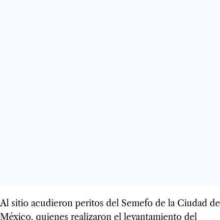
Al sitio acudieron peritos del Semefo de la Ciudad de
México, quienes realizaron el levantamiento del