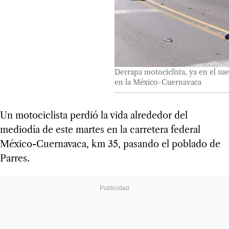
Derrapa motociclista, ya en el su
en la México-Cuernavaca
Un motociclista perdió la vida alrededor del
mediodía de este martes en la carretera federal
México-Cuernavaca, km 35, pasando el poblado de
Parres.