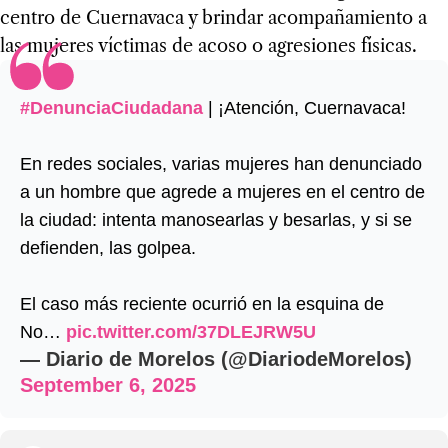
centro de Cuernavaca y brindar acompañamiento a
las mujeres víctimas de acoso o agresiones físicas.
#DenunciaCiudadana
| ¡Atención, Cuernavaca!
En redes sociales, varias mujeres han denunciado
a un hombre que agrede a mujeres en el centro de
la ciudad: intenta manosearlas y besarlas, y si se
defienden, las golpea.
El caso más reciente ocurrió en la esquina de
No…
pic.twitter.com/37DLEJRW5U
— Diario de Morelos (@DiariodeMorelos)
September 6, 2025