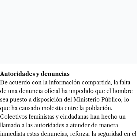
Autoridades y denuncias
De acuerdo con la información compartida, la falta
de una denuncia oficial ha impedido que el hombre
sea puesto a disposición del Ministerio Público, lo
que ha causado molestia entre la población.
Colectivos feministas y ciudadanas han hecho un
llamado a las autoridades a atender de manera
inmediata estas denuncias, reforzar la seguridad en el