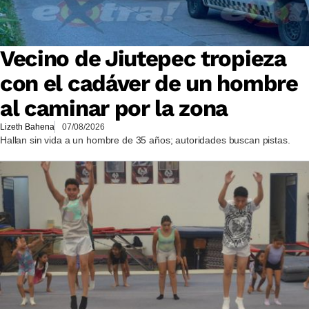
Vecino de Jiutepec tropieza
con el cadáver de un hombre
al caminar por la zona
Lizeth Bahena
07/08/2026
Hallan sin vida a un hombre de 35 años; autoridades buscan pistas.