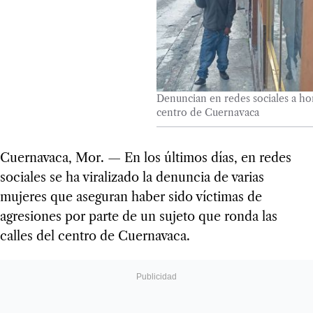
Denuncian en redes sociales a ho
centro de Cuernavaca
Cuernavaca, Mor. — En los últimos días, en redes
sociales se ha viralizado la denuncia de varias
mujeres que aseguran haber sido víctimas de
agresiones por parte de un sujeto que ronda las
calles del centro de Cuernavaca.