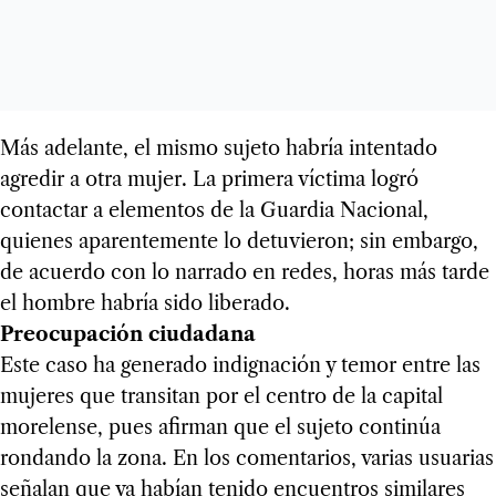
Más adelante, el mismo sujeto habría intentado
agredir a otra mujer. La primera víctima logró
contactar a elementos de la Guardia Nacional,
quienes aparentemente lo detuvieron; sin embargo,
de acuerdo con lo narrado en redes, horas más tarde
el hombre habría sido liberado.
Preocupación ciudadana
Este caso ha generado indignación y temor entre las
mujeres que transitan por el centro de la capital
morelense, pues afirman que el sujeto continúa
rondando la zona. En los comentarios, varias usuarias
señalan que ya habían tenido encuentros similares