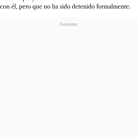
con él, pero que no ha sido detenido formalmente.