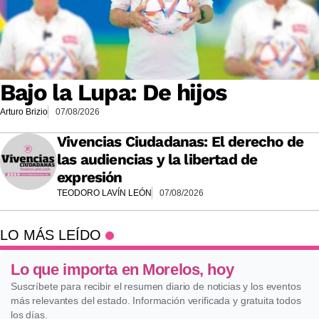
Bajo la Lupa: De hijos
Arturo Brizio
07/08/2026
Vivencias Ciudadanas: El derecho de
las audiencias y la libertad de
expresión
TEODORO LAVÍN LEÓN
07/08/2026
LO MÁS LEÍDO
Lo que importa en Morelos, hoy
Suscríbete para recibir el resumen diario de noticias y los eventos
más relevantes del estado. Información verificada y gratuita todos
los días.