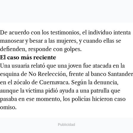
De acuerdo con los testimonios, el individuo intenta
manosear y besar a las mujeres, y cuando ellas se
defienden, responde con golpes.
El caso más reciente
Una usuaria relató que una joven fue atacada en la
esquina de No Reelección, frente al banco Santander
en el zócalo de Cuernavaca. Según la denuncia,
aunque la víctima pidió ayuda a una patrulla que
pasaba en ese momento, los policías hicieron caso
omiso.