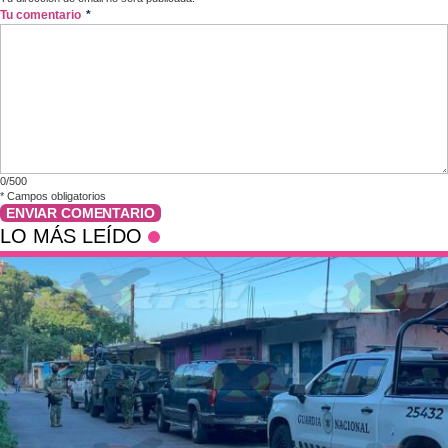
Tu comentario
*
0/500
*
Campos obligatorios
ENVIAR COMENTARIO
LO MÁS LEÍDO