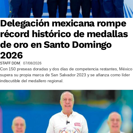
Delegación mexicana rompe
récord histórico de medallas
de oro en Santo Domingo
2026
STAFF DDM
07/08/2026
Con 150 preseas doradas y dos días de competencia restantes, México
supera su propia marca de San Salvador 2023 y se afianza como líder
indiscutible del medallero regional.