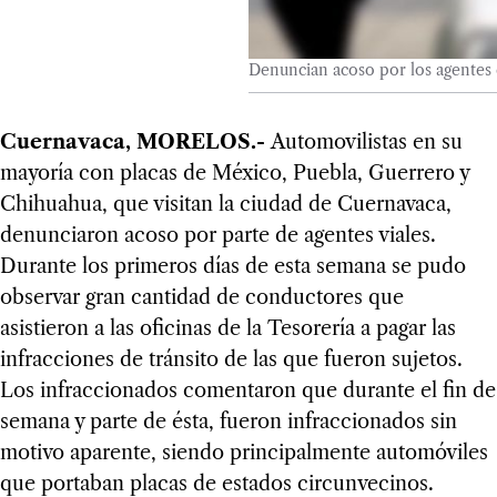
Denuncian acoso por los agentes 
Cuernavaca, MORELOS.-
Automovilistas en su
mayoría con placas de México, Puebla, Guerrero y
Chihuahua, que visitan la ciudad de Cuernavaca,
denunciaron acoso por parte de agentes viales.
Durante los primeros días de esta semana se pudo
observar gran cantidad de conductores que
asistieron a las oficinas de la Tesorería a pagar las
infracciones de tránsito de las que fueron sujetos.
Los infraccionados comentaron que durante el fin de
semana y parte de ésta, fueron infraccionados sin
motivo aparente, siendo principalmente automóviles
que portaban placas de estados circunvecinos.