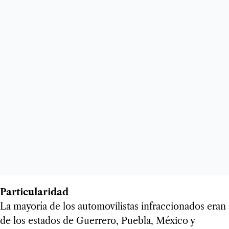
Particularidad
La mayoría de los automovilistas infraccionados eran
de los estados de Guerrero, Puebla, México y