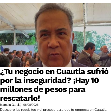
¿Tu negocio en Cuautla sufrió
por la inseguridad? ¡Hay 10
millones de pesos para
rescatarlo!
Marcela García
06/08/2026
Descubre los requisitos y el proceso para que tu empresa en Cuautla