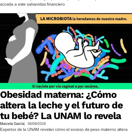
acceda a este salvavidas financiero
Obesidad materna: ¿Cómo
altera la leche y el futuro de
tu bebé? La UNAM lo revela
Marcela García
06/08/2026
Expertos de la UNAM revelan cómo el exceso de peso materno altera