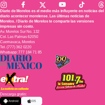
Diario de Morelos es el medio más influyente en noticias del
diario acontecer morelense. Las últimas noticias de
Morelos. / Diario de Morelos te comparte las versiones
impresas sin costo.
Av. Morelos Sur No. 132
Col. Las Palmas 62050
Cuernavaca, Morelos
Tel.
(777) 362 0220
Whatsapp:
777 184 71 85
Descarga gratis:
Android
iOS