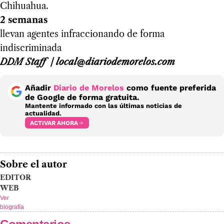
Chihuahua.
2 semanas
llevan agentes infraccionando de forma
indiscriminada
DDM Staff / local@diariodemorelos.com
Añadir
Diario de Morelos
como fuente preferida
de Google de forma gratuita.
Mantente informado con las últimas noticias de
actualidad.
ACTIVAR AHORA
Sobre el autor
EDITOR
WEB
Ver
biografía