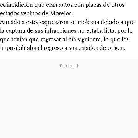
coincidieron que eran autos con placas de otros
estados vecinos de Morelos.
Aunado a esto, expresaron su molestia debido a que
la captura de sus infracciones no estaba lista, por lo
que tenían que regresar al día siguiente, lo que les
imposibilitaba el regreso a sus estados de origen.