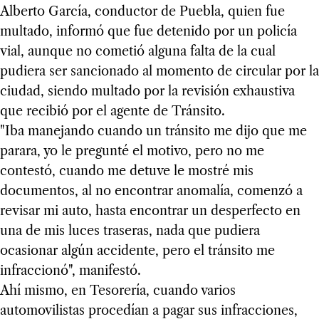
Alberto García, conductor de Puebla, quien fue
multado, informó que fue detenido por un policía
vial, aunque no cometió alguna falta de la cual
pudiera ser sancionado al momento de circular por la
ciudad, siendo multado por la revisión exhaustiva
que recibió por el agente de Tránsito.
"Iba manejando cuando un tránsito me dijo que me
parara, yo le pregunté el motivo, pero no me
contestó, cuando me detuve le mostré mis
documentos, al no encontrar anomalía, comenzó a
revisar mi auto, hasta encontrar un desperfecto en
una de mis luces traseras, nada que pudiera
ocasionar algún accidente, pero el tránsito me
infraccionó", manifestó.
Ahí mismo, en Tesorería, cuando varios
automovilistas procedían a pagar sus infracciones,