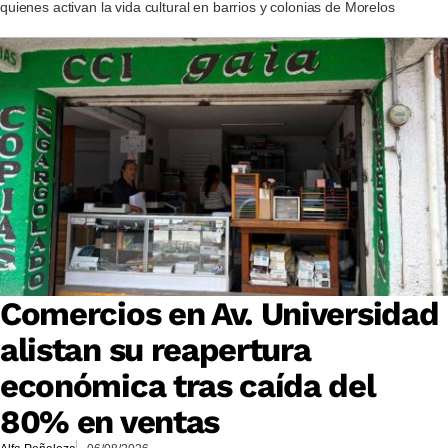
quienes activan la vida cultural en barrios y colonias de Morelos
Comercios en Av. Universidad
alistan su reapertura
económica tras caída del
80% en ventas