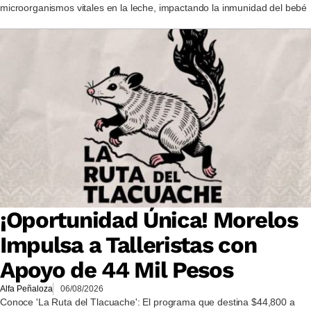
microorganismos vitales en la leche, impactando la inmunidad del bebé
¡Oportunidad Única! Morelos
Impulsa a Talleristas con
Apoyo de 44 Mil Pesos
Alfa Peñaloza
06/08/2026
Conoce 'La Ruta del Tlacuache': El programa que destina $44,800 a