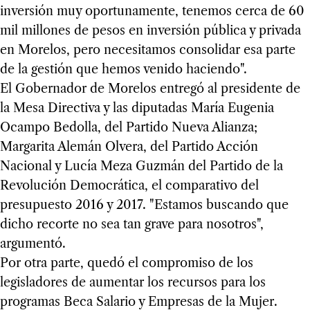
inversión muy oportunamente, tenemos cerca de 60
mil millones de pesos en inversión pública y privada
en Morelos, pero necesitamos consolidar esa parte
de la gestión que hemos venido haciendo".
El Gobernador de Morelos entregó al presidente de
la Mesa Directiva y las diputadas María Eugenia
Ocampo Bedolla, del Partido Nueva Alianza;
Margarita Alemán Olvera, del Partido Acción
Nacional y Lucía Meza Guzmán del Partido de la
Revolución Democrática, el comparativo del
presupuesto 2016 y 2017. "Estamos buscando que
dicho recorte no sea tan grave para nosotros",
argumentó.
Por otra parte, quedó el compromiso de los
legisladores de aumentar los recursos para los
programas Beca Salario y Empresas de la Mujer.