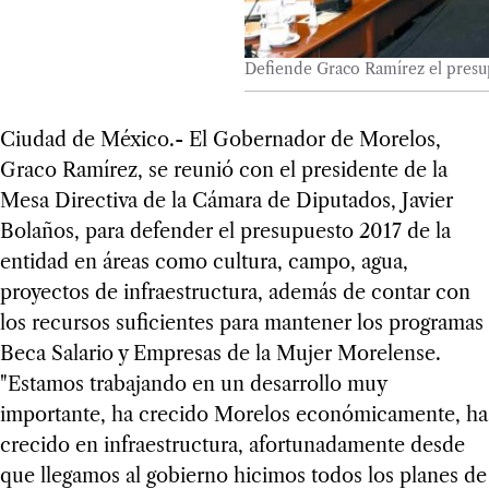
Defiende Graco Ramírez el presu
Ciudad de México.- El Gobernador de Morelos,
Graco Ramírez, se reunió con el presidente de la
Mesa Directiva de la Cámara de Diputados, Javier
Bolaños, para defender el presupuesto 2017 de la
entidad en áreas como cultura, campo, agua,
proyectos de infraestructura, además de contar con
los recursos suficientes para mantener los programas
Beca Salario y Empresas de la Mujer Morelense.
"Estamos trabajando en un desarrollo muy
importante, ha crecido Morelos económicamente, ha
crecido en infraestructura, afortunadamente desde
que llegamos al gobierno hicimos todos los planes de