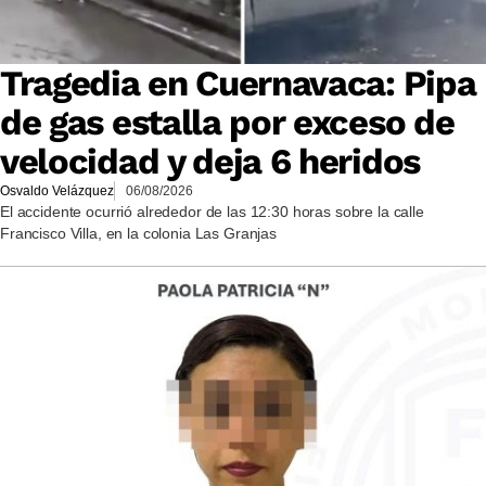
Tragedia en Cuernavaca: Pipa
de gas estalla por exceso de
velocidad y deja 6 heridos
Osvaldo Velázquez
06/08/2026
El accidente ocurrió alrededor de las 12:30 horas sobre la calle
Francisco Villa, en la colonia Las Granjas