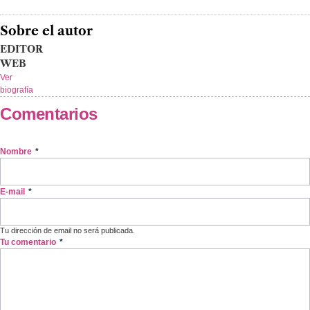
Sobre el autor
EDITOR
WEB
Ver
biografía
Comentarios
Nombre
*
E-mail
*
Tu dirección de email no será publicada.
Tu comentario
*