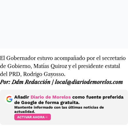
El Gobernador estuvo acompañado por el secretario
de Gobierno, Matías Quiroz y el presidente estatal
del PRD, Rodrigo Gayosso.
Por: Ddm Redacción / local@diariodemorelos.com
Añadir
Diario de Morelos
como fuente preferida
de Google de forma gratuita.
Mantente informado con las últimas noticias de
actualidad.
ACTIVAR AHORA