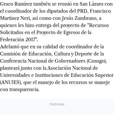
Graco Ramírez también se reunió en San Lázaro con
el coordinador de los diputados del PRD, Francisco
Martínez Neri, así como con Jesús Zambrano, a
quienes les hizo entrega del proyecto de "Recursos
Solicitados en el Proyecto de Egresos de la
Federación 2017".
Adelantó que en su calidad de coordinador de la
Comisión de Educación, Cultura y Deporte de la
Conferencia Nacional de Gobernadores (Conago),
planteará junto con la Asociación Nacional de
Universidades e Instituciones de Educación Superior
(ANUIES), que el manejo de los recursos se maneje
con transparencia.