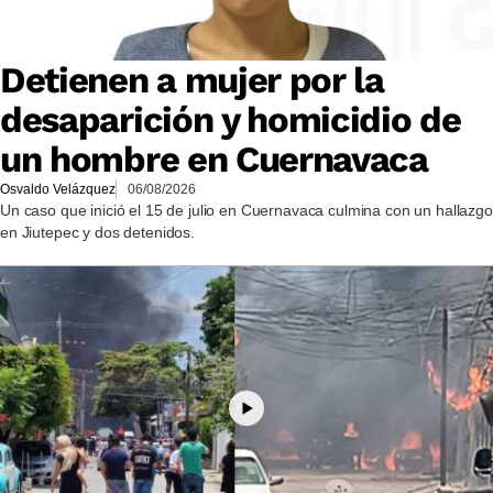
Detienen a mujer por la
desaparición y homicidio de
un hombre en Cuernavaca
Osvaldo Velázquez
06/08/2026
Un caso que inició el 15 de julio en Cuernavaca culmina con un hallazgo
en Jiutepec y dos detenidos.