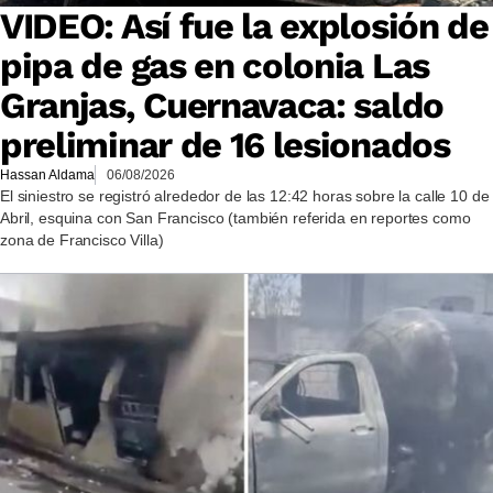
VIDEO: Así fue la explosión de
pipa de gas en colonia Las
Granjas, Cuernavaca: saldo
preliminar de 16 lesionados
Hassan Aldama
06/08/2026
El siniestro se registró alrededor de las 12:42 horas sobre la calle 10 de
Abril, esquina con San Francisco (también referida en reportes como
zona de Francisco Villa)