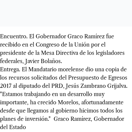
Encuentro. El Gobernador Graco Ramírez fue
recibido en el Congreso de la Unión por el
presidente de la Mesa Directiva de los legisladores
federales, Javier Bolaños.
Entrega. El Mandatario morelense dio una copia de
los recursos solicitados del Presupuesto de Egresos
2017 al diputado del PRD, Jesús Zambrano Grijalva.
"Estamos trabajando en un desarrollo muy
importante, ha crecido Morelos, afortunadamente
desde que llegamos al gobierno hicimos todos los
planes de inversión." Graco Ramírez, Gobernador
del Estado