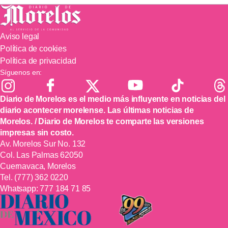
Aviso legal
Política de cookies
Política de privacidad
Síguenos en:
Diario de Morelos es el medio más influyente en noticias del
diario acontecer morelense. Las últimas noticias de
Morelos. / Diario de Morelos te comparte las versiones
impresas sin costo.
Av. Morelos Sur No. 132
Col. Las Palmas 62050
Cuernavaca, Morelos
Tel.
(777) 362 0220
Whatsapp:
777 184 71 85