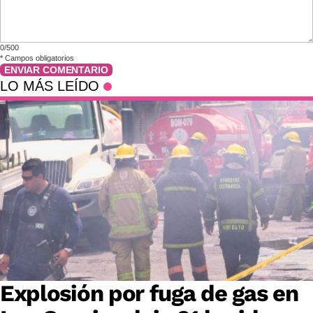
0/500
*
Campos obligatorios
ENVIAR COMENTARIO
LO MÁS LEÍDO
Explosión por fuga de gas en