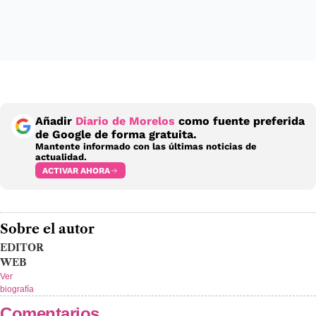
Añadir
Diario de Morelos
como fuente preferida
de Google de forma gratuita.
Mantente informado con las últimas noticias de
actualidad.
ACTIVAR AHORA
Sobre el autor
EDITOR
WEB
Ver
biografía
Comentarios