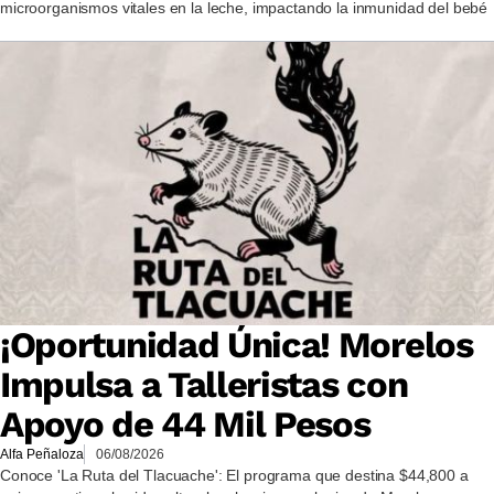
microorganismos vitales en la leche, impactando la inmunidad del bebé
¡Oportunidad Única! Morelos
Impulsa a Talleristas con
Apoyo de 44 Mil Pesos
Alfa Peñaloza
06/08/2026
Conoce 'La Ruta del Tlacuache': El programa que destina $44,800 a