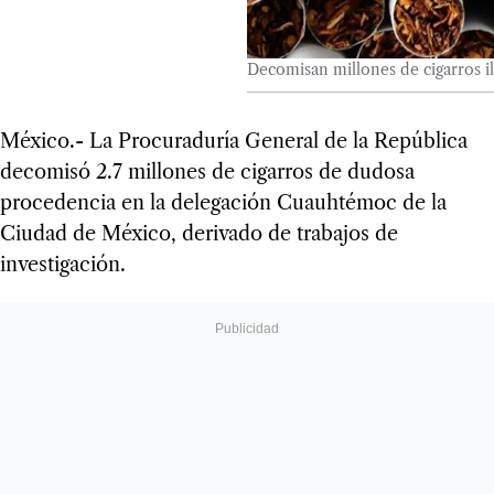
Decomisan millones de cigarros i
México.- La Procuraduría General de la República
decomisó 2.7 millones de cigarros de dudosa
procedencia en la delegación Cuauhtémoc de la
Ciudad de México, derivado de trabajos de
investigación.