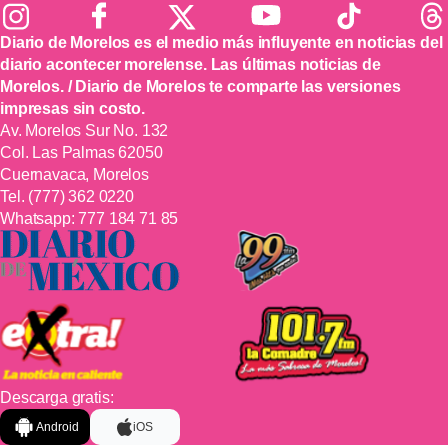
Diario de Morelos es el medio más influyente en noticias del
diario acontecer morelense. Las últimas noticias de
Morelos. / Diario de Morelos te comparte las versiones
impresas sin costo.
Av. Morelos Sur No. 132
Col. Las Palmas 62050
Cuernavaca, Morelos
Tel.
(777) 362 0220
Whatsapp:
777 184 71 85
Descarga gratis:
Android
iOS