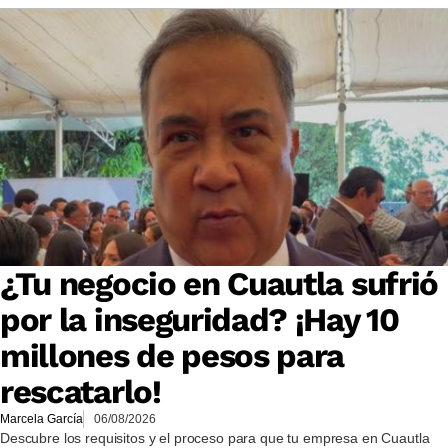
¿Tu negocio en Cuautla sufrió
por la inseguridad? ¡Hay 10
millones de pesos para
rescatarlo!
Marcela García
06/08/2026
Descubre los requisitos y el proceso para que tu empresa en Cuautla