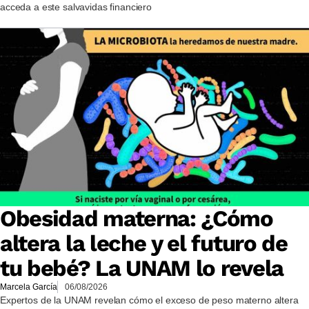
acceda a este salvavidas financiero
Obesidad materna: ¿Cómo
altera la leche y el futuro de
tu bebé? La UNAM lo revela
Marcela García
06/08/2026
Expertos de la UNAM revelan cómo el exceso de peso materno altera