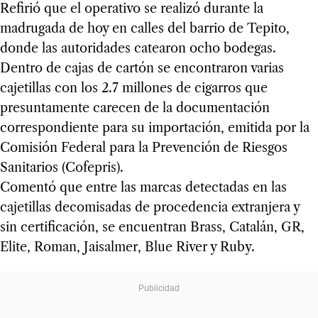
Refirió que el operativo se realizó durante la
madrugada de hoy en calles del barrio de Tepito,
donde las autoridades catearon ocho bodegas.
Dentro de cajas de cartón se encontraron varias
cajetillas con los 2.7 millones de cigarros que
presuntamente carecen de la documentación
correspondiente para su importación, emitida por la
Comisión Federal para la Prevención de Riesgos
Sanitarios (Cofepris).
Comentó que entre las marcas detectadas en las
cajetillas decomisadas de procedencia extranjera y
sin certificación, se encuentran Brass, Catalán, GR,
Elite, Roman, Jaisalmer, Blue River y Ruby.