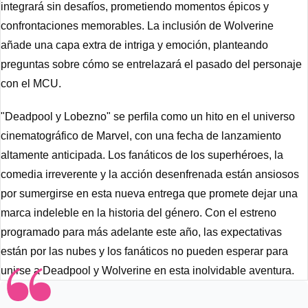
integrará sin desafíos, prometiendo momentos épicos y 
confrontaciones memorables. La inclusión de Wolverine 
añade una capa extra de intriga y emoción, planteando 
preguntas sobre cómo se entrelazará el pasado del personaje 
con el MCU.
"Deadpool y Lobezno" se perfila como un hito en el universo 
cinematográfico de Marvel, con una fecha de lanzamiento 
altamente anticipada. Los fanáticos de los superhéroes, la 
comedia irreverente y la acción desenfrenada están ansiosos 
por sumergirse en esta nueva entrega que promete dejar una 
marca indeleble en la historia del género. Con el estreno 
programado para más adelante este año, las expectativas 
están por las nubes y los fanáticos no pueden esperar para 
unirse a Deadpool y Wolverine en esta inolvidable aventura.