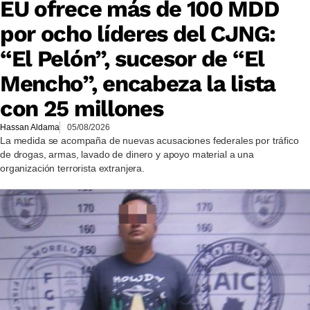
EU ofrece más de 100 MDD
por ocho líderes del CJNG:
“El Pelón”, sucesor de “El
Mencho”, encabeza la lista
con 25 millones
Hassan Aldama
05/08/2026
La medida se acompaña de nuevas acusaciones federales por tráfico
de drogas, armas, lavado de dinero y apoyo material a una
organización terrorista extranjera.