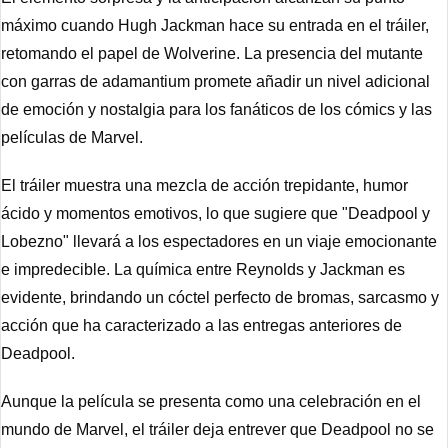
máximo cuando Hugh Jackman hace su entrada en el tráiler, 
retomando el papel de Wolverine. La presencia del mutante 
con garras de adamantium promete añadir un nivel adicional 
de emoción y nostalgia para los fanáticos de los cómics y las 
películas de Marvel.
El tráiler muestra una mezcla de acción trepidante, humor 
ácido y momentos emotivos, lo que sugiere que "Deadpool y 
Lobezno" llevará a los espectadores en un viaje emocionante 
e impredecible. La química entre Reynolds y Jackman es 
evidente, brindando un cóctel perfecto de bromas, sarcasmo y 
acción que ha caracterizado a las entregas anteriores de 
Deadpool.
Aunque la película se presenta como una celebración en el 
mundo de Marvel, el tráiler deja entrever que Deadpool no se 