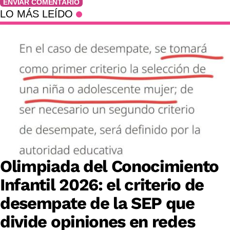
ENVIAR COMENTARIO
LO MÁS LEÍDO
Olimpiada del Conocimiento
Infantil 2026: el criterio de
desempate de la SEP que
divide opiniones en redes