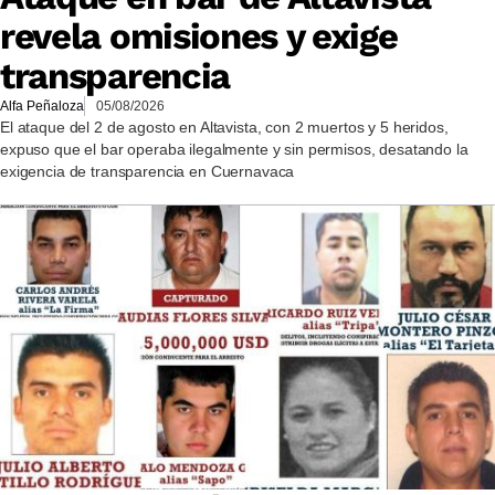
revela omisiones y exige
transparencia
Alfa Peñaloza
05/08/2026
El ataque del 2 de agosto en Altavista, con 2 muertos y 5 heridos,
expuso que el bar operaba ilegalmente y sin permisos, desatando la
exigencia de transparencia en Cuernavaca