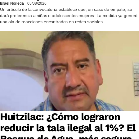
Israel Noriega
05/08/2026
Un artículo de la convocatoria establece que, en caso de empate, se
dará preferencia a niñas o adolescentes mujeres. La medida ya generó
una ola de reacciones encontradas en redes sociales.
Huitzilac: ¿Cómo lograron
reducir la tala ilegal al 1%? El